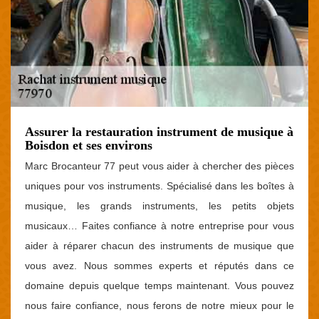
Assurer la restauration instrument de musique à
Boisdon et ses environs
Marc Brocanteur 77 peut vous aider à chercher des pièces
uniques pour vos instruments. Spécialisé dans les boîtes à
musique, les grands instruments, les petits objets
musicaux… Faites confiance à notre entreprise pour vous
aider à réparer chacun des instruments de musique que
vous avez. Nous sommes experts et réputés dans ce
domaine depuis quelque temps maintenant. Vous pouvez
nous faire confiance, nous ferons de notre mieux pour le