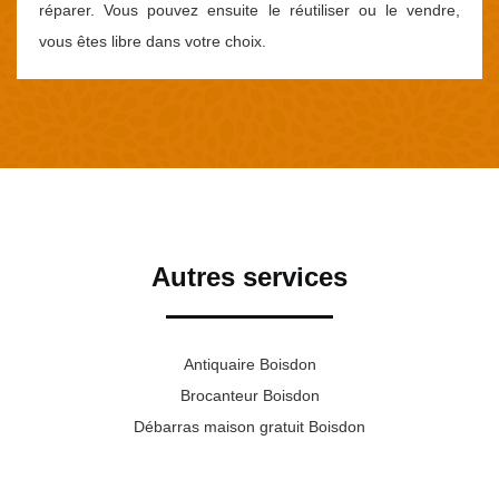
réparer. Vous pouvez ensuite le réutiliser ou le vendre,
vous êtes libre dans votre choix.
Autres services
Antiquaire Boisdon
Brocanteur Boisdon
Débarras maison gratuit Boisdon