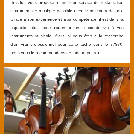
Boisdon vous propose le meilleur service de restauration
instrument de musique possible avec le minimum de prix.
Grâce à son expérience et à sa compétence, il est dans la
capacité totale pour redonner une seconde vie à vos
instruments musicale. Alors, si vous êtes à la recherche
d’un vrai professionnel pour cette tâche dans le 77970,
nous vous le recommandons de faire appel à lui !