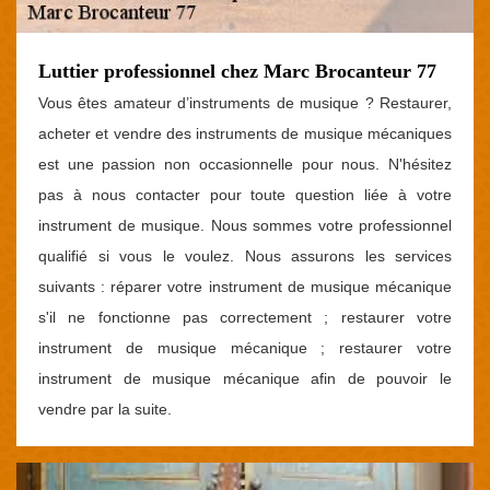
Luttier professionnel chez Marc Brocanteur 77
Vous êtes amateur d’instruments de musique ? Restaurer,
acheter et vendre des instruments de musique mécaniques
est une passion non occasionnelle pour nous. N'hésitez
pas à nous contacter pour toute question liée à votre
instrument de musique. Nous sommes votre professionnel
qualifié si vous le voulez. Nous assurons les services
suivants : réparer votre instrument de musique mécanique
s'il ne fonctionne pas correctement ; restaurer votre
instrument de musique mécanique ; restaurer votre
instrument de musique mécanique afin de pouvoir le
vendre par la suite.