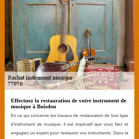
Effectuez la restauration de votre instrument de
musique à Boisdon
En ce qui concerne les travaux de restauration de tout type
d’instrument de musique, il est impératif que vous fiiez et
engagiez un expert pour restaurer vos instruments. Dans la