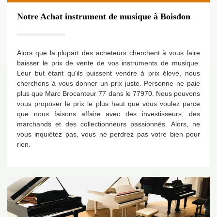
Notre Achat instrument de musique à Boisdon
Alors que la plupart des acheteurs cherchent à vous faire
baisser le prix de vente de vos instruments de musique.
Leur but étant qu'ils puissent vendre à prix élevé, nous
cherchons à vous donner un prix juste. Personne ne paie
plus que Marc Brocanteur 77 dans le 77970. Nous pouvons
vous proposer le prix le plus haut que vous voulez parce
que nous faisons affaire avec des investisseurs, des
marchands et des collectionneurs passionnés. Alors, ne
vous inquiétez pas, vous ne perdrez pas votre bien pour
rien.