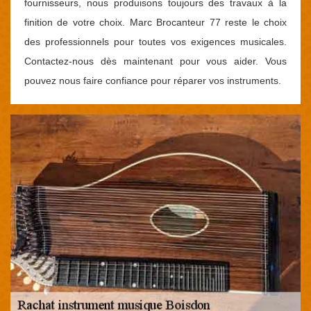
fournisseurs, nous produisons toujours des travaux à la
finition de votre choix. Marc Brocanteur 77 reste le choix
des professionnels pour toutes vos exigences musicales.
Contactez-nous dès maintenant pour vous aider. Vous
pouvez nous faire confiance pour réparer vos instruments.