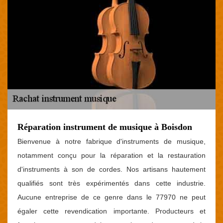
Réparation instrument de musique à Boisdon
Bienvenue à notre fabrique d'instruments de musique,
notamment conçu pour la réparation et la restauration
d'instruments à son de cordes. Nos artisans hautement
qualifiés sont très expérimentés dans cette industrie.
Aucune entreprise de ce genre dans le 77970 ne peut
égaler cette revendication importante. Producteurs et