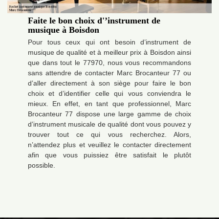
Faite le bon choix d'’instrument de
musique à Boisdon
Pour tous ceux qui ont besoin d’instrument de
musique de qualité et à meilleur prix à Boisdon ainsi
que dans tout le 77970, nous vous recommandons
sans attendre de contacter Marc Brocanteur 77 ou
d’aller directement à son siège pour faire le bon
choix et d’identifier celle qui vous conviendra le
mieux. En effet, en tant que professionnel, Marc
Brocanteur 77 dispose une large gamme de choix
d’instrument musicale de qualité dont vous pouvez y
trouver tout ce qui vous recherchez. Alors,
n’attendez plus et veuillez le contacter directement
afin que vous puissiez être satisfait le plutôt
possible.