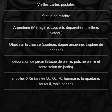
Vieilles cartes postales
Statue de marbre
Argenterie (Ménagère, couverts dépareillés, theillere,
plateau)
Objet sur la chasse (couteau, dague ancienne, trophée de
chasse)
décoration de jardin (Statue de pierre, potiche pierre et
fonte salon de jardin)
mobilier XXe (année 50, 60, 70, luminaire, lampadaire,
fauteuil, table basse)