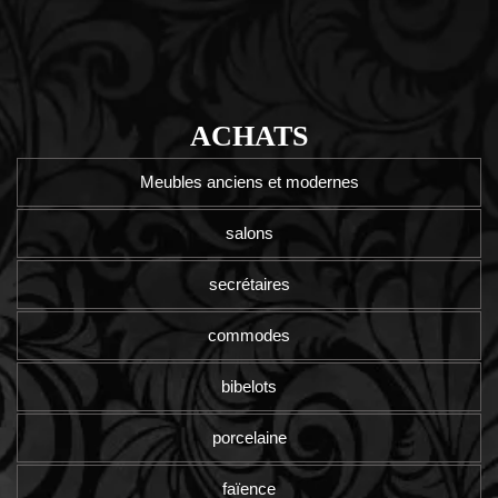
ACHATS
Meubles anciens et modernes
salons
secrétaires
commodes
bibelots
porcelaine
faïence