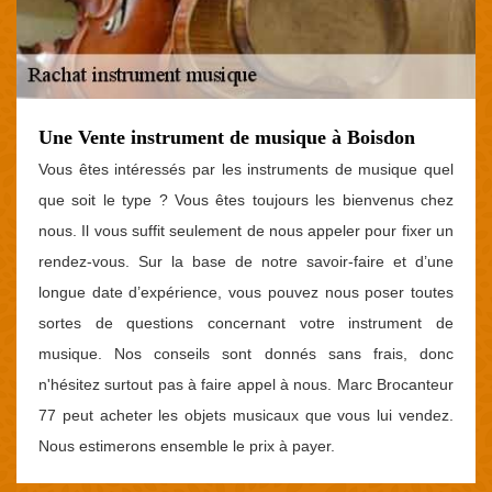
Une Vente instrument de musique à Boisdon
Vous êtes intéressés par les instruments de musique quel
que soit le type ? Vous êtes toujours les bienvenus chez
nous. Il vous suffit seulement de nous appeler pour fixer un
rendez-vous. Sur la base de notre savoir-faire et d’une
longue date d’expérience, vous pouvez nous poser toutes
sortes de questions concernant votre instrument de
musique. Nos conseils sont donnés sans frais, donc
n'hésitez surtout pas à faire appel à nous. Marc Brocanteur
77 peut acheter les objets musicaux que vous lui vendez.
Nous estimerons ensemble le prix à payer.