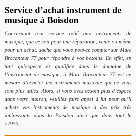
Service d’achat instrument de
musique à Boisdon
Concernant tout service relié aux instruments de
musique, que ce soit pour une réparation, vente ou même
pour un achat, sache que vous pouvez compter sur Marc
Brocanteur 77 pour répondre à vos besoins. En effet, en
tant qu’experte et qualifiée dans le domaine de
l’instrument de musique, à Marc Brocanteur 77 est en
mesure d’acheter les instruments musicale qui ne vous
sont plus utiles. Alors, si vous avez besoin plus d’espace
dans votre maison, veuillez faire appel à lui pour qu’il
achète vos instruments de musique à des prix très
intéressants dans la Boisdon ainsi que dans tout le
77970.