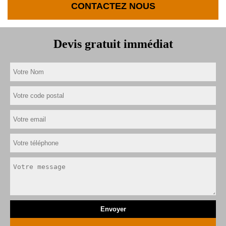
CONTACTEZ NOUS
Devis gratuit immédiat