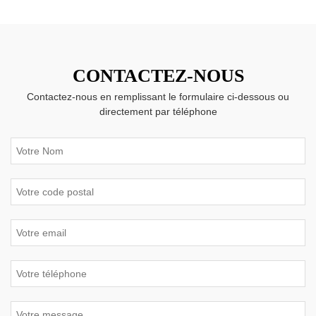
CONTACTEZ-NOUS
Contactez-nous en remplissant le formulaire ci-dessous ou
directement par téléphone