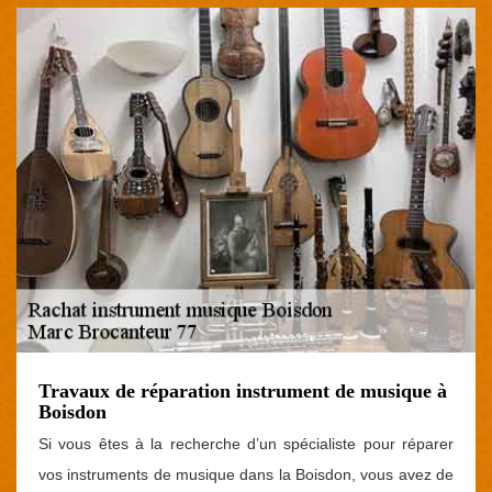
Travaux de réparation instrument de musique à
Boisdon
Si vous êtes à la recherche d’un spécialiste pour réparer
vos instruments de musique dans la Boisdon, vous avez de