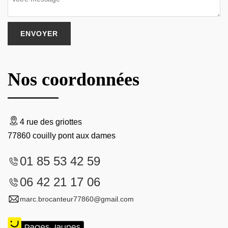
Nos coordonnées
4 rue des griottes
77860 couilly pont aux dames
01 85 53 42 59
06 42 21 17 06
marc.brocanteur77860@gmail.com