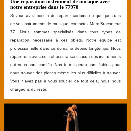
Une réparation instrument de musique avec
notre entreprise dans le 77970
Si vous avez besoin de réparer certains ou quelques-uns
de vos instruments de musique, contactez Marc Brocanteur
77. Nous sommes spécialisés dans tous types de
réparation nécessaire à ces objets. Notre équipe est
professionnelle dans ce domaine depuis longtemps. Nous
réparerons avec soin et assurance chacun des instruments
qui nous sont confiés. Nos fournisseurs sont fiables pour
nous trouver des pièces même les plus difficiles à trouver.
Vous n’avez pas à vous soucier de tout cela, nous nous
chargeons du reste.