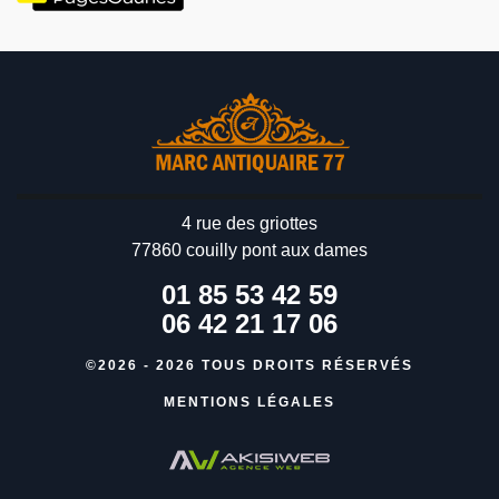
4 rue des griottes
77860 couilly pont aux dames
01 85 53 42 59
06 42 21 17 06
©2026 - 2026 TOUS DROITS RÉSERVÉS
MENTIONS LÉGALES