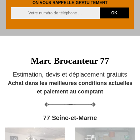
ON VOUS RAPPELLE GRATUITEMENT
Marc Brocanteur 77
Estimation, devis et déplacement gratuits
Achat dans les meilleures conditions actuelles
et paiement au comptant
77 Seine-et-Marne