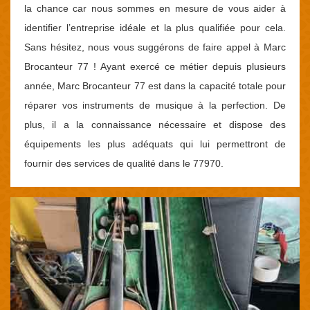
la chance car nous sommes en mesure de vous aider à
identifier l’entreprise idéale et la plus qualifiée pour cela.
Sans hésitez, nous vous suggérons de faire appel à Marc
Brocanteur 77 ! Ayant exercé ce métier depuis plusieurs
année, Marc Brocanteur 77 est dans la capacité totale pour
réparer vos instruments de musique à la perfection. De
plus, il a la connaissance nécessaire et dispose des
équipements les plus adéquats qui lui permettront de
fournir des services de qualité dans le 77970.