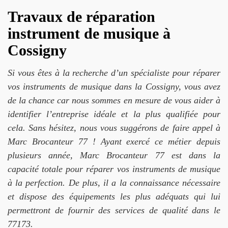
Travaux de réparation
instrument de musique à
Cossigny
Si vous êtes à la recherche d’un spécialiste pour réparer
vos instruments de musique dans la Cossigny, vous avez
de la chance car nous sommes en mesure de vous aider à
identifier l’entreprise idéale et la plus qualifiée pour
cela. Sans hésitez, nous vous suggérons de faire appel à
Marc Brocanteur 77 ! Ayant exercé ce métier depuis
plusieurs année, Marc Brocanteur 77 est dans la
capacité totale pour réparer vos instruments de musique
à la perfection. De plus, il a la connaissance nécessaire
et dispose des équipements les plus adéquats qui lui
permettront de fournir des services de qualité dans le
77173.