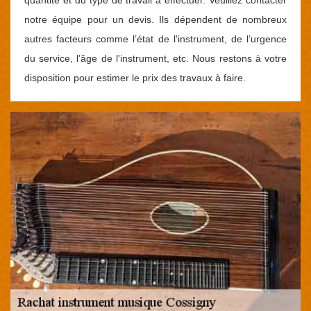
notre équipe pour un devis. Ils dépendent de nombreux
autres facteurs comme l’état de l'instrument, de l’urgence
du service, l’âge de l'instrument, etc. Nous restons à votre
disposition pour estimer le prix des travaux à faire.