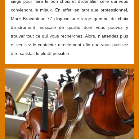
siège pour faire le bon choix et d’identifier celle qui vous
conviendra le mieux. En effet, en tant que professionnel,
Marc Brocanteur 77 dispose une large gamme de choix
d’instrument musicale de qualité dont vous pouvez y
trouver tout ce qui vous recherchez. Alors, n’attendez plus
et veuillez le contacter directement afin que vous puissiez
être satisfait le plutôt possible.