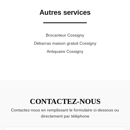
Autres services
Brocanteur Cossigny
Débarras maison gratuit Cossigny
Antiquaire Cossigny
CONTACTEZ-NOUS
Contactez-nous en remplissant le formulaire ci-dessous ou
directement par téléphone