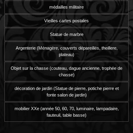
médailles militaire
Vieilles cartes postales
Statue de marbre
Argenterie (Ménagère, couverts dépareillés, theillere,
plateau)
Objet sur la chasse (couteau, dague ancienne, trophée de
chasse)
décoration de jardin (Statue de pierre, potiche pierre et
fonte salon de jardin)
mobilier XXe (année 50, 60, 70, luminaire, lampadaire,
fauteuil, table basse)