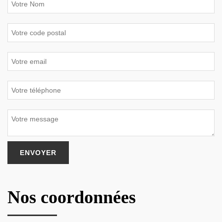
Nos coordonnées