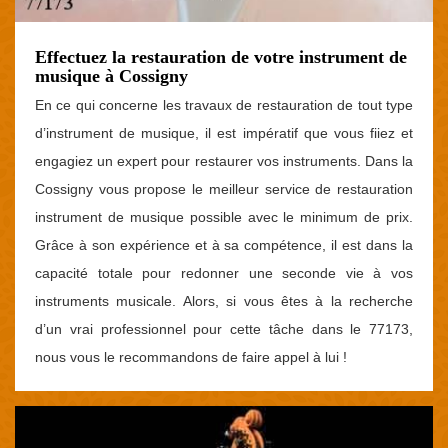
Effectuez la restauration de votre instrument de
musique à Cossigny
En ce qui concerne les travaux de restauration de tout type
d’instrument de musique, il est impératif que vous fiiez et
engagiez un expert pour restaurer vos instruments. Dans la
Cossigny vous propose le meilleur service de restauration
instrument de musique possible avec le minimum de prix.
Grâce à son expérience et à sa compétence, il est dans la
capacité totale pour redonner une seconde vie à vos
instruments musicale. Alors, si vous êtes à la recherche
d’un vrai professionnel pour cette tâche dans le 77173,
nous vous le recommandons de faire appel à lui !