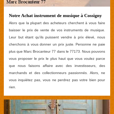
Notre Achat instrument de musique à Cossigny
Alors que la plupart des acheteurs cherchent à vous faire
baisser le prix de vente de vos instruments de musique.
Leur but étant qu'ils puissent vendre à prix élevé, nous
cherchons à vous donner un prix juste. Personne ne paie
plus que Marc Brocanteur 77 dans le 77173. Nous pouvons
vous proposer le prix le plus haut que vous voulez parce
que nous faisons affaire avec des investisseurs, des
marchands et des collectionneurs passionnés. Alors, ne
vous inquiétez pas, vous ne perdrez pas votre bien pour
rien.