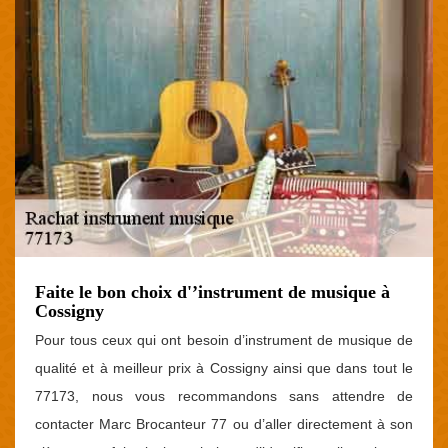
Faite le bon choix d'’instrument de musique à
Cossigny
Pour tous ceux qui ont besoin d’instrument de musique de
qualité et à meilleur prix à Cossigny ainsi que dans tout le
77173, nous vous recommandons sans attendre de
contacter Marc Brocanteur 77 ou d’aller directement à son