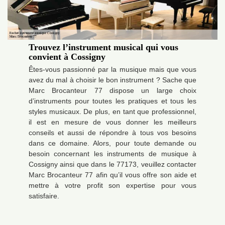
Trouvez l’instrument musical qui vous
convient à Cossigny
Êtes-vous passionné par la musique mais que vous
avez du mal à choisir le bon instrument ? Sache que
Marc Brocanteur 77 dispose un large choix
d’instruments pour toutes les pratiques et tous les
styles musicaux. De plus, en tant que professionnel,
il est en mesure de vous donner les meilleurs
conseils et aussi de répondre à tous vos besoins
dans ce domaine. Alors, pour toute demande ou
besoin concernant les instruments de musique à
Cossigny ainsi que dans le 77173, veuillez contacter
Marc Brocanteur 77 afin qu’il vous offre son aide et
mettre à votre profit son expertise pour vous
satisfaire.