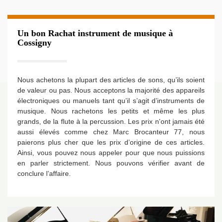
Un bon Rachat instrument de musique à
Cossigny
Nous achetons la plupart des articles de sons, qu’ils soient
de valeur ou pas. Nous acceptons la majorité des appareils
électroniques ou manuels tant qu’il s’agit d’instruments de
musique. Nous rachetons les petits et même les plus
grands, de la flute à la percussion. Les prix n'ont jamais été
aussi élevés comme chez Marc Brocanteur 77, nous
paierons plus cher que les prix d’origine de ces articles.
Ainsi, vous pouvez nous appeler pour que nous puissions
en parler strictement. Nous pouvons vérifier avant de
conclure l’affaire.