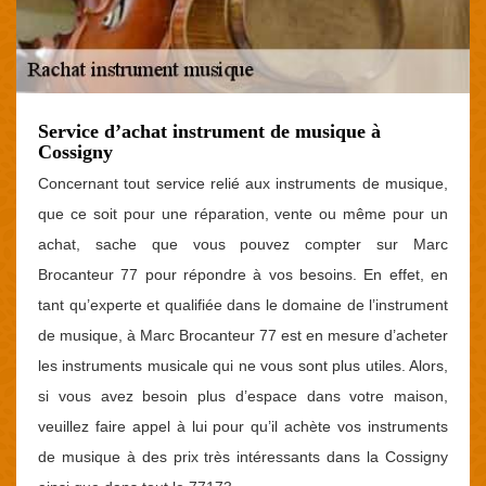
Service d’achat instrument de musique à
Cossigny
Concernant tout service relié aux instruments de musique,
que ce soit pour une réparation, vente ou même pour un
achat, sache que vous pouvez compter sur Marc
Brocanteur 77 pour répondre à vos besoins. En effet, en
tant qu’experte et qualifiée dans le domaine de l’instrument
de musique, à Marc Brocanteur 77 est en mesure d’acheter
les instruments musicale qui ne vous sont plus utiles. Alors,
si vous avez besoin plus d’espace dans votre maison,
veuillez faire appel à lui pour qu’il achète vos instruments
de musique à des prix très intéressants dans la Cossigny