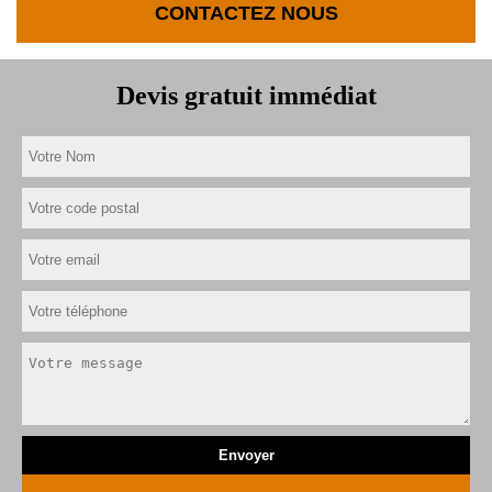
CONTACTEZ NOUS
Devis gratuit immédiat