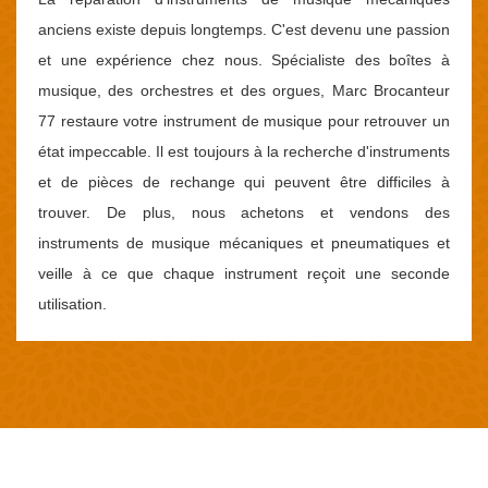
anciens existe depuis longtemps. C'est devenu une passion
et une expérience chez nous. Spécialiste des boîtes à
musique, des orchestres et des orgues, Marc Brocanteur
77 restaure votre instrument de musique pour retrouver un
état impeccable. Il est toujours à la recherche d'instruments
et de pièces de rechange qui peuvent être difficiles à
trouver. De plus, nous achetons et vendons des
instruments de musique mécaniques et pneumatiques et
veille à ce que chaque instrument reçoit une seconde
utilisation.