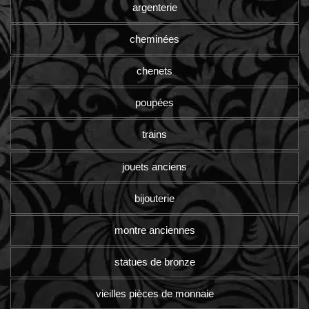
argenterie
cheminées
chenets
poupées
trains
jouets anciens
bijouterie
montre anciennes
statues de bronze
vieilles pièces de monnaie