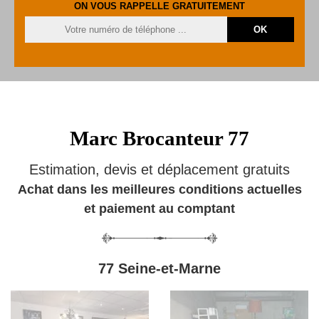
ON VOUS RAPPELLE GRATUITEMENT
Marc Brocanteur 77
Estimation, devis et déplacement gratuits
Achat dans les meilleures conditions actuelles
et paiement au comptant
77 Seine-et-Marne