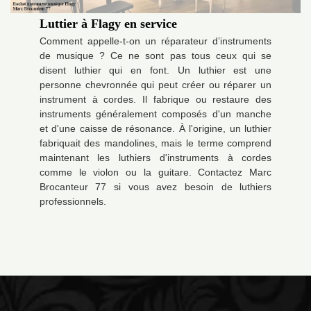
Luttier à Flagy en service
Comment appelle-t-on un réparateur d’instruments
de musique ? Ce ne sont pas tous ceux qui se
disent luthier qui en font. Un luthier est une
personne chevronnée qui peut créer ou réparer un
instrument à cordes. Il fabrique ou restaure des
instruments généralement composés d'un manche
et d'une caisse de résonance. À l'origine, un luthier
fabriquait des mandolines, mais le terme comprend
maintenant les luthiers d'instruments à cordes
comme le violon ou la guitare. Contactez Marc
Brocanteur 77 si vous avez besoin de luthiers
professionnels.