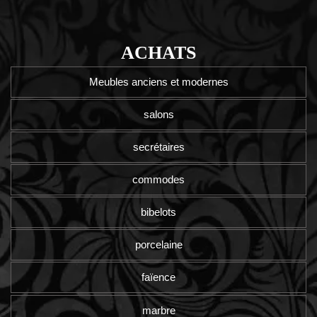
ACHATS
Meubles anciens et modernes
salons
secrétaires
commodes
bibelots
porcelaine
faïence
marbre