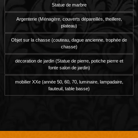
Statue de marbre
Argenterie (Ménagère, couverts dépareillés, theillere,
plateau)
Objet sur la chasse (couteau, dague ancienne, trophée de
chasse)
décoration de jardin (Statue de pierre, potiche pierre et
fonte salon de jardin)
mobilier XXe (année 50, 60, 70, luminaire, lampadaire,
fauteuil, table basse)