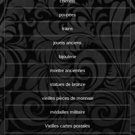
chenets
poupées
trains
jouets anciens
bijouterie
montre anciennes
statues de bronze
vieilles pièces de monnaie
médailles militaire
Vieilles cartes postales