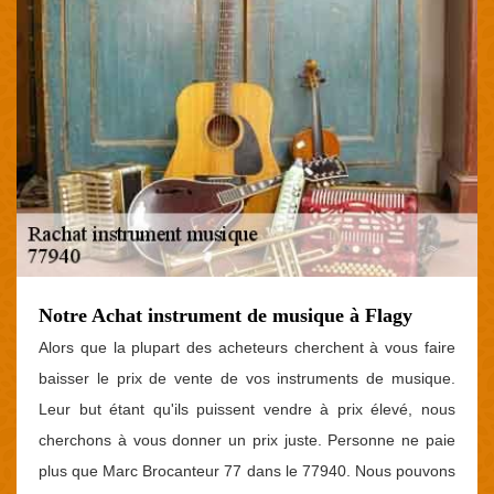
Notre Achat instrument de musique à Flagy
Alors que la plupart des acheteurs cherchent à vous faire
baisser le prix de vente de vos instruments de musique.
Leur but étant qu'ils puissent vendre à prix élevé, nous
cherchons à vous donner un prix juste. Personne ne paie
plus que Marc Brocanteur 77 dans le 77940. Nous pouvons