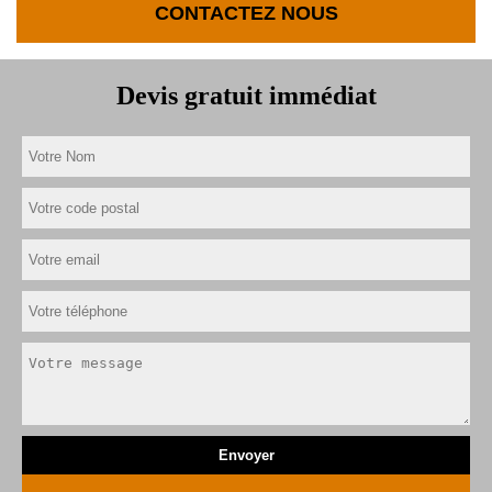
CONTACTEZ NOUS
Devis gratuit immédiat