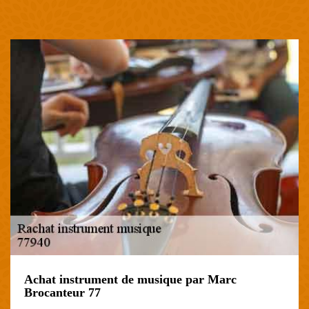
Achat instrument de musique par Marc
Brocanteur 77