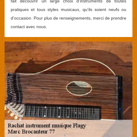
fait découvrir un large choix d'instruments de toutes
pratiques et tous styles musicaux, qu'ils soient neufs ou
d'occasion. Pour plus de renseignements, merci de prendre
contact avec nous.