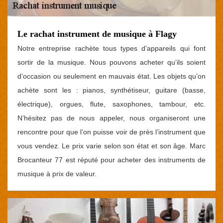
Le rachat instrument de musique à Flagy
Notre entreprise rachète tous types d’appareils qui font
sortir de la musique. Nous pouvons acheter qu’ils soient
d’occasion ou seulement en mauvais état. Les objets qu’on
achète sont les : pianos, synthétiseur, guitare (basse,
électrique), orgues, flute, saxophones, tambour, etc.
N’hésitez pas de nous appeler, nous organiseront une
rencontre pour que l’on puisse voir de près l’instrument que
vous vendez. Le prix varie selon son état et son âge. Marc
Brocanteur 77 est réputé pour acheter des instruments de
musique à prix de valeur.