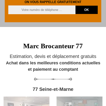
ON VOUS RAPPELLE GRATUITEMENT
Marc Brocanteur 77
Estimation, devis et déplacement gratuits
Achat dans les meilleures conditions actuelles
et paiement au comptant
77 Seine-et-Marne