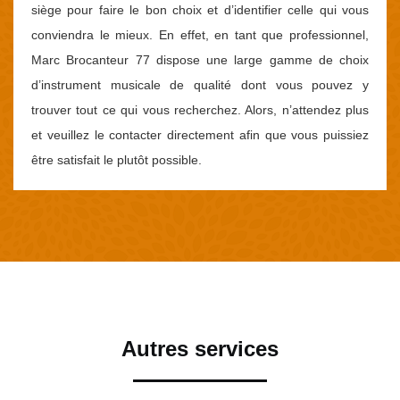
siège pour faire le bon choix et d’identifier celle qui vous
conviendra le mieux. En effet, en tant que professionnel,
Marc Brocanteur 77 dispose une large gamme de choix
d’instrument musicale de qualité dont vous pouvez y
trouver tout ce qui vous recherchez. Alors, n’attendez plus
et veuillez le contacter directement afin que vous puissiez
être satisfait le plutôt possible.
Autres services