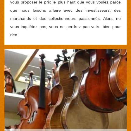
vous proposer le prix le plus haut que vous voulez parce
que nous faisons affaire avec des investisseurs, des
marchands et des collectionneurs passionnés. Alors, ne
vous inquiétez pas, vous ne perdrez pas votre bien pour
rien.