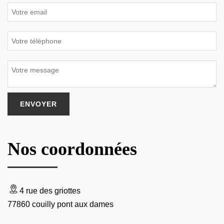
Nos coordonnées
4 rue des griottes
77860 couilly pont aux dames