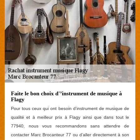
Faite le bon choix d'’instrument de musique à
Flagy
Pour tous ceux qui ont besoin d’instrument de musique de
qualité et à meilleur prix à Flagy ainsi que dans tout le
77940, nous vous recommandons sans attendre de
contacter Marc Brocanteur 77 ou d’aller directement à son