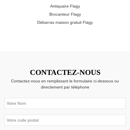
Antiquaire Flagy
Brocanteur Flagy
Débarras maison gratuit Flagy
CONTACTEZ-NOUS
Contactez-nous en remplissant le formulaire ci-dessous ou
directement par téléphone