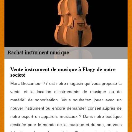
Vente instrument de musique à Flagy de notre
société
Marc Brocanteur 77 est notre magasin qui vous propose la
vente et la location d'instruments de musique ou de
matériel de sonorisation. Vous souhaitez jouer avec un
nouvel instrument ou encore demander conseil auprès de
notre expert en appareils musicaux ? Dans notre boutique
destinée pour le monde de la musique et du son, on vous