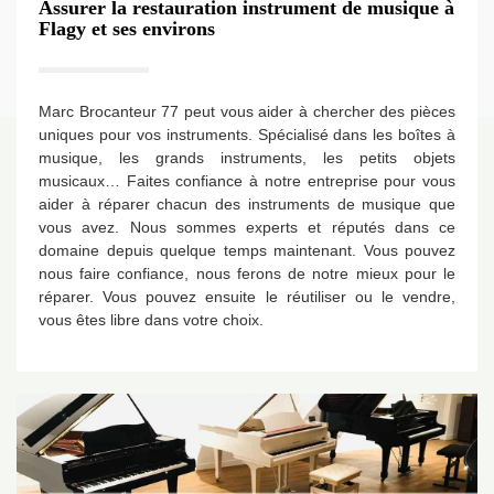
Assurer la restauration instrument de musique à
Flagy et ses environs
Marc Brocanteur 77 peut vous aider à chercher des pièces
uniques pour vos instruments. Spécialisé dans les boîtes à
musique, les grands instruments, les petits objets
musicaux… Faites confiance à notre entreprise pour vous
aider à réparer chacun des instruments de musique que
vous avez. Nous sommes experts et réputés dans ce
domaine depuis quelque temps maintenant. Vous pouvez
nous faire confiance, nous ferons de notre mieux pour le
réparer. Vous pouvez ensuite le réutiliser ou le vendre,
vous êtes libre dans votre choix.