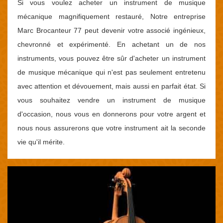
Si vous voulez acheter un instrument de musique
mécanique magnifiquement restauré, Notre entreprise
Marc Brocanteur 77 peut devenir votre associé ingénieux,
chevronné et expérimenté. En achetant un de nos
instruments, vous pouvez être sûr d'acheter un instrument
de musique mécanique qui n'est pas seulement entretenu
avec attention et dévouement, mais aussi en parfait état. Si
vous souhaitez vendre un instrument de musique
d'occasion, nous vous en donnerons pour votre argent et
nous nous assurerons que votre instrument ait la seconde
vie qu'il mérite.