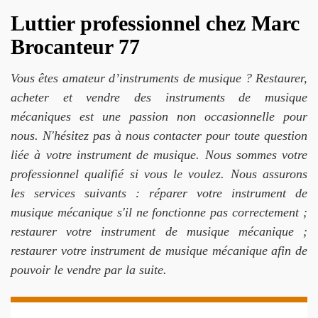
Luttier professionnel chez Marc
Brocanteur 77
Vous êtes amateur d’instruments de musique ? Restaurer,
acheter et vendre des instruments de musique
mécaniques est une passion non occasionnelle pour
nous. N'hésitez pas à nous contacter pour toute question
liée à votre instrument de musique. Nous sommes votre
professionnel qualifié si vous le voulez. Nous assurons
les services suivants : réparer votre instrument de
musique mécanique s'il ne fonctionne pas correctement ;
restaurer votre instrument de musique mécanique ;
restaurer votre instrument de musique mécanique afin de
pouvoir le vendre par la suite.