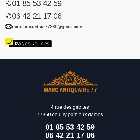
01 85 53 42 59
06 42 21 17 06
marc.brocanteur77860@gmail.com
4 rue des griottes
77860 couilly pont aux dames
01 85 53 42 59
06 42 21 17 06