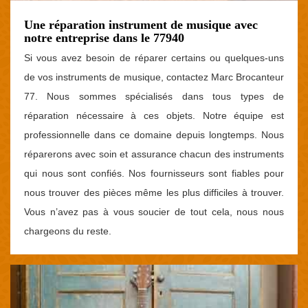
Une réparation instrument de musique avec
notre entreprise dans le 77940
Si vous avez besoin de réparer certains ou quelques-uns
de vos instruments de musique, contactez Marc Brocanteur
77. Nous sommes spécialisés dans tous types de
réparation nécessaire à ces objets. Notre équipe est
professionnelle dans ce domaine depuis longtemps. Nous
réparerons avec soin et assurance chacun des instruments
qui nous sont confiés. Nos fournisseurs sont fiables pour
nous trouver des pièces même les plus difficiles à trouver.
Vous n’avez pas à vous soucier de tout cela, nous nous
chargeons du reste.