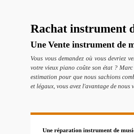
Rachat instrument 
Une Vente instrument de mu
Vous vous demandez où vous devriez ven
votre vieux piano coûte son état ? Marc 
estimation pour que nous sachions com
et légaux, vous avez l'avantage de nous v
Une réparation instrument de musiq