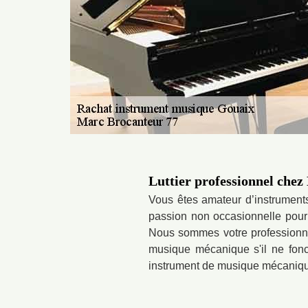
Luttier professionnel che
Vous êtes amateur d’instrument
passion non occasionnelle pour 
Nous sommes votre professionnel
musique mécanique s'il ne fonc
instrument de musique mécanique 