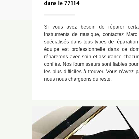
dans le 77114
Si vous avez besoin de réparer cert
instruments de musique, contactez Mar
spécialisés dans tous types de réparation
équipe est professionnelle dans ce do
réparerons avec soin et assurance chacun
confiés. Nos fournisseurs sont fiables po
les plus difficiles à trouver. Vous n’avez 
nous nous chargeons du reste.