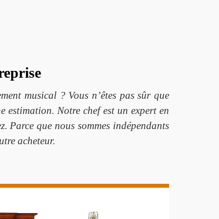
reprise
ement musical ? Vous n’êtes pas sûr que
e estimation. Notre chef est un expert en
ez. Parce que nous sommes indépendants
utre acheteur.