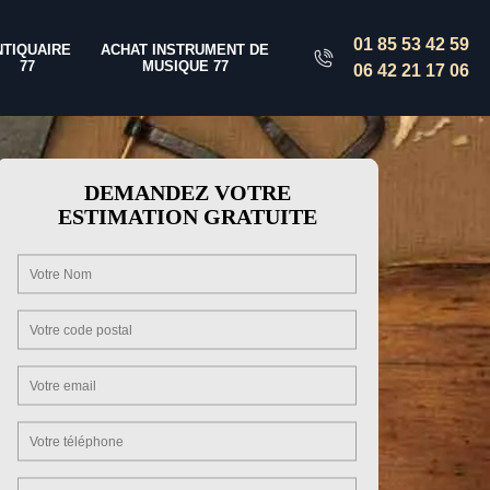
01 85 53 42 59
NTIQUAIRE
ACHAT INSTRUMENT DE
77
MUSIQUE 77
06 42 21 17 06
DEMANDEZ VOTRE
ESTIMATION GRATUITE