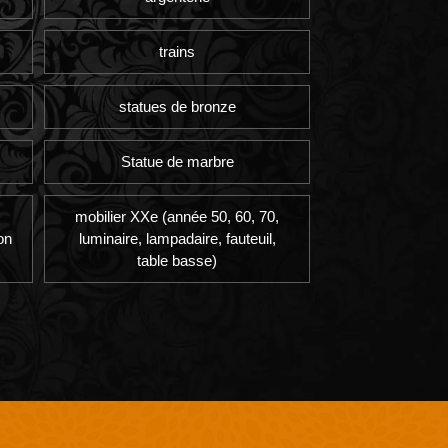
trains
statues de bronze
Statue de marbre
mobilier XXe (année 50, 60, 70,
on
luminaire, lampadaire, fauteuil,
table basse)