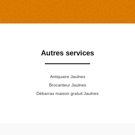
Autres services
Antiquaire Jaulnes
Brocanteur Jaulnes
Débarras maison gratuit Jaulnes