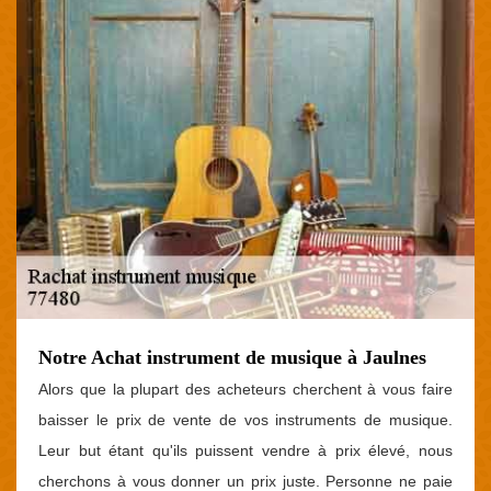
Notre Achat instrument de musique à Jaulnes
Alors que la plupart des acheteurs cherchent à vous faire
baisser le prix de vente de vos instruments de musique.
Leur but étant qu'ils puissent vendre à prix élevé, nous
cherchons à vous donner un prix juste. Personne ne paie