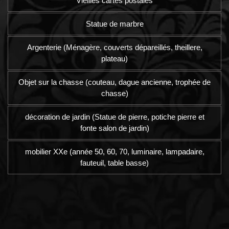
Vieilles cartes postales
Statue de marbre
Argenterie (Ménagère, couverts dépareillés, theillere,
plateau)
Objet sur la chasse (couteau, dague ancienne, trophée de
chasse)
décoration de jardin (Statue de pierre, potiche pierre et
fonte salon de jardin)
mobilier XXe (année 50, 60, 70, luminaire, lampadaire,
fauteuil, table basse)