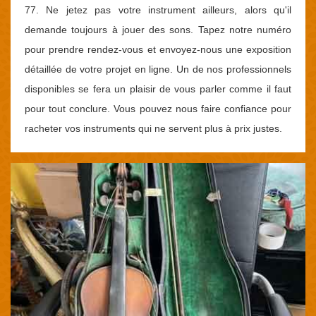
77. Ne jetez pas votre instrument ailleurs, alors qu'il
demande toujours à jouer des sons. Tapez notre numéro
pour prendre rendez-vous et envoyez-nous une exposition
détaillée de votre projet en ligne. Un de nos professionnels
disponibles se fera un plaisir de vous parler comme il faut
pour tout conclure. Vous pouvez nous faire confiance pour
racheter vos instruments qui ne servent plus à prix justes.