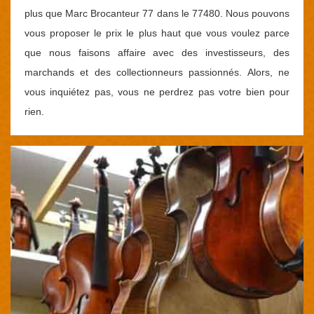
plus que Marc Brocanteur 77 dans le 77480. Nous pouvons
vous proposer le prix le plus haut que vous voulez parce
que nous faisons affaire avec des investisseurs, des
marchands et des collectionneurs passionnés. Alors, ne
vous inquiétez pas, vous ne perdrez pas votre bien pour
rien.