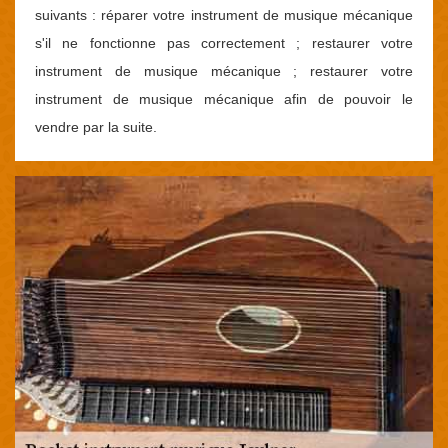
suivants : réparer votre instrument de musique mécanique
s'il ne fonctionne pas correctement ; restaurer votre
instrument de musique mécanique ; restaurer votre
instrument de musique mécanique afin de pouvoir le
vendre par la suite.