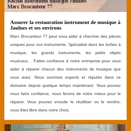
Assurer la restauration instrument de musique à
Jaulnes et ses environs
Marc Brocanteur 77 peut vous aider à chercher des pièces
uniques pour vos instruments. Spécialisé dans les boîtes à
musique, les grands instruments, les petits objets
musicaux… Faites confiance à notre entreprise pour vous
aider à réparer chacun des instruments de musique que
vous avez. Nous sommes experts et réputés dans ce
domaine depuis quelque temps maintenant. Vous pouvez
nous faire confiance, nous ferons de notre mieux pour le
réparer. Vous pouvez ensuite le réutiliser ou le vendre,
vous êtes libre dans votre choix.