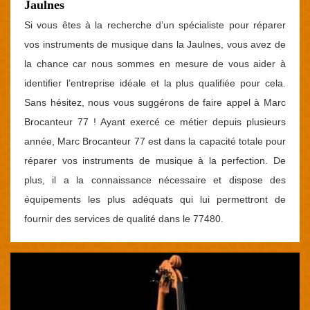
Jaulnes
Si vous êtes à la recherche d’un spécialiste pour réparer
vos instruments de musique dans la Jaulnes, vous avez de
la chance car nous sommes en mesure de vous aider à
identifier l’entreprise idéale et la plus qualifiée pour cela.
Sans hésitez, nous vous suggérons de faire appel à Marc
Brocanteur 77 ! Ayant exercé ce métier depuis plusieurs
année, Marc Brocanteur 77 est dans la capacité totale pour
réparer vos instruments de musique à la perfection. De
plus, il a la connaissance nécessaire et dispose des
équipements les plus adéquats qui lui permettront de
fournir des services de qualité dans le 77480.