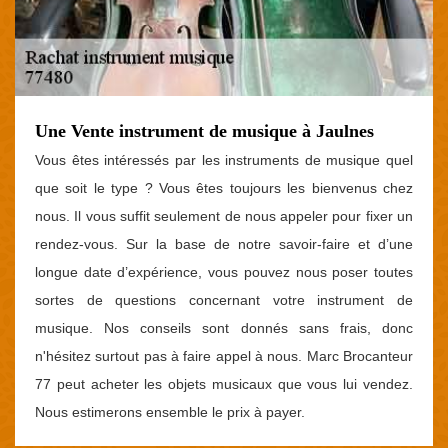
Une Vente instrument de musique à Jaulnes
Vous êtes intéressés par les instruments de musique quel
que soit le type ? Vous êtes toujours les bienvenus chez
nous. Il vous suffit seulement de nous appeler pour fixer un
rendez-vous. Sur la base de notre savoir-faire et d’une
longue date d’expérience, vous pouvez nous poser toutes
sortes de questions concernant votre instrument de
musique. Nos conseils sont donnés sans frais, donc
n'hésitez surtout pas à faire appel à nous. Marc Brocanteur
77 peut acheter les objets musicaux que vous lui vendez.
Nous estimerons ensemble le prix à payer.