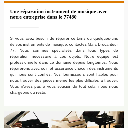
Une réparation instrument de musique avec
notre entreprise dans le 77480
Si vous avez besoin de réparer certains ou quelques-uns
de vos instruments de musique, contactez Marc Brocanteur
77. Nous sommes spécialisés dans tous types de
réparation nécessaire à ces objets. Notre équipe est
professionnelle dans ce domaine depuis longtemps. Nous
réparerons avec soin et assurance chacun des instruments
qui nous sont confiés. Nos fournisseurs sont fiables pour
nous trouver des pièces même les plus difficiles à trouver.
Vous n’avez pas à vous soucier de tout cela, nous nous
chargeons du reste.