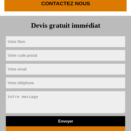
CONTACTEZ NOUS
Devis gratuit immédiat