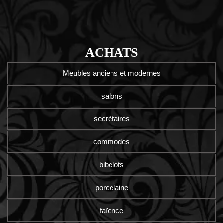
ACHATS
Meubles anciens et modernes
salons
secrétaires
commodes
bibelots
porcelaine
faïence