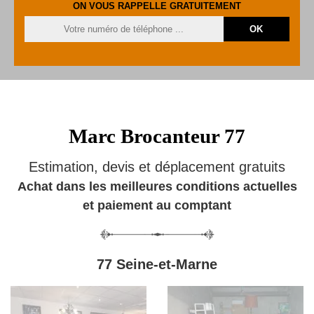
ON VOUS RAPPELLE GRATUITEMENT
Marc Brocanteur 77
Estimation, devis et déplacement gratuits
Achat dans les meilleures conditions actuelles
et paiement au comptant
77 Seine-et-Marne