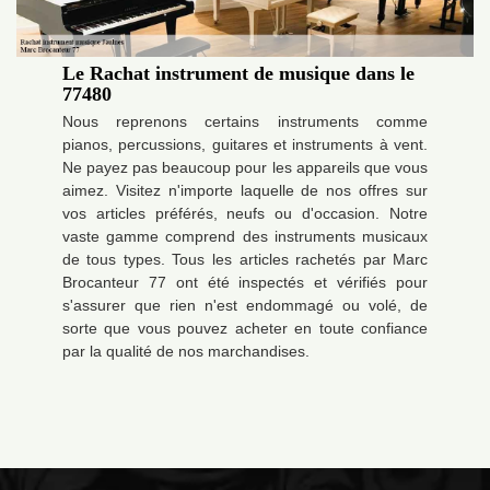
Le Rachat instrument de musique dans le
77480
Nous reprenons certains instruments comme
pianos, percussions, guitares et instruments à vent.
Ne payez pas beaucoup pour les appareils que vous
aimez. Visitez n'importe laquelle de nos offres sur
vos articles préférés, neufs ou d'occasion. Notre
vaste gamme comprend des instruments musicaux
de tous types. Tous les articles rachetés par Marc
Brocanteur 77 ont été inspectés et vérifiés pour
s'assurer que rien n'est endommagé ou volé, de
sorte que vous pouvez acheter en toute confiance
par la qualité de nos marchandises.