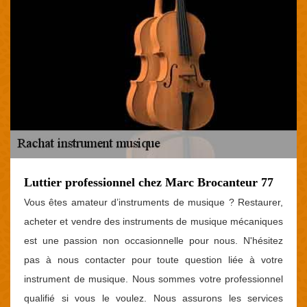
Luttier professionnel chez Marc Brocanteur 77
Vous êtes amateur d’instruments de musique ? Restaurer,
acheter et vendre des instruments de musique mécaniques
est une passion non occasionnelle pour nous. N'hésitez
pas à nous contacter pour toute question liée à votre
instrument de musique. Nous sommes votre professionnel
qualifié si vous le voulez. Nous assurons les services