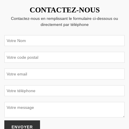
CONTACTEZ-NOUS
Contactez-nous en remplissant le formulaire ci-dessous ou
directement par téléphone