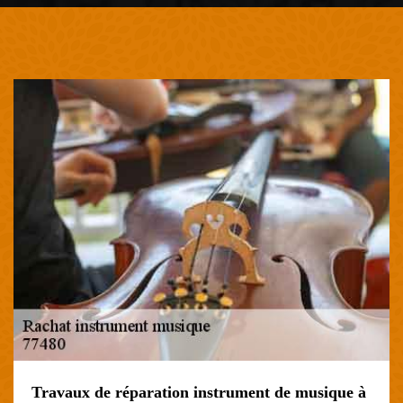
Travaux de réparation instrument de musique à