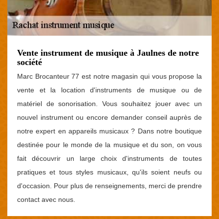
Vente instrument de musique à Jaulnes de notre
société
Marc Brocanteur 77 est notre magasin qui vous propose la
vente et la location d'instruments de musique ou de
matériel de sonorisation. Vous souhaitez jouer avec un
nouvel instrument ou encore demander conseil auprès de
notre expert en appareils musicaux ? Dans notre boutique
destinée pour le monde de la musique et du son, on vous
fait découvrir un large choix d'instruments de toutes
pratiques et tous styles musicaux, qu'ils soient neufs ou
d'occasion. Pour plus de renseignements, merci de prendre
contact avec nous.