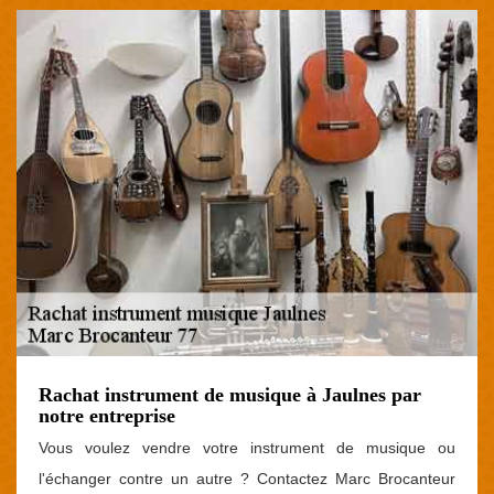
Rachat instrument de musique à Jaulnes par
notre entreprise
Vous voulez vendre votre instrument de musique ou
l'échanger contre un autre ? Contactez Marc Brocanteur