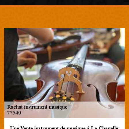
Une Vente instrument de musique à La Chapelle