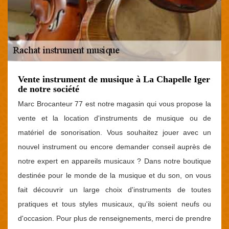
Vente instrument de musique à La Chapelle Iger
de notre société
Marc Brocanteur 77 est notre magasin qui vous propose la
vente et la location d'instruments de musique ou de
matériel de sonorisation. Vous souhaitez jouer avec un
nouvel instrument ou encore demander conseil auprès de
notre expert en appareils musicaux ? Dans notre boutique
destinée pour le monde de la musique et du son, on vous
fait découvrir un large choix d'instruments de toutes
pratiques et tous styles musicaux, qu'ils soient neufs ou
d'occasion. Pour plus de renseignements, merci de prendre