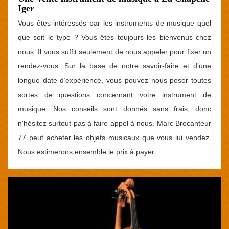
Iger
Vous êtes intéressés par les instruments de musique quel
que soit le type ? Vous êtes toujours les bienvenus chez
nous. Il vous suffit seulement de nous appeler pour fixer un
rendez-vous. Sur la base de notre savoir-faire et d’une
longue date d’expérience, vous pouvez nous poser toutes
sortes de questions concernant votre instrument de
musique. Nos conseils sont donnés sans frais, donc
n'hésitez surtout pas à faire appel à nous. Marc Brocanteur
77 peut acheter les objets musicaux que vous lui vendez.
Nous estimerons ensemble le prix à payer.