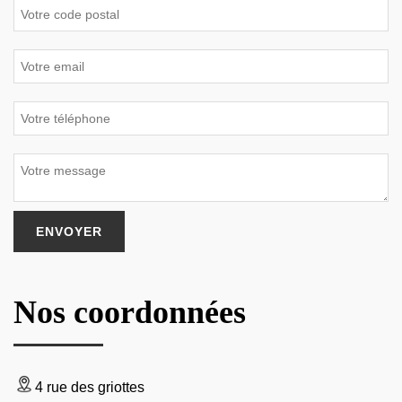
Nos coordonnées
4 rue des griottes