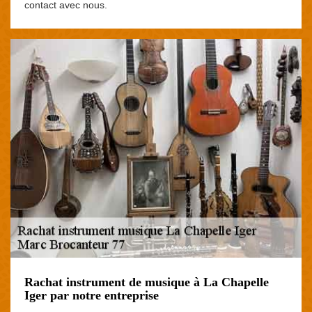
contact avec nous.
Rachat instrument de musique à La Chapelle
Iger par notre entreprise