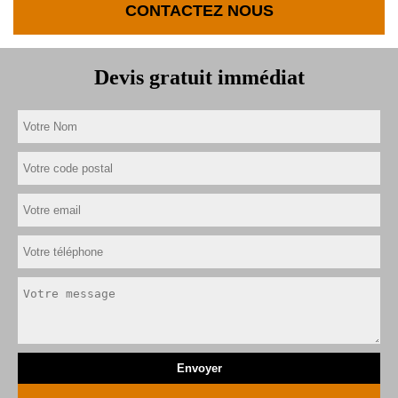
CONTACTEZ NOUS
Devis gratuit immédiat