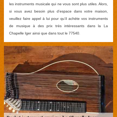
les instruments musicale qui ne vous sont plus utiles. Alors,
si vous avez besoin plus d’espace dans votre maison,
veuillez faire appel à lui pour qu’il achète vos instruments
de musique à des prix très intéressants dans la La
Chapelle Iger ainsi que dans tout le 77540.