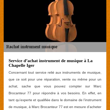
Service d’achat instrument de musique à La
Chapelle Iger
Concernant tout service relié aux instruments de musique,
que ce soit pour une réparation, vente ou même pour un
achat, sache que vous pouvez compter sur Marc
Brocanteur 77 pour répondre à vos besoins. En effet, en
tant qu’experte et qualifiée dans le domaine de l’instrument
de musique, à Marc Brocanteur 77 est en mesure d’acheter