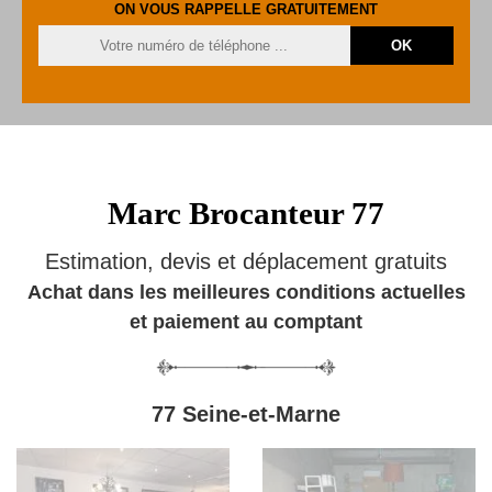
ON VOUS RAPPELLE GRATUITEMENT
Marc Brocanteur 77
Estimation, devis et déplacement gratuits
Achat dans les meilleures conditions actuelles
et paiement au comptant
77 Seine-et-Marne