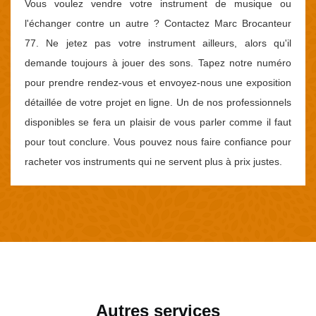
Vous voulez vendre votre instrument de musique ou
l'échanger contre un autre ? Contactez Marc Brocanteur
77. Ne jetez pas votre instrument ailleurs, alors qu'il
demande toujours à jouer des sons. Tapez notre numéro
pour prendre rendez-vous et envoyez-nous une exposition
détaillée de votre projet en ligne. Un de nos professionnels
disponibles se fera un plaisir de vous parler comme il faut
pour tout conclure. Vous pouvez nous faire confiance pour
racheter vos instruments qui ne servent plus à prix justes.
Autres services