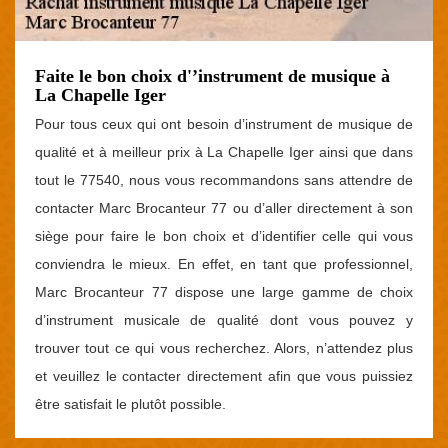
Faite le bon choix d'’instrument de musique à
La Chapelle Iger
Pour tous ceux qui ont besoin d’instrument de musique de
qualité et à meilleur prix à La Chapelle Iger ainsi que dans
tout le 77540, nous vous recommandons sans attendre de
contacter Marc Brocanteur 77 ou d’aller directement à son
siège pour faire le bon choix et d’identifier celle qui vous
conviendra le mieux. En effet, en tant que professionnel,
Marc Brocanteur 77 dispose une large gamme de choix
d’instrument musicale de qualité dont vous pouvez y
trouver tout ce qui vous recherchez. Alors, n’attendez plus
et veuillez le contacter directement afin que vous puissiez
être satisfait le plutôt possible.