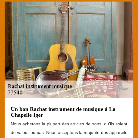
Un bon Rachat instrument de musique à La
Chapelle Iger
Nous achetons la plupart des articles de sons, qu’ils soient
de valeur ou pas. Nous acceptons la majorité des appareils