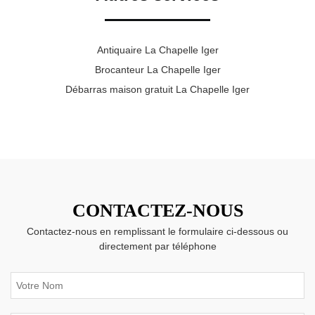
Antiquaire La Chapelle Iger
Brocanteur La Chapelle Iger
Débarras maison gratuit La Chapelle Iger
CONTACTEZ-NOUS
Contactez-nous en remplissant le formulaire ci-dessous ou
directement par téléphone