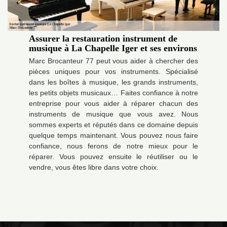
Assurer la restauration instrument de
musique à La Chapelle Iger et ses environs
Marc Brocanteur 77 peut vous aider à chercher des
pièces uniques pour vos instruments. Spécialisé
dans les boîtes à musique, les grands instruments,
les petits objets musicaux… Faites confiance à notre
entreprise pour vous aider à réparer chacun des
instruments de musique que vous avez. Nous
sommes experts et réputés dans ce domaine depuis
quelque temps maintenant. Vous pouvez nous faire
confiance, nous ferons de notre mieux pour le
réparer. Vous pouvez ensuite le réutiliser ou le
vendre, vous êtes libre dans votre choix.