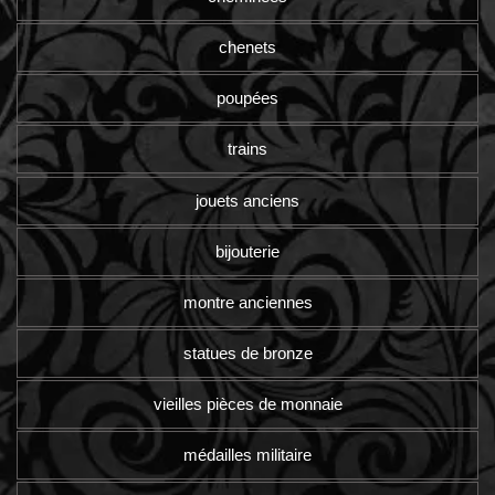
chenets
poupées
trains
jouets anciens
bijouterie
montre anciennes
statues de bronze
vieilles pièces de monnaie
médailles militaire