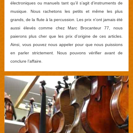
électroniques ou manuels tant qu’il s’agit d’instruments de
musique. Nous rachetons les petits et même les plus
grands, de la flute à la percussion. Les prix n'ont jamais été
aussi élevés comme chez Marc Brocanteur 77, nous
paierons plus cher que les prix d’origine de ces articles.
Ainsi, vous pouvez nous appeler pour que nous puissions
en parler strictement. Nous pouvons vérifier avant de
conclure l’affaire.