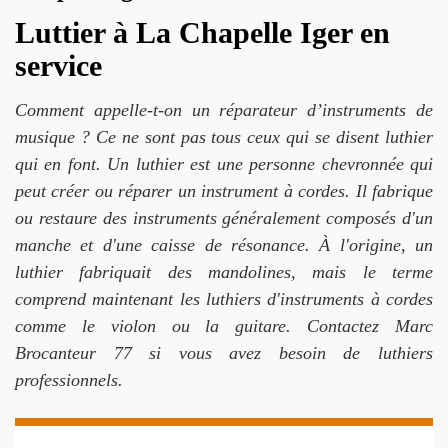
Luttier à La Chapelle Iger en
service
Comment appelle-t-on un réparateur d’instruments de
musique ? Ce ne sont pas tous ceux qui se disent luthier
qui en font. Un luthier est une personne chevronnée qui
peut créer ou réparer un instrument à cordes. Il fabrique
ou restaure des instruments généralement composés d'un
manche et d'une caisse de résonance. À l'origine, un
luthier fabriquait des mandolines, mais le terme
comprend maintenant les luthiers d'instruments à cordes
comme le violon ou la guitare. Contactez Marc
Brocanteur 77 si vous avez besoin de luthiers
professionnels.