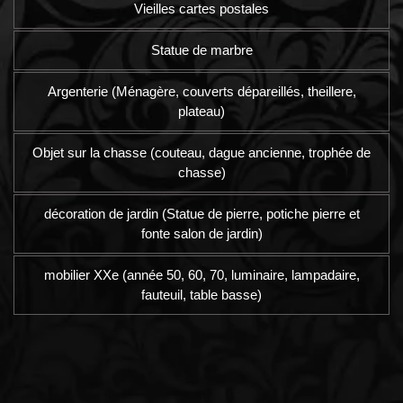
Vieilles cartes postales
Statue de marbre
Argenterie (Ménagère, couverts dépareillés, theillere,
plateau)
Objet sur la chasse (couteau, dague ancienne, trophée de
chasse)
décoration de jardin (Statue de pierre, potiche pierre et
fonte salon de jardin)
mobilier XXe (année 50, 60, 70, luminaire, lampadaire,
fauteuil, table basse)