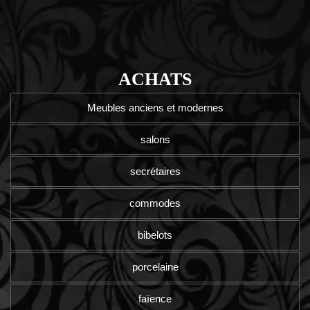
ACHATS
Meubles anciens et modernes
salons
secrétaires
commodes
bibelots
porcelaine
faïence