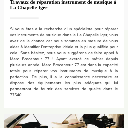
Travaux de réparation instrument de musique à
La Chapelle Iger
Si vous êtes à la recherche d’un spécialiste pour réparer
vos instruments de musique dans la La Chapelle Iger, vous
avez de la chance car nous sommes en mesure de vous
aider à identifier l’entreprise idéale et la plus qualifiée pour
cela. Sans hésitez, nous vous suggérons de faire appel à
Marc Brocanteur 77 ! Ayant exercé ce métier depuis
plusieurs année, Marc Brocanteur 77 est dans la capacité
totale pour réparer vos instruments de musique à la
perfection. De plus, il a la connaissance nécessaire et
dispose des équipements les plus adéquats qui lui
permettront de fournir des services de qualité dans le
77540.