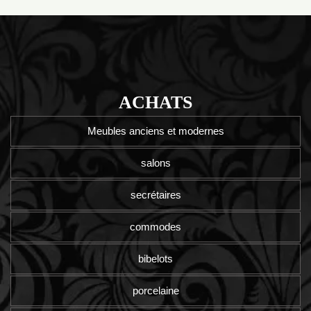
ACHATS
Meubles anciens et modernes
salons
secrétaires
commodes
bibelots
porcelaine