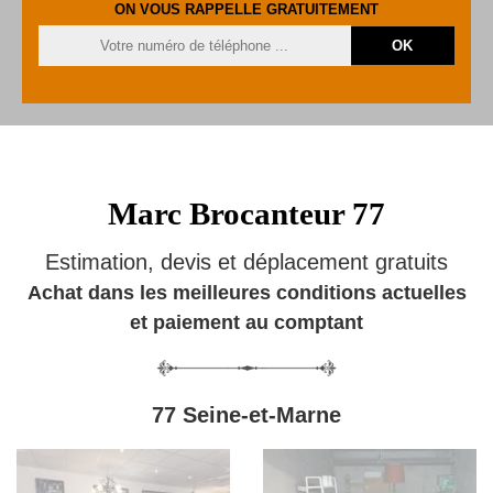
ON VOUS RAPPELLE GRATUITEMENT
Marc Brocanteur 77
Estimation, devis et déplacement gratuits
Achat dans les meilleures conditions actuelles
et paiement au comptant
77 Seine-et-Marne