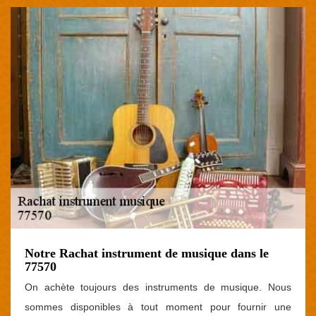
Notre Rachat instrument de musique dans le
77570
On achète toujours des instruments de musique. Nous
sommes disponibles à tout moment pour fournir une