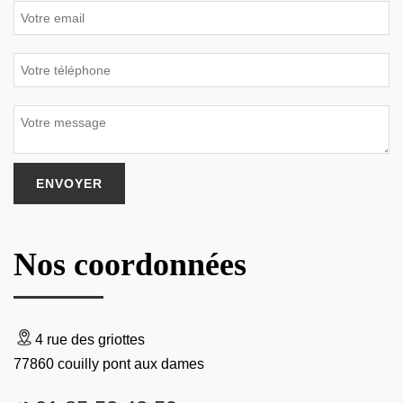
Nos coordonnées
4 rue des griottes
77860 couilly pont aux dames