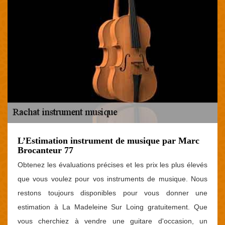
L’Estimation instrument de musique par Marc
Brocanteur 77
Obtenez les évaluations précises et les prix les plus élevés
que vous voulez pour vos instruments de musique. Nous
restons toujours disponibles pour vous donner une
estimation à La Madeleine Sur Loing gratuitement. Que
vous cherchiez à vendre une guitare d'occasion, un