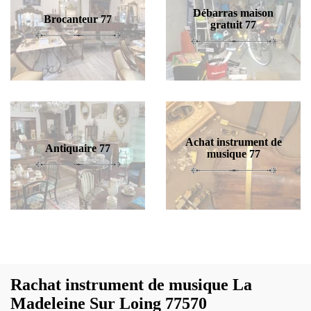
Débarras maison
Brocanteur 77
gratuit 77
Achat instrument de
Antiquaire 77
musique 77
Rachat instrument de musique La
Madeleine Sur Loing 77570