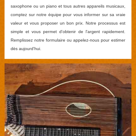
saxophone ou un piano et tous autres appareils musicaux,
comptez sur notre équipe pour vous informer sur sa vraie
valeur et vous proposer un bon prix. Notre processus est
simple et vous permet d'obtenir de l'argent rapidement.
Remplissez notre formulaire ou appelez-nous pour estimer
dès aujourd'hui.