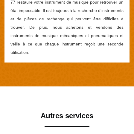
77 restaure votre instrument de musique pour retrouver un
état impeccable. Il est toujours à la recherche d'instruments
et de pièces de rechange qui peuvent être difficiles à
trouver. De plus, nous achetons et vendons des
instruments de musique mécaniques et pneumatiques et
veille à ce que chaque instrument reçoit une seconde
utilisation.
Autres services