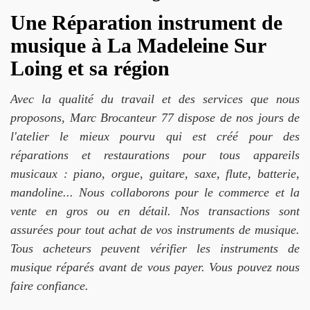
Une Réparation instrument de
musique à La Madeleine Sur
Loing et sa région
Avec la qualité du travail et des services que nous
proposons, Marc Brocanteur 77 dispose de nos jours de
l'atelier le mieux pourvu qui est créé pour des
réparations et restaurations pour tous appareils
musicaux : piano, orgue, guitare, saxe, flute, batterie,
mandoline... Nous collaborons pour le commerce et la
vente en gros ou en détail. Nos transactions sont
assurées pour tout achat de vos instruments de musique.
Tous acheteurs peuvent vérifier les instruments de
musique réparés avant de vous payer. Vous pouvez nous
faire confiance.