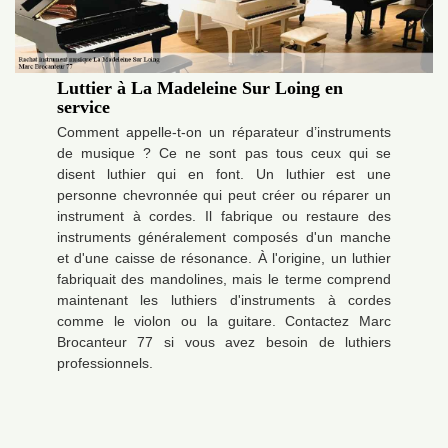
Luttier à La Madeleine Sur Loing en
service
Comment appelle-t-on un réparateur d’instruments
de musique ? Ce ne sont pas tous ceux qui se
disent luthier qui en font. Un luthier est une
personne chevronnée qui peut créer ou réparer un
instrument à cordes. Il fabrique ou restaure des
instruments généralement composés d'un manche
et d'une caisse de résonance. À l'origine, un luthier
fabriquait des mandolines, mais le terme comprend
maintenant les luthiers d'instruments à cordes
comme le violon ou la guitare. Contactez Marc
Brocanteur 77 si vous avez besoin de luthiers
professionnels.