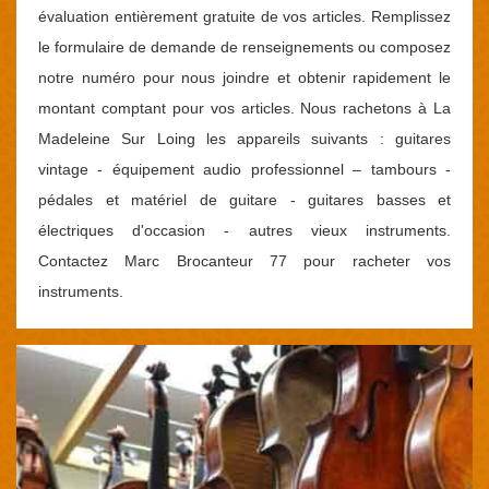
évaluation entièrement gratuite de vos articles. Remplissez
le formulaire de demande de renseignements ou composez
notre numéro pour nous joindre et obtenir rapidement le
montant comptant pour vos articles. Nous rachetons à La
Madeleine Sur Loing les appareils suivants : guitares
vintage - équipement audio professionnel – tambours -
pédales et matériel de guitare - guitares basses et
électriques d'occasion - autres vieux instruments.
Contactez Marc Brocanteur 77 pour racheter vos
instruments.