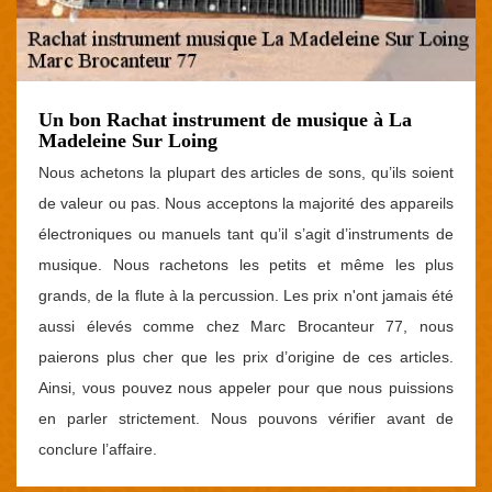
Un bon Rachat instrument de musique à La
Madeleine Sur Loing
Nous achetons la plupart des articles de sons, qu’ils soient
de valeur ou pas. Nous acceptons la majorité des appareils
électroniques ou manuels tant qu’il s’agit d’instruments de
musique. Nous rachetons les petits et même les plus
grands, de la flute à la percussion. Les prix n'ont jamais été
aussi élevés comme chez Marc Brocanteur 77, nous
paierons plus cher que les prix d’origine de ces articles.
Ainsi, vous pouvez nous appeler pour que nous puissions
en parler strictement. Nous pouvons vérifier avant de
conclure l’affaire.