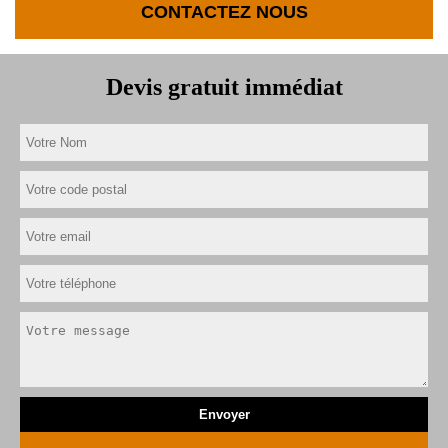
CONTACTEZ NOUS
Devis gratuit immédiat