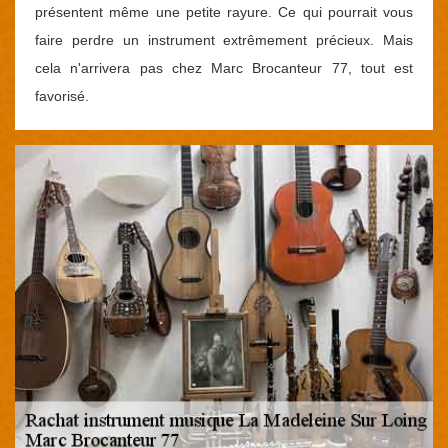
présentent même une petite rayure. Ce qui pourrait vous
faire perdre un instrument extrêmement précieux. Mais
cela n'arrivera pas chez Marc Brocanteur 77, tout est
favorisé.