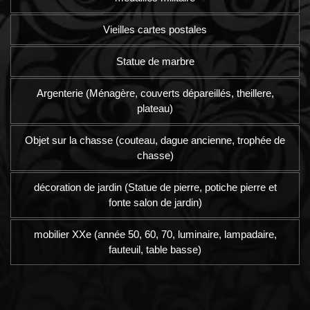
Vieilles cartes postales
Statue de marbre
Argenterie (Ménagère, couverts dépareillés, theillere,
plateau)
Objet sur la chasse (couteau, dague ancienne, trophée de
chasse)
décoration de jardin (Statue de pierre, potiche pierre et
fonte salon de jardin)
mobilier XXe (année 50, 60, 70, luminaire, lampadaire,
fauteuil, table basse)