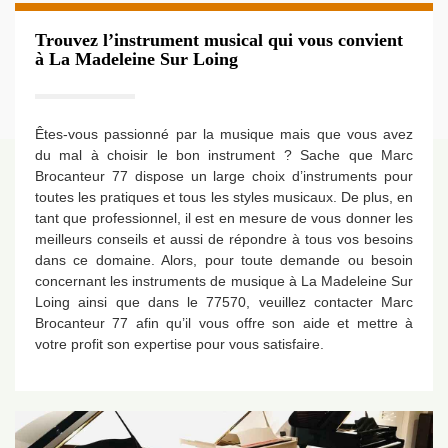
Trouvez l’instrument musical qui vous convient
à La Madeleine Sur Loing
Êtes-vous passionné par la musique mais que vous avez
du mal à choisir le bon instrument ? Sache que Marc
Brocanteur 77 dispose un large choix d’instruments pour
toutes les pratiques et tous les styles musicaux. De plus, en
tant que professionnel, il est en mesure de vous donner les
meilleurs conseils et aussi de répondre à tous vos besoins
dans ce domaine. Alors, pour toute demande ou besoin
concernant les instruments de musique à La Madeleine Sur
Loing ainsi que dans le 77570, veuillez contacter Marc
Brocanteur 77 afin qu’il vous offre son aide et mettre à
votre profit son expertise pour vous satisfaire.