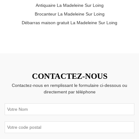
Antiquaire La Madeleine Sur Loing
Brocanteur La Madeleine Sur Loing
Débarras maison gratuit La Madeleine Sur Loing
CONTACTEZ-NOUS
Contactez-nous en remplissant le formulaire ci-dessous ou
directement par téléphone