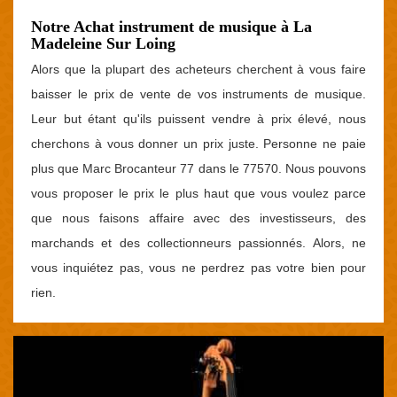
Notre Achat instrument de musique à La
Madeleine Sur Loing
Alors que la plupart des acheteurs cherchent à vous faire
baisser le prix de vente de vos instruments de musique.
Leur but étant qu'ils puissent vendre à prix élevé, nous
cherchons à vous donner un prix juste. Personne ne paie
plus que Marc Brocanteur 77 dans le 77570. Nous pouvons
vous proposer le prix le plus haut que vous voulez parce
que nous faisons affaire avec des investisseurs, des
marchands et des collectionneurs passionnés. Alors, ne
vous inquiétez pas, vous ne perdrez pas votre bien pour
rien.