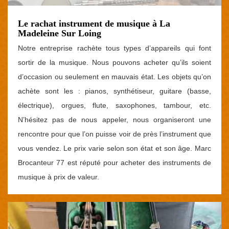
Le rachat instrument de musique à La
Madeleine Sur Loing
Notre entreprise rachète tous types d’appareils qui font
sortir de la musique. Nous pouvons acheter qu’ils soient
d’occasion ou seulement en mauvais état. Les objets qu’on
achète sont les : pianos, synthétiseur, guitare (basse,
électrique), orgues, flute, saxophones, tambour, etc.
N’hésitez pas de nous appeler, nous organiseront une
rencontre pour que l’on puisse voir de près l’instrument que
vous vendez. Le prix varie selon son état et son âge. Marc
Brocanteur 77 est réputé pour acheter des instruments de
musique à prix de valeur.