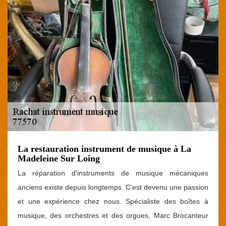
La restauration instrument de musique à La
Madeleine Sur Loing
La réparation d'instruments de musique mécaniques
anciens existe depuis longtemps. C'est devenu une passion
et une expérience chez nous. Spécialiste des boîtes à
musique, des orchestres et des orgues, Marc Brocanteur