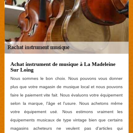
Achat instrument de musique à La Madeleine
Sur Loing
Nous sommes le bon choix. Nous pouvons vous donner
plus que votre magasin de musique local et nous pouvons
faire le paiement vite fait. Nous évaluons votre équipement
selon la marque, l'âge et l'usure. Nous achetons même
votre équipement usé. Nous estimons vraiment les
équipements musicaux de type vintage bien que certains
magasins acheteurs ne veulent pas d'articles qui