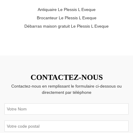
Antiquaire Le Plessis L Eveque
Brocanteur Le Plessis L Eveque
Débarras maison gratuit Le Plessis L Eveque
CONTACTEZ-NOUS
Contactez-nous en remplissant le formulaire ci-dessous ou
directement par téléphone