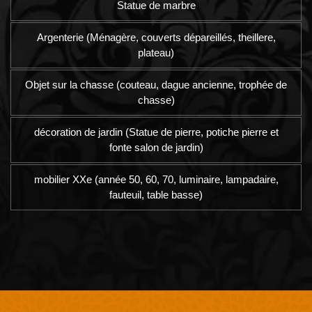
Statue de marbre
Argenterie (Ménagère, couverts dépareillés, theillere,
plateau)
Objet sur la chasse (couteau, dague ancienne, trophée de
chasse)
décoration de jardin (Statue de pierre, potiche pierre et
fonte salon de jardin)
mobilier XXe (année 50, 60, 70, luminaire, lampadaire,
fauteuil, table basse)