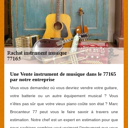
Une Vente instrument de musique dans le 77165
par notre entreprise
Vous vous demandez où vous devriez vendre votre guitare,
votre batterie ou un autre équipement musical ? Vous
n’êtes pas sûr que votre vieux piano coûte son état ? Marc
Brocanteur 77 peut vous le faire savoir à travers une
estimation. Notre chef est un expert en estimation pour que
nous sachions combien vaut vraiment l’instrument que vous