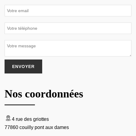
Nos coordonnées
4 rue des griottes
77860 couilly pont aux dames