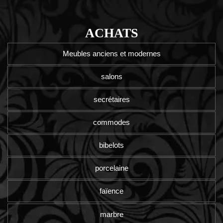
ACHATS
Meubles anciens et modernes
salons
secrétaires
commodes
bibelots
porcelaine
faïence
marbre