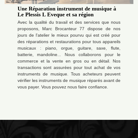
Une Réparation instrument de musique à
Le Plessis L Eveque et sa région
Avec la qualité du travail et des services que nous
proposons, Marc Brocanteur 77 dispose de nos
jours de l'atelier le mieux pourvu qui est créé pour
des réparations et restaurations pour tous appareils
musicaux : piano, orgue, guitare, saxe, flute,
batterie, mandoline... Nous collaborons pour le
commerce et la vente en gros ou en détail. Nos
transactions sont assurées pour tout achat de vos
instruments de musique. Tous acheteurs peuvent
vérifier les instruments de musique réparés avant de
vous payer. Vous pouvez nous faire confiance.