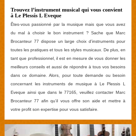
Trouvez l’instrument musical qui vous convient
à Le Plessis L Eveque
Êtes-vous passionné par la musique mais que vous avez
du mal à choisir le bon instrument ? Sache que Marc
Brocanteur 77 dispose un large choix d’instruments pour
toutes les pratiques et tous les styles musicaux. De plus, en
tant que professionnel, il est en mesure de vous donner les
meilleurs conseils et aussi de répondre à tous vos besoins
dans ce domaine. Alors, pour toute demande ou besoin
concernant les instruments de musique à Le Plessis L
Eveque ainsi que dans le 77165, veuillez contacter Marc
Brocanteur 77 afin qu’il vous offre son aide et mettre à
votre profit son expertise pour vous satisfaire.