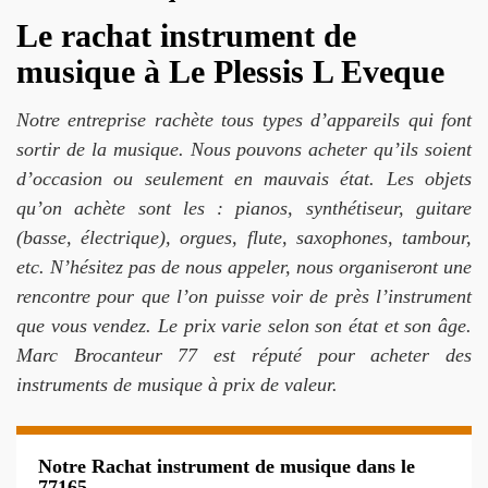
Le rachat instrument de
musique à Le Plessis L Eveque
Notre entreprise rachète tous types d’appareils qui font
sortir de la musique. Nous pouvons acheter qu’ils soient
d’occasion ou seulement en mauvais état. Les objets
qu’on achète sont les : pianos, synthétiseur, guitare
(basse, électrique), orgues, flute, saxophones, tambour,
etc. N’hésitez pas de nous appeler, nous organiseront une
rencontre pour que l’on puisse voir de près l’instrument
que vous vendez. Le prix varie selon son état et son âge.
Marc Brocanteur 77 est réputé pour acheter des
instruments de musique à prix de valeur.
Notre Rachat instrument de musique dans le
77165