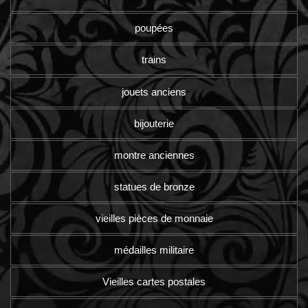
poupées
trains
jouets anciens
bijouterie
montre anciennes
statues de bronze
vieilles pièces de monnaie
médailles militaire
Vieilles cartes postales