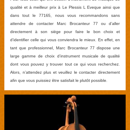
qualité et à meilleur prix à Le Plessis L Eveque ainsi que
dans tout le 77165, nous vous recommandons sans
attendre de contacter Marc Brocanteur 77 ou d’aller
directement à son siège pour faire le bon choix et
d’identifier celle qui vous conviendra le mieux. En effet, en
tant que professionnel, Marc Brocanteur 77 dispose une
large gamme de choix d’instrument musicale de qualité
dont vous pouvez y trouver tout ce qui vous recherchez.
Alors, n’attendez plus et veuillez le contacter directement
afin que vous puissiez être satisfait le plutôt possible.