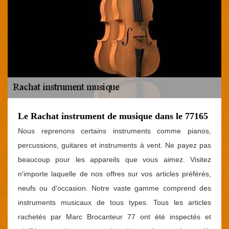
Le Rachat instrument de musique dans le 77165
Nous reprenons certains instruments comme pianos,
percussions, guitares et instruments à vent. Ne payez pas
beaucoup pour les appareils que vous aimez. Visitez
n'importe laquelle de nos offres sur vos articles préférés,
neufs ou d'occasion. Notre vaste gamme comprend des
instruments musicaux de tous types. Tous les articles
rachetés par Marc Brocanteur 77 ont été inspectés et