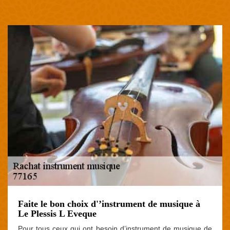
Faite le bon choix d'’instrument de musique à
Le Plessis L Eveque
Pour tous ceux qui ont besoin d’instrument de musique de