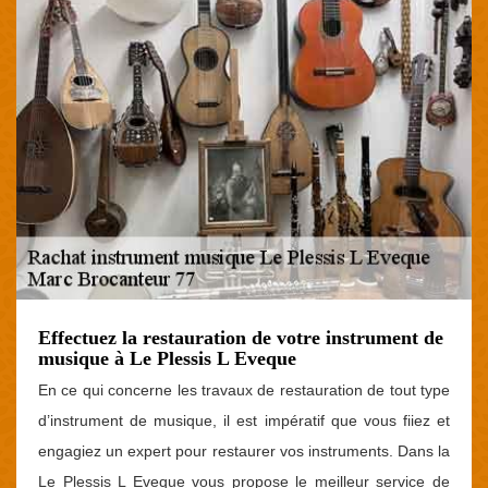
Effectuez la restauration de votre instrument de
musique à Le Plessis L Eveque
En ce qui concerne les travaux de restauration de tout type
d’instrument de musique, il est impératif que vous fiiez et
engagiez un expert pour restaurer vos instruments. Dans la
Le Plessis L Eveque vous propose le meilleur service de