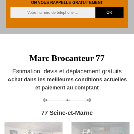
ON VOUS RAPPELLE GRATUITEMENT
Marc Brocanteur 77
Estimation, devis et déplacement gratuits
Achat dans les meilleures conditions actuelles
et paiement au comptant
77 Seine-et-Marne