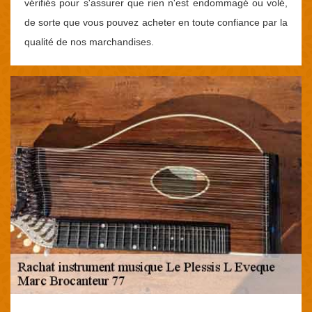
vérifiés pour s'assurer que rien n'est endommagé ou volé,
de sorte que vous pouvez acheter en toute confiance par la
qualité de nos marchandises.