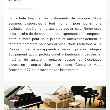
On achète toujours des instruments de musique. Nous
sommes disponibles à tout moment pour fournir une
évaluation entièrement gratuite de vos articles. Remplissez
le formulaire de demande de renseignements ou composez
notre numéro pour nous joindre et obtenir rapidement le
montant comptant pour vos articles. Nous rachetons à Le
Plessis L Eveque les appareils suivants : guitares vintage -
équipement audio professionnel – tambours - pédales et
matériel de guitare - guitares basses et électriques
d'occasion - autres vieux instruments. Contactez Marc
Brocanteur 77 pour racheter vos instruments.