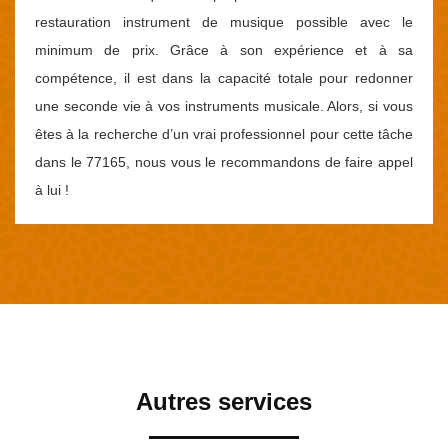
restauration instrument de musique possible avec le
minimum de prix. Grâce à son expérience et à sa
compétence, il est dans la capacité totale pour redonner
une seconde vie à vos instruments musicale. Alors, si vous
êtes à la recherche d’un vrai professionnel pour cette tâche
dans le 77165, nous vous le recommandons de faire appel
à lui !
Autres services