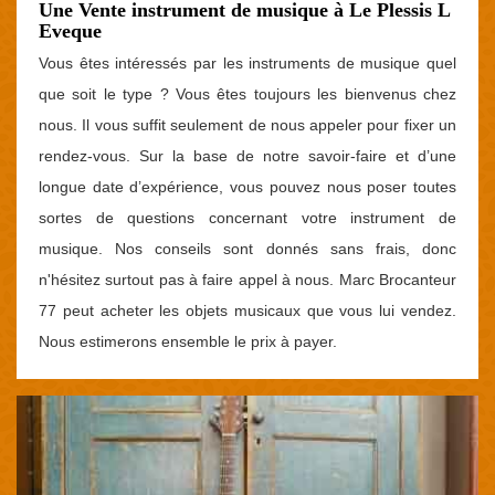
Une Vente instrument de musique à Le Plessis L
Eveque
Vous êtes intéressés par les instruments de musique quel
que soit le type ? Vous êtes toujours les bienvenus chez
nous. Il vous suffit seulement de nous appeler pour fixer un
rendez-vous. Sur la base de notre savoir-faire et d’une
longue date d’expérience, vous pouvez nous poser toutes
sortes de questions concernant votre instrument de
musique. Nos conseils sont donnés sans frais, donc
n'hésitez surtout pas à faire appel à nous. Marc Brocanteur
77 peut acheter les objets musicaux que vous lui vendez.
Nous estimerons ensemble le prix à payer.