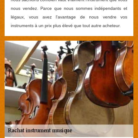
nous vendez. Parce que nous sommes indépendants et
légaux, vous avez l'avantage de nous vendre vos
instruments à un prix plus élevé que tout autre acheteur.