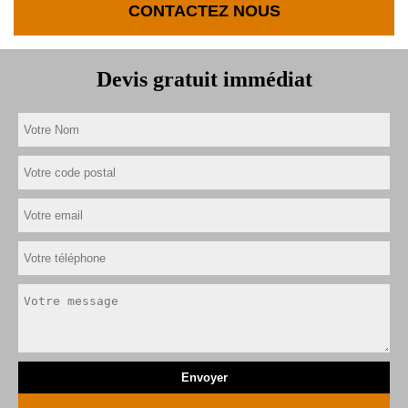
CONTACTEZ NOUS
Devis gratuit immédiat