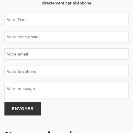
directement par téléphone