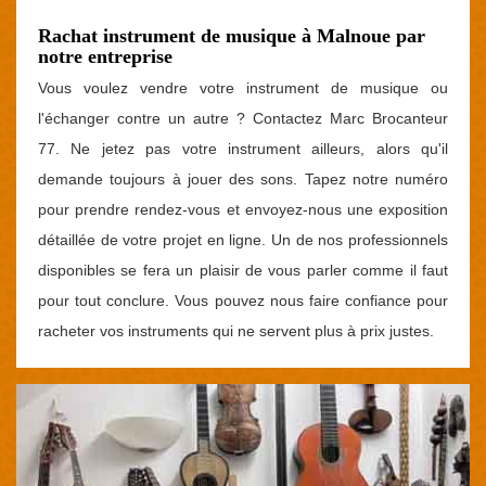
Rachat instrument de musique à Malnoue par
notre entreprise
Vous voulez vendre votre instrument de musique ou
l'échanger contre un autre ? Contactez Marc Brocanteur
77. Ne jetez pas votre instrument ailleurs, alors qu'il
demande toujours à jouer des sons. Tapez notre numéro
pour prendre rendez-vous et envoyez-nous une exposition
détaillée de votre projet en ligne. Un de nos professionnels
disponibles se fera un plaisir de vous parler comme il faut
pour tout conclure. Vous pouvez nous faire confiance pour
racheter vos instruments qui ne servent plus à prix justes.