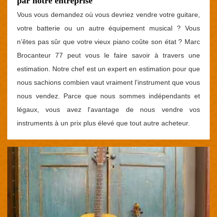
par notre entreprise
Vous vous demandez où vous devriez vendre votre guitare,
votre batterie ou un autre équipement musical ? Vous
n’êtes pas sûr que votre vieux piano coûte son état ? Marc
Brocanteur 77 peut vous le faire savoir à travers une
estimation. Notre chef est un expert en estimation pour que
nous sachions combien vaut vraiment l’instrument que vous
nous vendez. Parce que nous sommes indépendants et
légaux, vous avez l'avantage de nous vendre vos
instruments à un prix plus élevé que tout autre acheteur.