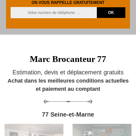
ON VOUS RAPPELLE GRATUITEMENT
Marc Brocanteur 77
Estimation, devis et déplacement gratuits
Achat dans les meilleures conditions actuelles
et paiement au comptant
77 Seine-et-Marne