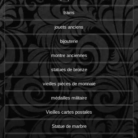
trains
jouets anciens
bijouterie
montre anciennes
statues de bronze
vieilles pièces de monnaie
médailles militaire
Vieilles cartes postales
Statue de marbre