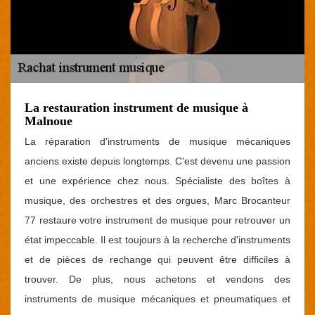
La restauration instrument de musique à
Malnoue
La réparation d'instruments de musique mécaniques
anciens existe depuis longtemps. C'est devenu une passion
et une expérience chez nous. Spécialiste des boîtes à
musique, des orchestres et des orgues, Marc Brocanteur
77 restaure votre instrument de musique pour retrouver un
état impeccable. Il est toujours à la recherche d'instruments
et de pièces de rechange qui peuvent être difficiles à
trouver. De plus, nous achetons et vendons des
instruments de musique mécaniques et pneumatiques et