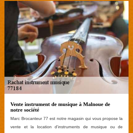
Vente instrument de musique à Malnoue de
notre société
Marc Brocanteur 77 est notre magasin qui vous propose la
vente et la location d'instruments de musique ou de