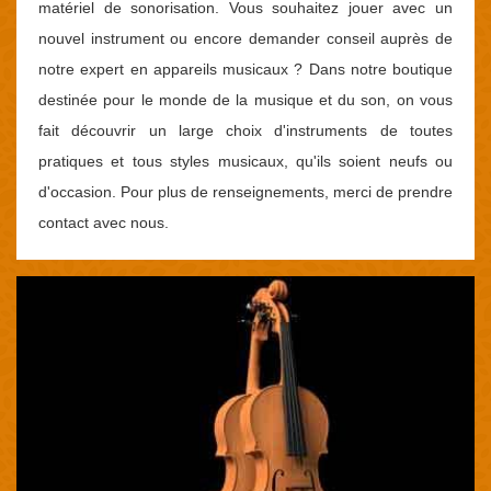
matériel de sonorisation. Vous souhaitez jouer avec un
nouvel instrument ou encore demander conseil auprès de
notre expert en appareils musicaux ? Dans notre boutique
destinée pour le monde de la musique et du son, on vous
fait découvrir un large choix d'instruments de toutes
pratiques et tous styles musicaux, qu'ils soient neufs ou
d'occasion. Pour plus de renseignements, merci de prendre
contact avec nous.