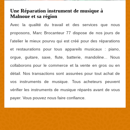
Une Réparation instrument de musique à
Malnoue et sa région
Avec la qualité du travail et des services que nous
proposons, Marc Brocanteur 77 dispose de nos jours de
l'atelier le mieux pourvu qui est créé pour des réparations
et restaurations pour tous appareils musicaux : piano,
orgue, guitare, saxe, flute, batterie, mandoline... Nous
collaborons pour le commerce et la vente en gros ou en
détail. Nos transactions sont assurées pour tout achat de
vos instruments de musique. Tous acheteurs peuvent
vérifier les instruments de musique réparés avant de vous
payer. Vous pouvez nous faire confiance.