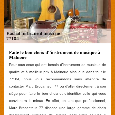
Faite le bon choix d'’instrument de musique à
Malnoue
Pour tous ceux qui ont besoin d’instrument de musique de
qualité et à meilleur prix à Malnoue ainsi que dans tout le
77184, nous vous recommandons sans attendre de
contacter Marc Brocanteur 77 ou d’aller directement à son
siège pour faire le bon choix et d’identifier celle qui vous
conviendra le mieux. En effet, en tant que professionnel,
Marc Brocanteur 77 dispose une large gamme de choix
d’instrument musicale de qualité dont vous pouvez y