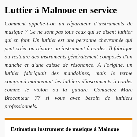
Luttier à Malnoue en service
Comment appelle-t-on un réparateur d’instruments de
musique ? Ce ne sont pas tous ceux qui se disent luthier
qui en font. Un luthier est une personne chevronnée qui
peut créer ou réparer un instrument à cordes. Il fabrique
ou restaure des instruments généralement composés d'un
manche et d'une caisse de résonance. À l'origine, un
luthier fabriquait des mandolines, mais le terme
comprend maintenant les luthiers d'instruments à cordes
comme le violon ou la guitare. Contactez Marc
Brocanteur 77 si vous avez besoin de luthiers
professionnels.
Estimation instrument de musique à Malnoue