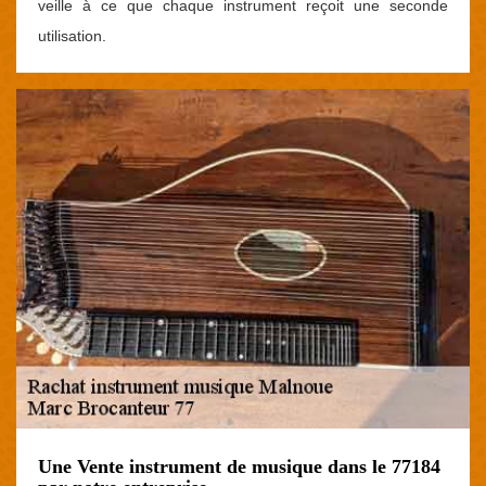
veille à ce que chaque instrument reçoit une seconde
utilisation.
Une Vente instrument de musique dans le 77184