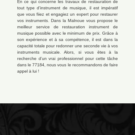
En ce qui concerne les travaux de restauration de
tout type d’instrument de musique, il est impératif
que vous fiiez et engagiez un expert pour restaurer
vos instruments. Dans la Malnoue vous propose le
meilleur service de restauration instrument de
musique possible avec le minimum de prix. Grâce à
son expérience et à sa compétence, il est dans la
capacité totale pour redonner une seconde vie à vos
instruments musicale. Alors, si vous êtes à la
recherche d’un vrai professionnel pour cette tâche
dans le 77184, nous vous le recommandons de faire
appel à lui !