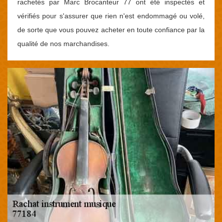
rachetés par Marc Brocanteur 77 ont été inspectés et
vérifiés pour s'assurer que rien n'est endommagé ou volé,
de sorte que vous pouvez acheter en toute confiance par la
qualité de nos marchandises.