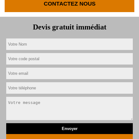
CONTACTEZ NOUS
Devis gratuit immédiat