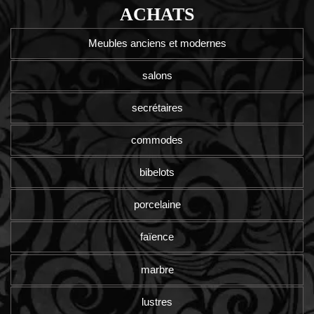
ACHATS
Meubles anciens et modernes
salons
secrétaires
commodes
bibelots
porcelaine
faïence
marbre
lustres