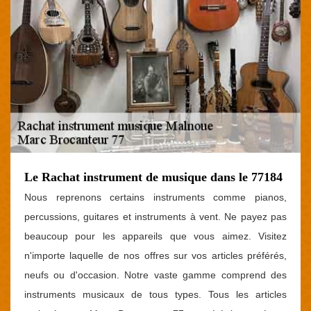
Le Rachat instrument de musique dans le 77184
Nous reprenons certains instruments comme pianos,
percussions, guitares et instruments à vent. Ne payez pas
beaucoup pour les appareils que vous aimez. Visitez
n'importe laquelle de nos offres sur vos articles préférés,
neufs ou d'occasion. Notre vaste gamme comprend des
instruments musicaux de tous types. Tous les articles