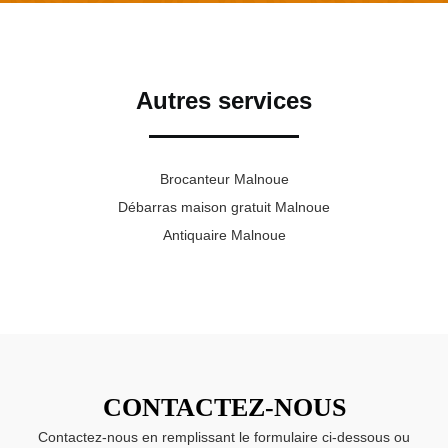
Autres services
Brocanteur Malnoue
Débarras maison gratuit Malnoue
Antiquaire Malnoue
CONTACTEZ-NOUS
Contactez-nous en remplissant le formulaire ci-dessous ou