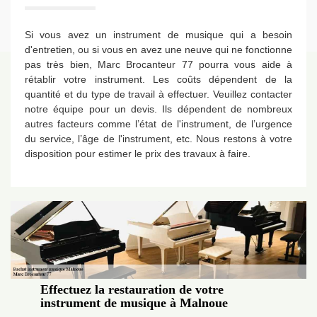
Si vous avez un instrument de musique qui a besoin
d'entretien, ou si vous en avez une neuve qui ne fonctionne
pas très bien, Marc Brocanteur 77 pourra vous aide à
rétablir votre instrument. Les coûts dépendent de la
quantité et du type de travail à effectuer. Veuillez contacter
notre équipe pour un devis. Ils dépendent de nombreux
autres facteurs comme l’état de l'instrument, de l’urgence
du service, l’âge de l'instrument, etc. Nous restons à votre
disposition pour estimer le prix des travaux à faire.
Effectuez la restauration de votre
instrument de musique à Malnoue