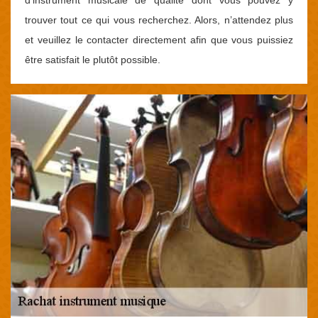
trouver tout ce qui vous recherchez. Alors, n’attendez plus
et veuillez le contacter directement afin que vous puissiez
être satisfait le plutôt possible.