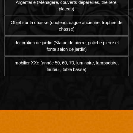
Argenterie (Ménagère, couverts dépareillés, theillere,
plateau)
Objet sur la chasse (couteau, dague ancienne, trophée de
chasse)
décoration de jardin (Statue de pierre, potiche pierre et
fonte salon de jardin)
mobilier XXe (année 50, 60, 70, luminaire, lampadaire,
fauteuil, table basse)