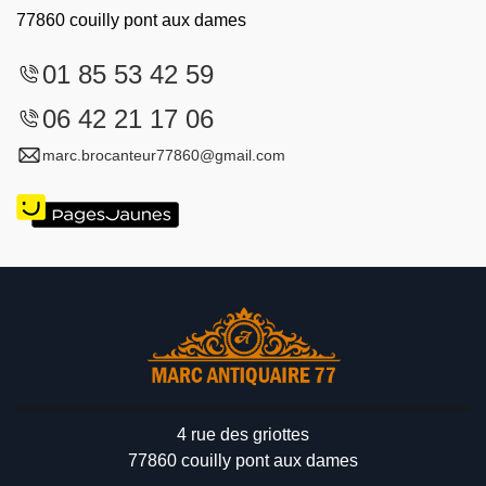
77860 couilly pont aux dames
01 85 53 42 59
06 42 21 17 06
marc.brocanteur77860@gmail.com
4 rue des griottes
77860 couilly pont aux dames