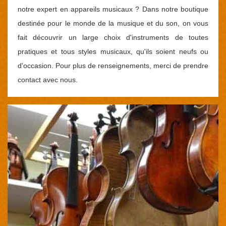
notre expert en appareils musicaux ? Dans notre boutique
destinée pour le monde de la musique et du son, on vous
fait découvrir un large choix d'instruments de toutes
pratiques et tous styles musicaux, qu'ils soient neufs ou
d'occasion. Pour plus de renseignements, merci de prendre
contact avec nous.