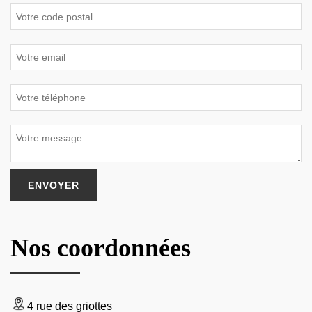
Nos coordonnées
4 rue des griottes