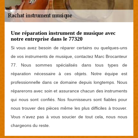
Une réparation instrument de musique avec
notre entreprise dans le 77320
Si vous avez besoin de réparer certains ou quelques-uns
de vos instruments de musique, contactez Marc Brocanteur
77. Nous sommes spécialisés dans tous types de
réparation nécessaire à ces objets. Notre équipe est
professionnelle dans ce domaine depuis longtemps. Nous
réparerons avec soin et assurance chacun des instruments
qui nous sont confiés. Nos fournisseurs sont fiables pour
nous trouver des pièces même les plus difficiles à trouver.
Vous n’avez pas à vous soucier de tout cela, nous nous
chargeons du reste.