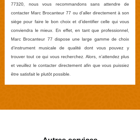
77320, nous vous recommandons sans attendre de
contacter Marc Brocanteur 77 ou d’aller directement à son
siège pour faire le bon choix et d’identifier celle qui vous
conviendra le mieux. En effet, en tant que professionnel,
Marc Brocanteur 77 dispose une large gamme de choix
d’instrument musicale de qualité dont vous pouvez y
trouver tout ce qui vous recherchez. Alors, n’attendez plus
et veuillez le contacter directement afin que vous puissiez
être satisfait le plutôt possible.