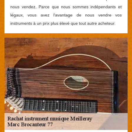
nous vendez. Parce que nous sommes indépendants et
légaux, vous avez l'avantage de nous vendre vos
instruments à un prix plus élevé que tout autre acheteur.