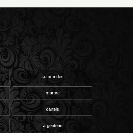
commodes
marbre
cartels
argenterie