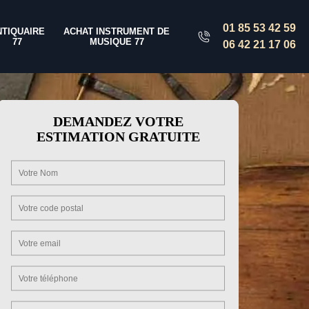
01 85 53 42 59
NTIQUAIRE
ACHAT INSTRUMENT DE
77
MUSIQUE 77
06 42 21 17 06
DEMANDEZ VOTRE
ESTIMATION GRATUITE