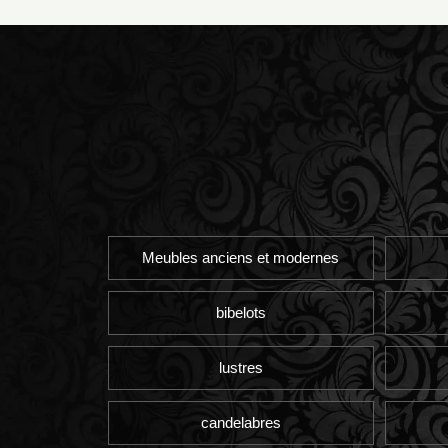
Meubles anciens et modernes
bibelots
lustres
candelabres