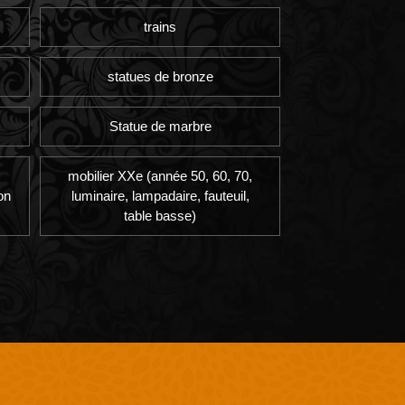
trains
statues de bronze
Statue de marbre
mobilier XXe (année 50, 60, 70,
on
luminaire, lampadaire, fauteuil,
table basse)