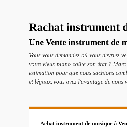
Rachat instrument 
Une Vente instrument de m
Vous vous demandez où vous devriez ven
votre vieux piano coûte son état ? Marc 
estimation pour que nous sachions com
et légaux, vous avez l'avantage de nous v
Achat instrument de musique à Ven