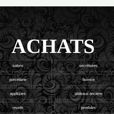
ACHATS
salons
secrétaires
porcelaine
faïence
appliques
tableaux anciens
reveils
pendules