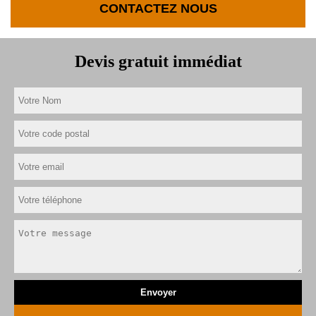
CONTACTEZ NOUS
Devis gratuit immédiat