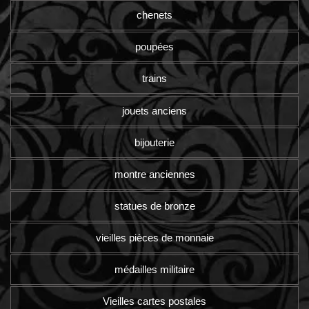
chenets
poupées
trains
jouets anciens
bijouterie
montre anciennes
statues de bronze
vieilles pièces de monnaie
médailles militaire
Vieilles cartes postales