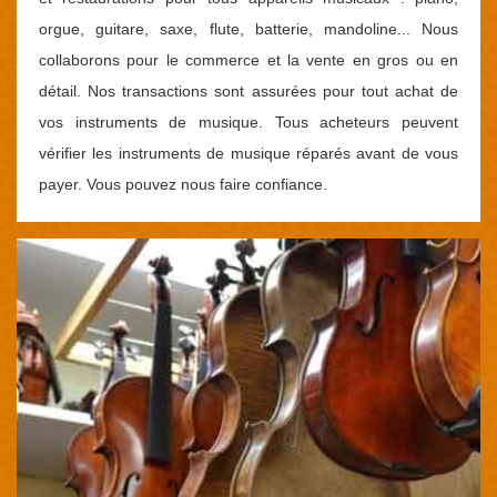
orgue, guitare, saxe, flute, batterie, mandoline... Nous
collaborons pour le commerce et la vente en gros ou en
détail. Nos transactions sont assurées pour tout achat de
vos instruments de musique. Tous acheteurs peuvent
vérifier les instruments de musique réparés avant de vous
payer. Vous pouvez nous faire confiance.