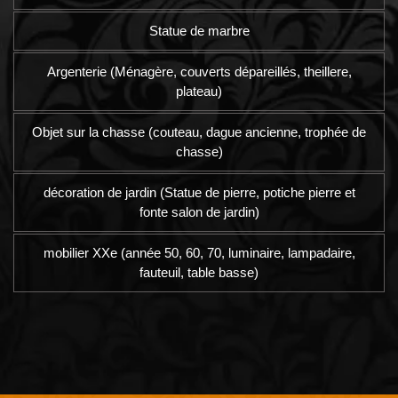
Statue de marbre
Argenterie (Ménagère, couverts dépareillés, theillere,
plateau)
Objet sur la chasse (couteau, dague ancienne, trophée de
chasse)
décoration de jardin (Statue de pierre, potiche pierre et
fonte salon de jardin)
mobilier XXe (année 50, 60, 70, luminaire, lampadaire,
fauteuil, table basse)