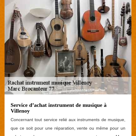
Service d’achat instrument de musique à
Villenoy
Concernant tout service relié aux instruments de musique,
que ce soit pour une réparation, vente ou même pour un