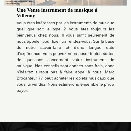
Une Vente instrument de musique à
Villenoy
Vous êtes intéressés par les instruments de musique
quel que soit le type ? Vous êtes toujours les
bienvenus chez nous. Il vous suffit seulement de
nous appeler pour fixer un rendez-vous. Sur la base
de notre savoir-faire et d’une longue date
d’expérience, vous pouvez nous poser toutes sortes
de questions concernant votre instrument de
musique. Nos conseils sont donnés sans frais, donc
n'hésitez surtout pas à faire appel à nous. Marc
Brocanteur 77 peut acheter les objets musicaux que
vous lui vendez. Nous estimerons ensemble le prix à
payer.