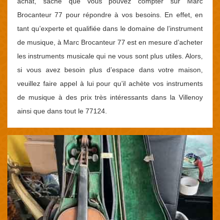
achat, sache que vous pouvez compter sur Marc
Brocanteur 77 pour répondre à vos besoins. En effet, en
tant qu’experte et qualifiée dans le domaine de l’instrument
de musique, à Marc Brocanteur 77 est en mesure d’acheter
les instruments musicale qui ne vous sont plus utiles. Alors,
si vous avez besoin plus d’espace dans votre maison,
veuillez faire appel à lui pour qu’il achète vos instruments
de musique à des prix très intéressants dans la Villenoy
ainsi que dans tout le 77124.