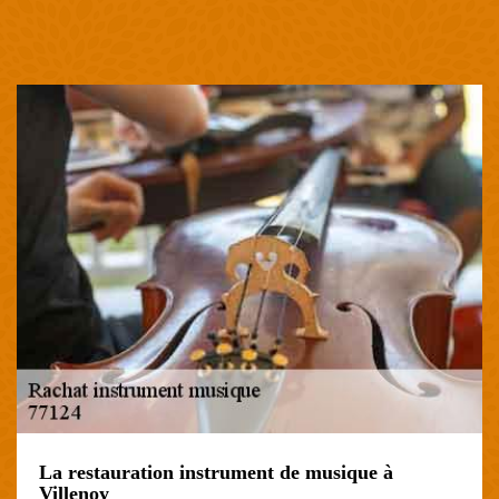
La restauration instrument de musique à
Villenoy