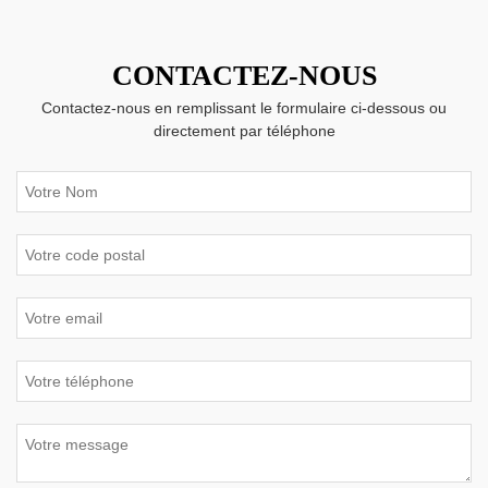
CONTACTEZ-NOUS
Contactez-nous en remplissant le formulaire ci-dessous ou
directement par téléphone