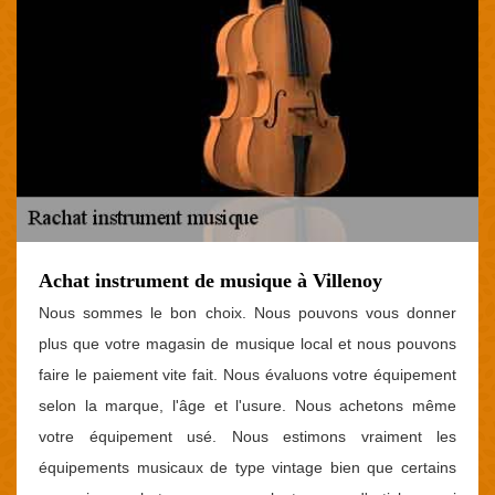
Achat instrument de musique à Villenoy
Nous sommes le bon choix. Nous pouvons vous donner
plus que votre magasin de musique local et nous pouvons
faire le paiement vite fait. Nous évaluons votre équipement
selon la marque, l'âge et l'usure. Nous achetons même
votre équipement usé. Nous estimons vraiment les
équipements musicaux de type vintage bien que certains