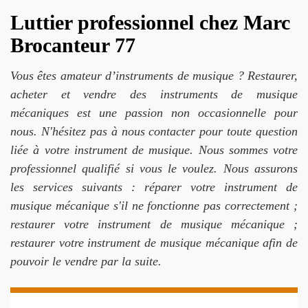
Luttier professionnel chez Marc
Brocanteur 77
Vous êtes amateur d’instruments de musique ? Restaurer,
acheter et vendre des instruments de musique
mécaniques est une passion non occasionnelle pour
nous. N'hésitez pas à nous contacter pour toute question
liée à votre instrument de musique. Nous sommes votre
professionnel qualifié si vous le voulez. Nous assurons
les services suivants : réparer votre instrument de
musique mécanique s'il ne fonctionne pas correctement ;
restaurer votre instrument de musique mécanique ;
restaurer votre instrument de musique mécanique afin de
pouvoir le vendre par la suite.