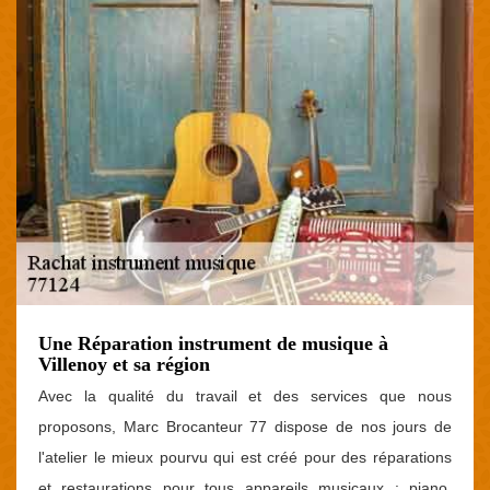
Une Réparation instrument de musique à
Villenoy et sa région
Avec la qualité du travail et des services que nous
proposons, Marc Brocanteur 77 dispose de nos jours de
l'atelier le mieux pourvu qui est créé pour des réparations
et restaurations pour tous appareils musicaux : piano,