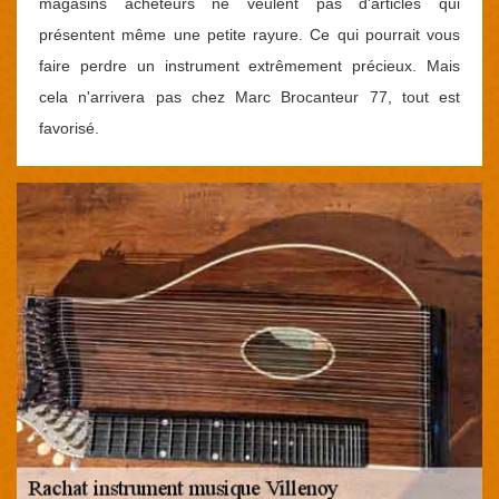
magasins acheteurs ne veulent pas d'articles qui
présentent même une petite rayure. Ce qui pourrait vous
faire perdre un instrument extrêmement précieux. Mais
cela n'arrivera pas chez Marc Brocanteur 77, tout est
favorisé.