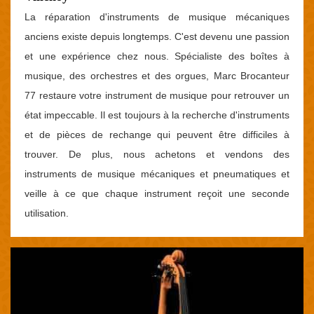
La réparation d'instruments de musique mécaniques
anciens existe depuis longtemps. C'est devenu une passion
et une expérience chez nous. Spécialiste des boîtes à
musique, des orchestres et des orgues, Marc Brocanteur
77 restaure votre instrument de musique pour retrouver un
état impeccable. Il est toujours à la recherche d'instruments
et de pièces de rechange qui peuvent être difficiles à
trouver. De plus, nous achetons et vendons des
instruments de musique mécaniques et pneumatiques et
veille à ce que chaque instrument reçoit une seconde
utilisation.