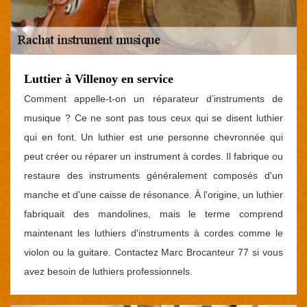
Luttier à Villenoy en service
Comment appelle-t-on un réparateur d’instruments de
musique ? Ce ne sont pas tous ceux qui se disent luthier
qui en font. Un luthier est une personne chevronnée qui
peut créer ou réparer un instrument à cordes. Il fabrique ou
restaure des instruments généralement composés d'un
manche et d'une caisse de résonance. À l'origine, un luthier
fabriquait des mandolines, mais le terme comprend
maintenant les luthiers d'instruments à cordes comme le
violon ou la guitare. Contactez Marc Brocanteur 77 si vous
avez besoin de luthiers professionnels.