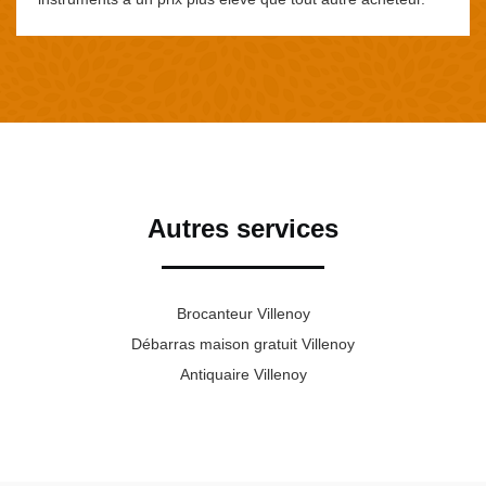
Autres services
Brocanteur Villenoy
Débarras maison gratuit Villenoy
Antiquaire Villenoy