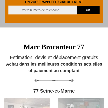
ON VOUS RAPPELLE GRATUITEMENT
Marc Brocanteur 77
Estimation, devis et déplacement gratuits
Achat dans les meilleures conditions actuelles
et paiement au comptant
77 Seine-et-Marne