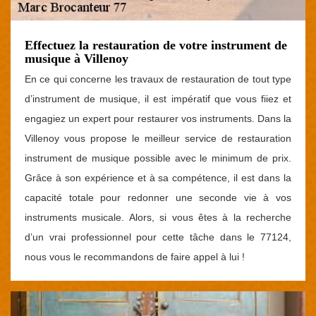
Effectuez la restauration de votre instrument de
musique à Villenoy
En ce qui concerne les travaux de restauration de tout type
d’instrument de musique, il est impératif que vous fiiez et
engagiez un expert pour restaurer vos instruments. Dans la
Villenoy vous propose le meilleur service de restauration
instrument de musique possible avec le minimum de prix.
Grâce à son expérience et à sa compétence, il est dans la
capacité totale pour redonner une seconde vie à vos
instruments musicale. Alors, si vous êtes à la recherche
d’un vrai professionnel pour cette tâche dans le 77124,
nous vous le recommandons de faire appel à lui !