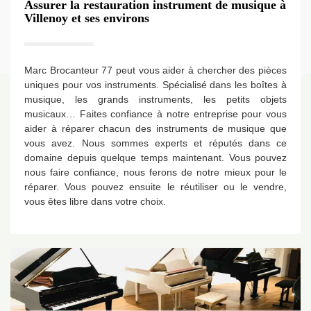
Assurer la restauration instrument de musique à
Villenoy et ses environs
Marc Brocanteur 77 peut vous aider à chercher des pièces
uniques pour vos instruments. Spécialisé dans les boîtes à
musique, les grands instruments, les petits objets
musicaux… Faites confiance à notre entreprise pour vous
aider à réparer chacun des instruments de musique que
vous avez. Nous sommes experts et réputés dans ce
domaine depuis quelque temps maintenant. Vous pouvez
nous faire confiance, nous ferons de notre mieux pour le
réparer. Vous pouvez ensuite le réutiliser ou le vendre,
vous êtes libre dans votre choix.