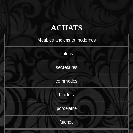
ACHATS
Meubles anciens et modernes
salons
secrétaires
commodes
bibelots
porcelaine
faïence