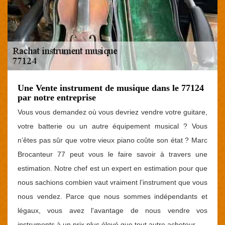
Une Vente instrument de musique dans le 77124
par notre entreprise
Vous vous demandez où vous devriez vendre votre guitare,
votre batterie ou un autre équipement musical ? Vous
n’êtes pas sûr que votre vieux piano coûte son état ? Marc
Brocanteur 77 peut vous le faire savoir à travers une
estimation. Notre chef est un expert en estimation pour que
nous sachions combien vaut vraiment l’instrument que vous
nous vendez. Parce que nous sommes indépendants et
légaux, vous avez l'avantage de nous vendre vos
instruments à un prix plus élevé que tout autre acheteur.