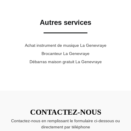
Autres services
Achat instrument de musique La Genevraye
Brocanteur La Genevraye
Débarras maison gratuit La Genevraye
CONTACTEZ-NOUS
Contactez-nous en remplissant le formulaire ci-dessous ou
directement par téléphone