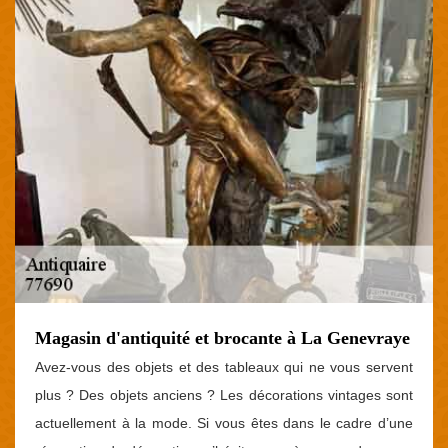
Magasin d'antiquité et brocante à La Genevraye
Avez-vous des objets et des tableaux qui ne vous servent
plus ? Des objets anciens ? Les décorations vintages sont
actuellement à la mode. Si vous êtes dans le cadre d’une