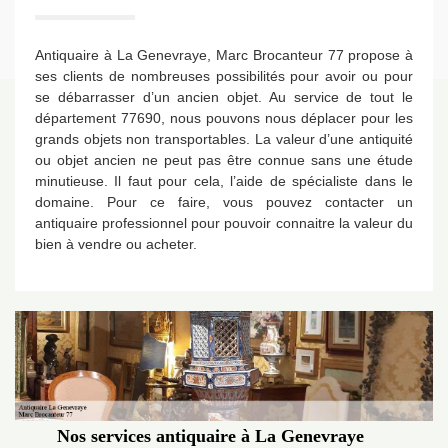
Antiquaire à La Genevraye, Marc Brocanteur 77 propose à
ses clients de nombreuses possibilités pour avoir ou pour
se débarrasser d’un ancien objet. Au service de tout le
département 77690, nous pouvons nous déplacer pour les
grands objets non transportables. La valeur d’une antiquité
ou objet ancien ne peut pas être connue sans une étude
minutieuse. Il faut pour cela, l’aide de spécialiste dans le
domaine. Pour ce faire, vous pouvez contacter un
antiquaire professionnel pour pouvoir connaitre la valeur du
bien à vendre ou acheter.
Nos services antiquaire à La Genevraye