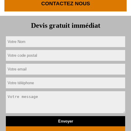
CONTACTEZ NOUS
Devis gratuit immédiat