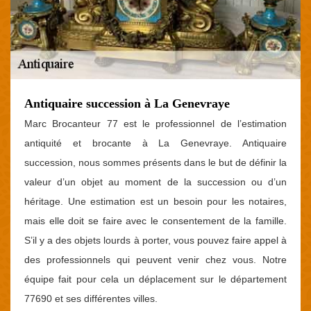
Antiquaire succession à La Genevraye
Marc Brocanteur 77 est le professionnel de l’estimation
antiquité et brocante à La Genevraye. Antiquaire
succession, nous sommes présents dans le but de définir la
valeur d’un objet au moment de la succession ou d’un
héritage. Une estimation est un besoin pour les notaires,
mais elle doit se faire avec le consentement de la famille.
S’il y a des objets lourds à porter, vous pouvez faire appel à
des professionnels qui peuvent venir chez vous. Notre
équipe fait pour cela un déplacement sur le département
77690 et ses différentes villes.