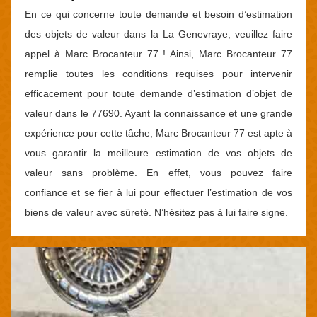
En ce qui concerne toute demande et besoin d’estimation
des objets de valeur dans la La Genevraye, veuillez faire
appel à Marc Brocanteur 77 ! Ainsi, Marc Brocanteur 77
remplie toutes les conditions requises pour intervenir
efficacement pour toute demande d’estimation d’objet de
valeur dans le 77690. Ayant la connaissance et une grande
expérience pour cette tâche, Marc Brocanteur 77 est apte à
vous garantir la meilleure estimation de vos objets de
valeur sans problème. En effet, vous pouvez faire
confiance et se fier à lui pour effectuer l’estimation de vos
biens de valeur avec sûreté. N’hésitez pas à lui faire signe.