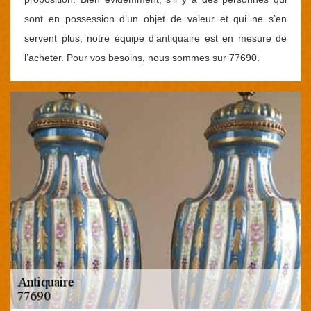
sont en possession d’un objet de valeur et qui ne s’en
servent plus, notre équipe d’antiquaire est en mesure de
l’acheter. Pour vos besoins, nous sommes sur 77690.