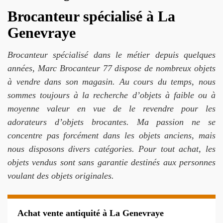
Brocanteur spécialisé à La
Genevraye
Brocanteur spécialisé dans le métier depuis quelques
années, Marc Brocanteur 77 dispose de nombreux objets
à vendre dans son magasin. Au cours du temps, nous
sommes toujours à la recherche d’objets à faible ou à
moyenne valeur en vue de le revendre pour les
adorateurs d’objets brocantes. Ma passion ne se
concentre pas forcément dans les objets anciens, mais
nous disposons divers catégories. Pour tout achat, les
objets vendus sont sans garantie destinés aux personnes
voulant des objets originales.
Achat vente antiquité à La Genevraye