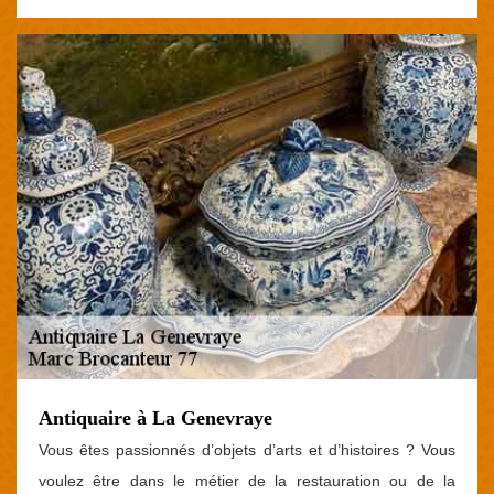
Antiquaire à La Genevraye
Vous êtes passionnés d’objets d’arts et d’histoires ? Vous
voulez être dans le métier de la restauration ou de la