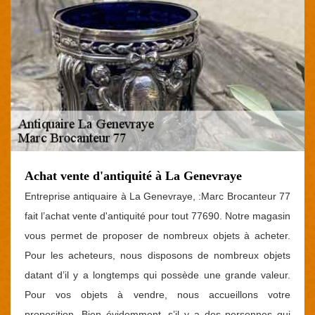
Achat vente d'antiquité à La Genevraye
Entreprise antiquaire à La Genevraye, :Marc Brocanteur 77
fait l’achat vente d'antiquité pour tout 77690. Notre magasin
vous permet de proposer de nombreux objets à acheter.
Pour les acheteurs, nous disposons de nombreux objets
datant d’il y a longtemps qui possède une grande valeur.
Pour vos objets à vendre, nous accueillons votre
proposition. Bien évidemment, s’il y a des personnes qui