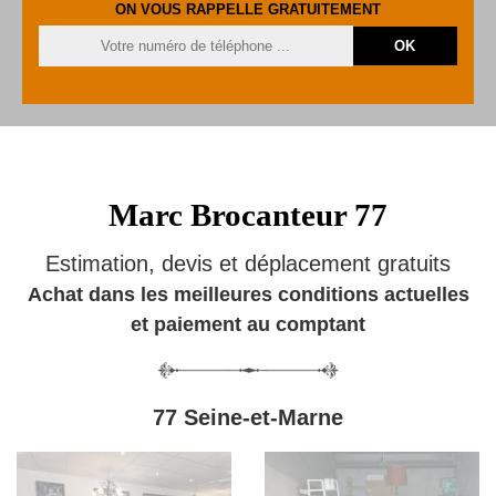
ON VOUS RAPPELLE GRATUITEMENT
Marc Brocanteur 77
Estimation, devis et déplacement gratuits
Achat dans les meilleures conditions actuelles
et paiement au comptant
77 Seine-et-Marne