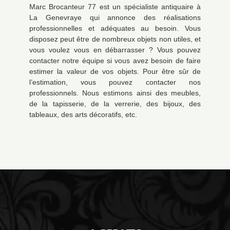
Marc Brocanteur 77 est un spécialiste antiquaire à
La Genevraye qui annonce des réalisations
professionnelles et adéquates au besoin. Vous
disposez peut être de nombreux objets non utiles, et
vous voulez vous en débarrasser ? Vous pouvez
contacter notre équipe si vous avez besoin de faire
estimer la valeur de vos objets. Pour être sûr de
l’estimation, vous pouvez contacter nos
professionnels. Nous estimons ainsi des meubles,
de la tapisserie, de la verrerie, des bijoux, des
tableaux, des arts décoratifs, etc.