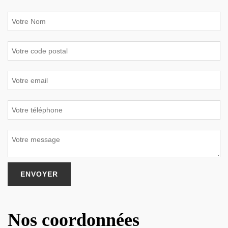
Nos coordonnées