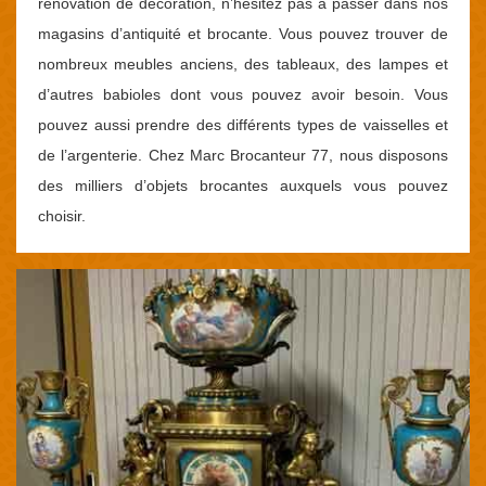
rénovation de décoration, n’hésitez pas à passer dans nos
magasins d’antiquité et brocante. Vous pouvez trouver de
nombreux meubles anciens, des tableaux, des lampes et
d’autres babioles dont vous pouvez avoir besoin. Vous
pouvez aussi prendre des différents types de vaisselles et
de l’argenterie. Chez Marc Brocanteur 77, nous disposons
des milliers d’objets brocantes auxquels vous pouvez
choisir.