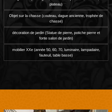
plateau)
Objet sur la chasse (couteau, dague ancienne, trophée de
chasse)
décoration de jardin (Statue de pierre, potiche pierre et
fonte salon de jardin)
mobilier XXe (année 50, 60, 70, luminaire, lampadaire,
fauteuil, table basse)