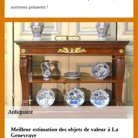
sommes présents !
Meilleur estimation des objets de valeur à La
Genevraye