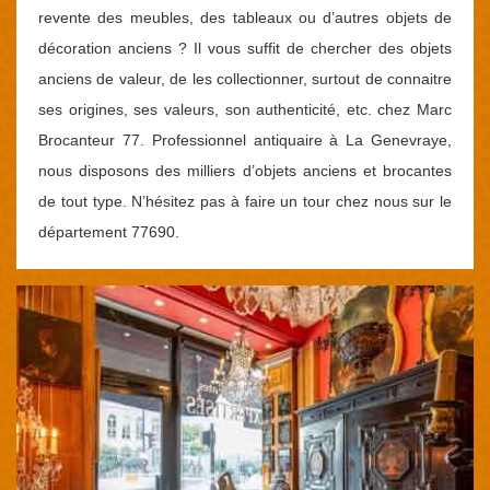
revente des meubles, des tableaux ou d’autres objets de
décoration anciens ? Il vous suffit de chercher des objets
anciens de valeur, de les collectionner, surtout de connaitre
ses origines, ses valeurs, son authenticité, etc. chez Marc
Brocanteur 77. Professionnel antiquaire à La Genevraye,
nous disposons des milliers d’objets anciens et brocantes
de tout type. N’hésitez pas à faire un tour chez nous sur le
département 77690.