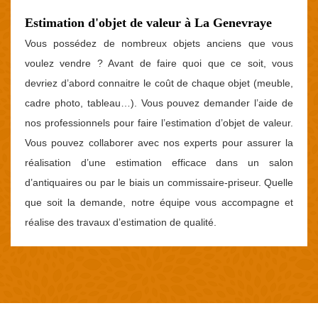
Estimation d'objet de valeur à La Genevraye
Vous possédez de nombreux objets anciens que vous
voulez vendre ? Avant de faire quoi que ce soit, vous
devriez d’abord connaitre le coût de chaque objet (meuble,
cadre photo, tableau…). Vous pouvez demander l’aide de
nos professionnels pour faire l’estimation d’objet de valeur.
Vous pouvez collaborer avec nos experts pour assurer la
réalisation d’une estimation efficace dans un salon
d’antiquaires ou par le biais un commissaire-priseur. Quelle
que soit la demande, notre équipe vous accompagne et
réalise des travaux d’estimation de qualité.