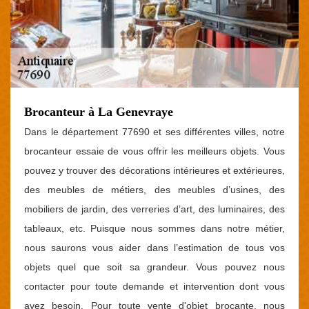
Brocanteur à La Genevraye
Dans le département 77690 et ses différentes villes, notre
brocanteur essaie de vous offrir les meilleurs objets. Vous
pouvez y trouver des décorations intérieures et extérieures,
des meubles de métiers, des meubles d’usines, des
mobiliers de jardin, des verreries d’art, des luminaires, des
tableaux, etc. Puisque nous sommes dans notre métier,
nous saurons vous aider dans l’estimation de tous vos
objets quel que soit sa grandeur. Vous pouvez nous
contacter pour toute demande et intervention dont vous
avez besoin. Pour toute vente d'objet brocante, nous