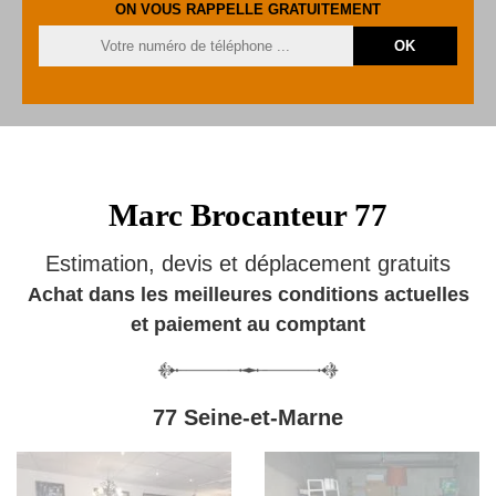
ON VOUS RAPPELLE GRATUITEMENT
Marc Brocanteur 77
Estimation, devis et déplacement gratuits
Achat dans les meilleures conditions actuelles
et paiement au comptant
77 Seine-et-Marne