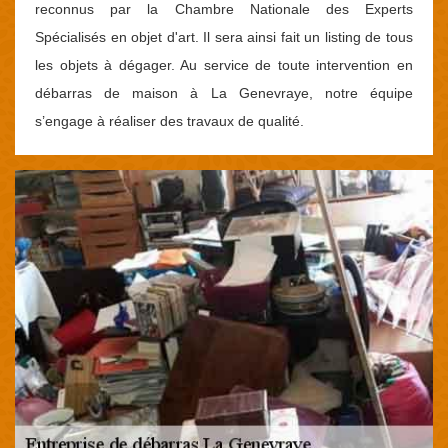
reconnus par la Chambre Nationale des Experts
Spécialisés en objet d'art. Il sera ainsi fait un listing de tous
les objets à dégager. Au service de toute intervention en
débarras de maison à La Genevraye, notre équipe
s’engage à réaliser des travaux de qualité.