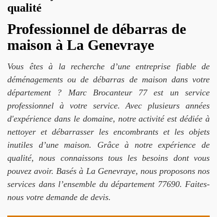
qualité
Professionnel de débarras de
maison à La Genevraye
Vous êtes à la recherche d’une entreprise fiable de
déménagements ou de débarras de maison dans votre
département ? Marc Brocanteur 77 est un service
professionnel à votre service. Avec plusieurs années
d'expérience dans le domaine, notre activité est dédiée à
nettoyer et débarrasser les encombrants et les objets
inutiles d’une maison. Grâce à notre expérience de
qualité, nous connaissons tous les besoins dont vous
pouvez avoir. Basés à La Genevraye, nous proposons nos
services dans l’ensemble du département 77690. Faites-
nous votre demande de devis.