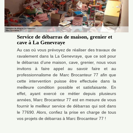
Service de débarras de maison, grenier et
cave à La Genevraye
Au cas où vous prévoyez de réaliser des travaux de
ravalement dans la La Genevraye, que ce soit pour
le débarras d’une maison, cave, grenier, nous vous
invitons à faire appel au savoir faire et au
professionnalisme de Marc Brocanteur 77 afin que
cette intervention puisse être effectuée dans la
meilleure condition possible et satisfaisante. En
effet, ayant exercé ce métier depuis plusieurs
années, Marc Brocanteur 77 est en mesure de vous
fournir le meilleur service de débarras qui soit dans
le 77690. Alors, confiez la prise en charge de tous
vos projets de débarras à Marc Brocanteur 77 !