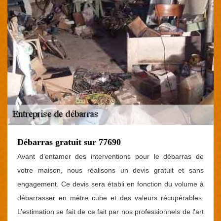
Débarras gratuit sur 77690
Avant d’entamer des interventions pour le débarras de
votre maison, nous réalisons un devis gratuit et sans
engagement. Ce devis sera établi en fonction du volume à
débarrasser en mètre cube et des valeurs récupérables.
L’estimation se fait de ce fait par nos professionnels de l'art