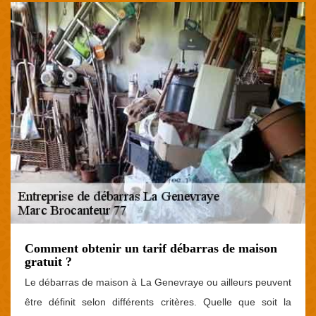
Comment obtenir un tarif débarras de maison
gratuit ?
Le débarras de maison à La Genevraye ou ailleurs peuvent
être définit selon différents critères. Quelle que soit la