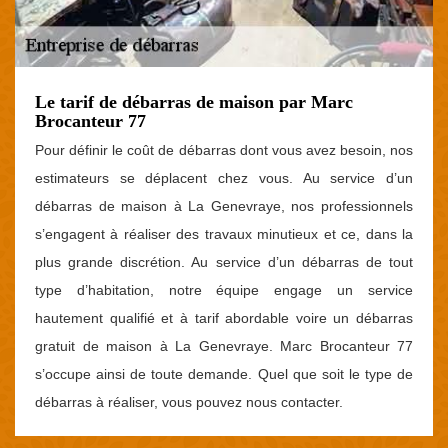
Le tarif de débarras de maison par Marc
Brocanteur 77
Pour définir le coût de débarras dont vous avez besoin, nos
estimateurs se déplacent chez vous. Au service d’un
débarras de maison à La Genevraye, nos professionnels
s’engagent à réaliser des travaux minutieux et ce, dans la
plus grande discrétion. Au service d’un débarras de tout
type d’habitation, notre équipe engage un service
hautement qualifié et à tarif abordable voire un débarras
gratuit de maison à La Genevraye. Marc Brocanteur 77
s’occupe ainsi de toute demande. Quel que soit le type de
débarras à réaliser, vous pouvez nous contacter.