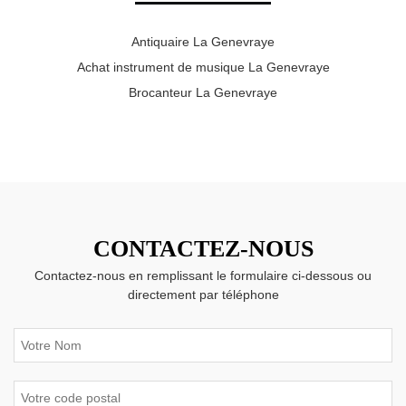
Antiquaire La Genevraye
Achat instrument de musique La Genevraye
Brocanteur La Genevraye
CONTACTEZ-NOUS
Contactez-nous en remplissant le formulaire ci-dessous ou
directement par téléphone