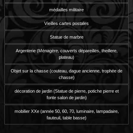
médailles militaire
Vieilles cartes postales
Statue de marbre
Argenterie (Ménagère, couverts dépareillés, theillere,
plateau)
Objet sur la chasse (couteau, dague ancienne, trophée de
chasse)
décoration de jardin (Statue de pierre, potiche pierre et
fonte salon de jardin)
mobilier XXe (année 50, 60, 70, luminaire, lampadaire,
fauteuil, table basse)