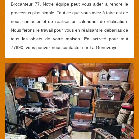
Brocanteur 77. Notre équipe peut vous aider à rendre le
processus plus simple. Tout ce que vous avez à faire est de
nous contacter et de réaliser un calendrier de réalisation.
Nous ferons le travail pour vous en réalisant le débarras de
tous les objets de votre maison. En activité pour tout
77690, vous pouvez nous contacter sur La Genevraye.