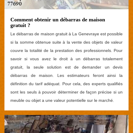
Comment obtenir un débarras de maison
gratuit ?
Le débarras de maison gratuit à La Genevraye est possible
si la somme obtenue suite à la vente des objets de valeur
couvre la totalité de la prestation des professionnels. Pour
savoir si vous avez le droit à un débarras totalement
gratuit, la seule solution est de demander un devis
débarras de maison. Les estimateurs feront ainsi la
définition du tarif adéquat. Pour cela, des experts qualifiés
sont les seuls à pouvoir déterminer de façon précise si un
meuble ou objet a une valeur potentielle sur le marché.