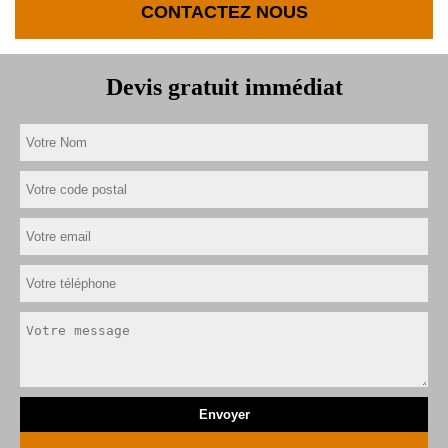
CONTACTEZ NOUS
Devis gratuit immédiat