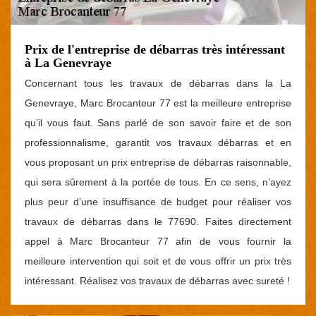
Prix de l'entreprise de débarras très intéressant
à La Genevraye
Concernant tous les travaux de débarras dans la La
Genevraye, Marc Brocanteur 77 est la meilleure entreprise
qu’il vous faut. Sans parlé de son savoir faire et de son
professionnalisme, garantit vos travaux débarras et en
vous proposant un prix entreprise de débarras raisonnable,
qui sera sûrement à la portée de tous. En ce sens, n’ayez
plus peur d’une insuffisance de budget pour réaliser vos
travaux de débarras dans le 77690. Faites directement
appel à Marc Brocanteur 77 afin de vous fournir la
meilleure intervention qui soit et de vous offrir un prix très
intéressant. Réalisez vos travaux de débarras avec sureté !