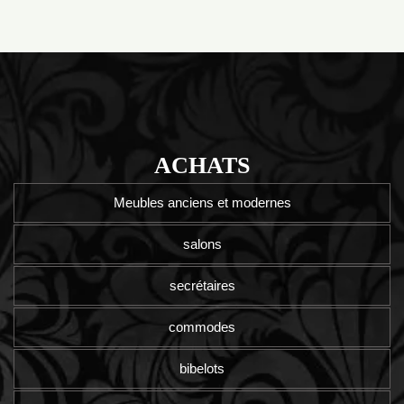
ACHATS
Meubles anciens et modernes
salons
secrétaires
commodes
bibelots