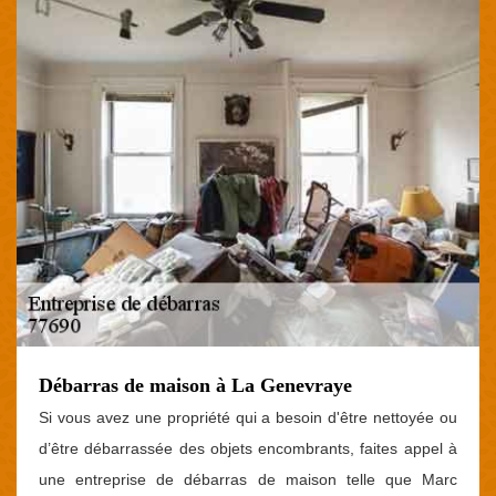
Débarras de maison à La Genevraye
Si vous avez une propriété qui a besoin d'être nettoyée ou
d’être débarrassée des objets encombrants, faites appel à
une entreprise de débarras de maison telle que Marc