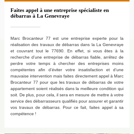
Faites appel à une entreprise spécialiste en
débarras à La Genevraye
Marc Brocanteur 77 est une entreprise experte pour la
réalisation des travaux de débarras dans la La Genevraye
et couvrant tout le 77690. En effet, si vous êtes à la
recherche d’une entreprise de débarras fiable, arrêtez de
perdre votre temps à chercher des entreprises moins
compétentes afin d’éviter votre insatisfaction et d’une
mauvaise intervention mais faites directement appel à Marc
Brocanteur 77 pour que les travaux de débarras de votre
appartement soient réalisés dans la meilleure condition qui
soit. De plus, pour cela, il sera en mesure de mettre à votre
service des débarrasseurs qualifiés pour assurer et garantir
vos travaux de débarras. Pour ce fait, faites appel à sa
compétence !