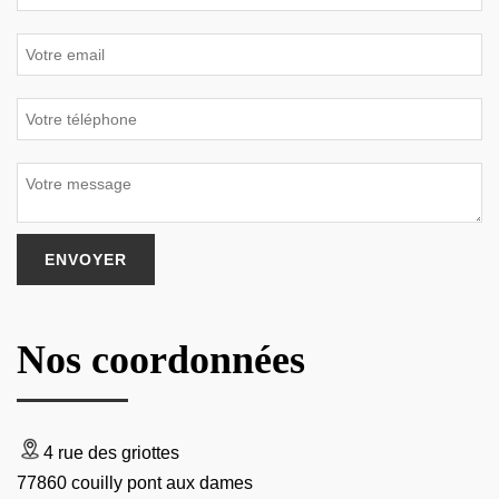
Nos coordonnées
4 rue des griottes
77860 couilly pont aux dames