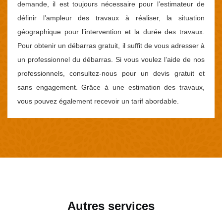
demande, il est toujours nécessaire pour l’estimateur de
définir l’ampleur des travaux à réaliser, la situation
géographique pour l’intervention et la durée des travaux.
Pour obtenir un débarras gratuit, il suffit de vous adresser à
un professionnel du débarras. Si vous voulez l’aide de nos
professionnels, consultez-nous pour un devis gratuit et
sans engagement. Grâce à une estimation des travaux,
vous pouvez également recevoir un tarif abordable.
Autres services