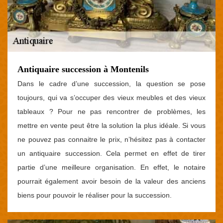
Antiquaire succession à Montenils
Dans le cadre d’une succession, la question se pose
toujours, qui va s’occuper des vieux meubles et des vieux
tableaux ? Pour ne pas rencontrer de problèmes, les
mettre en vente peut être la solution la plus idéale. Si vous
ne pouvez pas connaitre le prix, n’hésitez pas à contacter
un antiquaire succession. Cela permet en effet de tirer
partie d’une meilleure organisation. En effet, le notaire
pourrait également avoir besoin de la valeur des anciens
biens pour pouvoir le réaliser pour la succession.