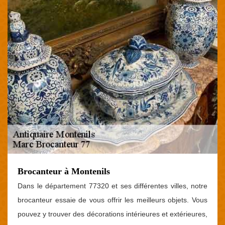
Brocanteur à Montenils
Dans le département 77320 et ses différentes villes, notre
brocanteur essaie de vous offrir les meilleurs objets. Vous
pouvez y trouver des décorations intérieures et extérieures,