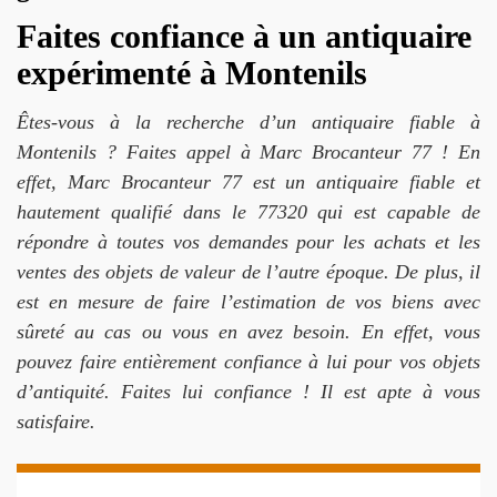
Faites confiance à un antiquaire
expérimenté à Montenils
Êtes-vous à la recherche d’un antiquaire fiable à
Montenils ? Faites appel à Marc Brocanteur 77 ! En
effet, Marc Brocanteur 77 est un antiquaire fiable et
hautement qualifié dans le 77320 qui est capable de
répondre à toutes vos demandes pour les achats et les
ventes des objets de valeur de l’autre époque. De plus, il
est en mesure de faire l’estimation de vos biens avec
sûreté au cas ou vous en avez besoin. En effet, vous
pouvez faire entièrement confiance à lui pour vos objets
d’antiquité. Faites lui confiance ! Il est apte à vous
satisfaire.