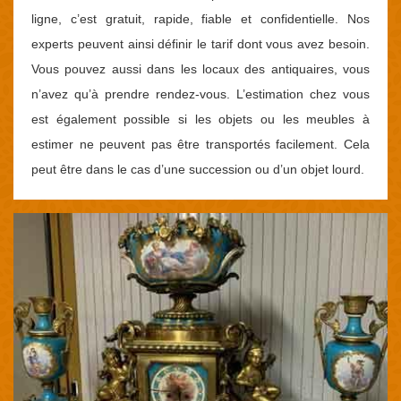
ligne, c’est gratuit, rapide, fiable et confidentielle. Nos
experts peuvent ainsi définir le tarif dont vous avez besoin.
Vous pouvez aussi dans les locaux des antiquaires, vous
n’avez qu’à prendre rendez-vous. L’estimation chez vous
est également possible si les objets ou les meubles à
estimer ne peuvent pas être transportés facilement. Cela
peut être dans le cas d’une succession ou d’un objet lourd.