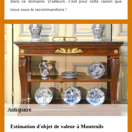
dans ce domaine. D’ailleurs, c’est pour cette raison que
nous vous le recommandons !
Estimation d'objet de valeur à Montenils