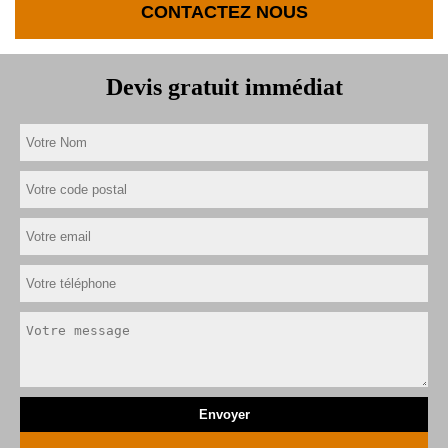
CONTACTEZ NOUS
Devis gratuit immédiat