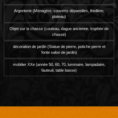
Argenterie (Ménagère, couverts dépareillés, theillere,
plateau)
Objet sur la chasse (couteau, dague ancienne, trophée de
chasse)
décoration de jardin (Statue de pierre, potiche pierre et
fonte salon de jardin)
mobilier XXe (année 50, 60, 70, luminaire, lampadaire,
fauteuil, table basse)