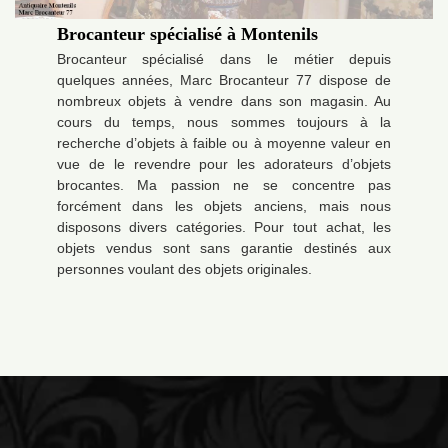
Brocanteur spécialisé à Montenils
Brocanteur spécialisé dans le métier depuis
quelques années, Marc Brocanteur 77 dispose de
nombreux objets à vendre dans son magasin. Au
cours du temps, nous sommes toujours à la
recherche d’objets à faible ou à moyenne valeur en
vue de le revendre pour les adorateurs d’objets
brocantes. Ma passion ne se concentre pas
forcément dans les objets anciens, mais nous
disposons divers catégories. Pour tout achat, les
objets vendus sont sans garantie destinés aux
personnes voulant des objets originales.