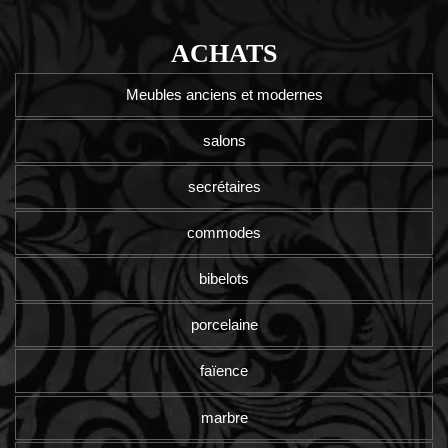
ACHATS
Meubles anciens et modernes
salons
secrétaires
commodes
bibelots
porcelaine
faïence
marbre