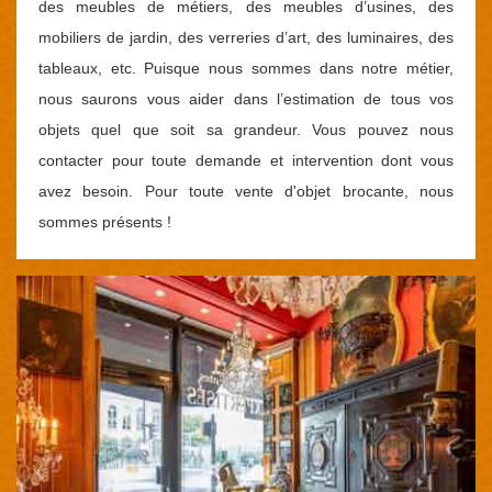
des meubles de métiers, des meubles d’usines, des
mobiliers de jardin, des verreries d’art, des luminaires, des
tableaux, etc. Puisque nous sommes dans notre métier,
nous saurons vous aider dans l’estimation de tous vos
objets quel que soit sa grandeur. Vous pouvez nous
contacter pour toute demande et intervention dont vous
avez besoin. Pour toute vente d'objet brocante, nous
sommes présents !