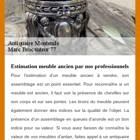
Estimation meuble ancien par nos professionnels
Pour l’estimation d’un meuble ancien à vendre, son
assemblage est un point essentiel. Pour reconnaître si un
meuble est ancien, il faut voir la présence de chevilles sur
son corps et sur ses portes. Les tiroirs du meuble peuvent
également donner des indices sur la qualité de l’objet. La
présence d’un assemblage en queues d’aronde est un bon
indice pour sa valeur. Si vous avez besoin de connaître la
valeur de vos meubles d’antan, faites appel à un antiquaire