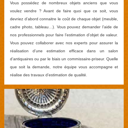
Vous possédez de nombreux objets anciens que vous
voulez vendre ? Avant de faire quoi que ce soit, vous
devriez d’abord connaitre le coût de chaque objet (meuble,
cadre photo, tableau…). Vous pouvez demander l’aide de
nos professionnels pour faire l’estimation d’objet de valeur.
Vous pouvez collaborer avec nos experts pour assurer la
réalisation d’une estimation efficace dans un salon
d’antiquaires ou par le biais un commissaire-priseur. Quelle
que soit la demande, notre équipe vous accompagne et
réalise des travaux d’estimation de qualité.