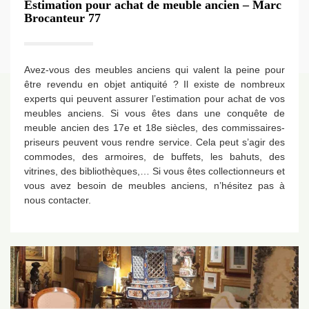
Estimation pour achat de meuble ancien – Marc
Brocanteur 77
Avez-vous des meubles anciens qui valent la peine pour
être revendu en objet antiquité ? Il existe de nombreux
experts qui peuvent assurer l’estimation pour achat de vos
meubles anciens. Si vous êtes dans une conquête de
meuble ancien des 17e et 18e siècles, des commissaires-
priseurs peuvent vous rendre service. Cela peut s’agir des
commodes, des armoires, de buffets, les bahuts, des
vitrines, des bibliothèques,… Si vous êtes collectionneurs et
vous avez besoin de meubles anciens, n’hésitez pas à
nous contacter.