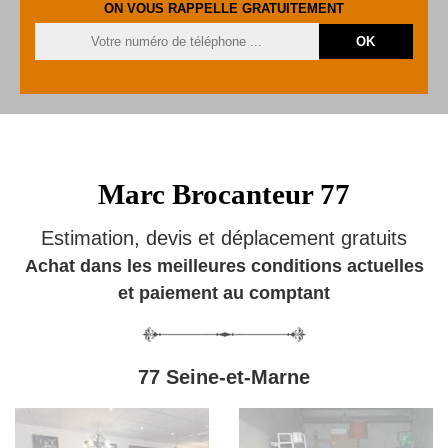
ON VOUS RAPPELLE GRATUITEMENT
Marc Brocanteur 77
Estimation, devis et déplacement gratuits
Achat dans les meilleures conditions actuelles
et paiement au comptant
77 Seine-et-Marne