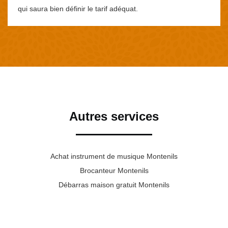
qui saura bien définir le tarif adéquat.
Autres services
Achat instrument de musique Montenils
Brocanteur Montenils
Débarras maison gratuit Montenils