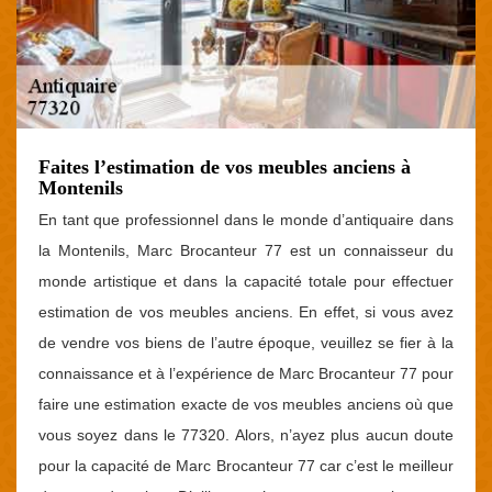
Faites l’estimation de vos meubles anciens à
Montenils
En tant que professionnel dans le monde d’antiquaire dans
la Montenils, Marc Brocanteur 77 est un connaisseur du
monde artistique et dans la capacité totale pour effectuer
estimation de vos meubles anciens. En effet, si vous avez
de vendre vos biens de l’autre époque, veuillez se fier à la
connaissance et à l’expérience de Marc Brocanteur 77 pour
faire une estimation exacte de vos meubles anciens où que
vous soyez dans le 77320. Alors, n’ayez plus aucun doute
pour la capacité de Marc Brocanteur 77 car c’est le meilleur