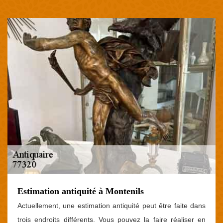
Estimation antiquité à Montenils
Actuellement, une estimation antiquité peut être faite dans
trois endroits différents. Vous pouvez la faire réaliser en