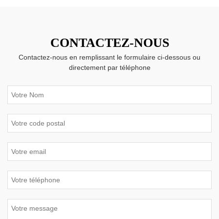
CONTACTEZ-NOUS
Contactez-nous en remplissant le formulaire ci-dessous ou
directement par téléphone