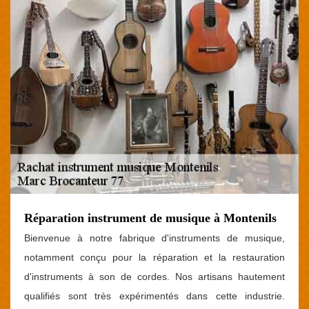
Réparation instrument de musique à Montenils
Bienvenue à notre fabrique d'instruments de musique,
notamment conçu pour la réparation et la restauration
d'instruments à son de cordes. Nos artisans hautement
qualifiés sont très expérimentés dans cette industrie.