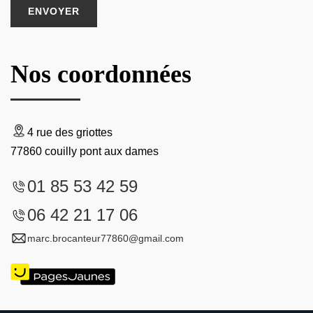
Nos coordonnées
4 rue des griottes
77860 couilly pont aux dames
01 85 53 42 59
06 42 21 17 06
marc.brocanteur77860@gmail.com