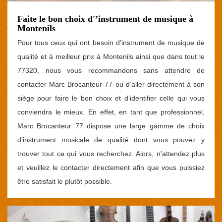
Faite le bon choix d'’instrument de musique à
Montenils
Pour tous ceux qui ont besoin d’instrument de musique de
qualité et à meilleur prix à Montenils ainsi que dans tout le
77320, nous vous recommandons sans attendre de
contacter Marc Brocanteur 77 ou d’aller directement à son
siège pour faire le bon choix et d’identifier celle qui vous
conviendra le mieux. En effet, en tant que professionnel,
Marc Brocanteur 77 dispose une large gamme de choix
d’instrument musicale de qualité dont vous pouvez y
trouver tout ce qui vous recherchez. Alors, n’attendez plus
et veuillez le contacter directement afin que vous puissiez
être satisfait le plutôt possible.