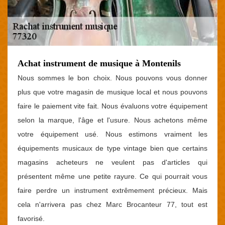
Achat instrument de musique à Montenils
Nous sommes le bon choix. Nous pouvons vous donner
plus que votre magasin de musique local et nous pouvons
faire le paiement vite fait. Nous évaluons votre équipement
selon la marque, l'âge et l'usure. Nous achetons même
votre équipement usé. Nous estimons vraiment les
équipements musicaux de type vintage bien que certains
magasins acheteurs ne veulent pas d'articles qui
présentent même une petite rayure. Ce qui pourrait vous
faire perdre un instrument extrêmement précieux. Mais
cela n'arrivera pas chez Marc Brocanteur 77, tout est
favorisé.