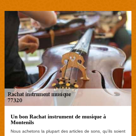
Un bon Rachat instrument de musique à
Montenils
Nous achetons la plupart des articles de sons, qu’ils soient