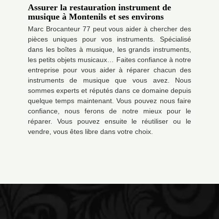
Assurer la restauration instrument de
musique à Montenils et ses environs
Marc Brocanteur 77 peut vous aider à chercher des
pièces uniques pour vos instruments. Spécialisé
dans les boîtes à musique, les grands instruments,
les petits objets musicaux… Faites confiance à notre
entreprise pour vous aider à réparer chacun des
instruments de musique que vous avez. Nous
sommes experts et réputés dans ce domaine depuis
quelque temps maintenant. Vous pouvez nous faire
confiance, nous ferons de notre mieux pour le
réparer. Vous pouvez ensuite le réutiliser ou le
vendre, vous êtes libre dans votre choix.