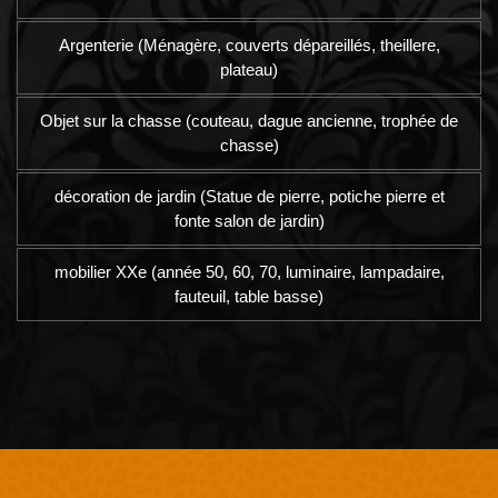
Argenterie (Ménagère, couverts dépareillés, theillere,
plateau)
Objet sur la chasse (couteau, dague ancienne, trophée de
chasse)
décoration de jardin (Statue de pierre, potiche pierre et
fonte salon de jardin)
mobilier XXe (année 50, 60, 70, luminaire, lampadaire,
fauteuil, table basse)