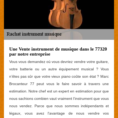
Une Vente instrument de musique dans le 77320
par notre entreprise
Vous vous demandez où vous devriez vendre votre guitare,
votre batterie ou un autre équipement musical ? Vous
n’êtes pas sûr que votre vieux piano coûte son état ? Marc
Brocanteur 77 peut vous le faire savoir à travers une
estimation. Notre chef est un expert en estimation pour que
nous sachions combien vaut vraiment l’instrument que vous
nous vendez. Parce que nous sommes indépendants et
légaux, vous avez l'avantage de nous vendre vos