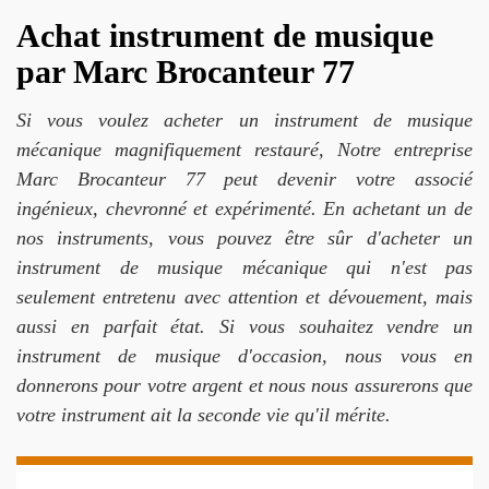
Achat instrument de musique
par Marc Brocanteur 77
Si vous voulez acheter un instrument de musique
mécanique magnifiquement restauré, Notre entreprise
Marc Brocanteur 77 peut devenir votre associé
ingénieux, chevronné et expérimenté. En achetant un de
nos instruments, vous pouvez être sûr d'acheter un
instrument de musique mécanique qui n'est pas
seulement entretenu avec attention et dévouement, mais
aussi en parfait état. Si vous souhaitez vendre un
instrument de musique d'occasion, nous vous en
donnerons pour votre argent et nous nous assurerons que
votre instrument ait la seconde vie qu'il mérite.