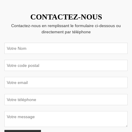
CONTACTEZ-NOUS
Contactez-nous en remplissant le formulaire ci-dessous ou
directement par téléphone