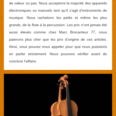
de valeur ou pas. Nous acceptons la majorité des appareils
électroniques ou manuels tant qu’il s’agit d’instruments de
musique. Nous rachetons les petits et même les plus
grands, de la flute à la percussion. Les prix n'ont jamais été
aussi élevés comme chez Marc Brocanteur 77, nous
paierons plus cher que les prix d’origine de ces articles.
Ainsi, vous pouvez nous appeler pour que nous puissions
en parler strictement. Nous pouvons vérifier avant de
conclure l’affaire.