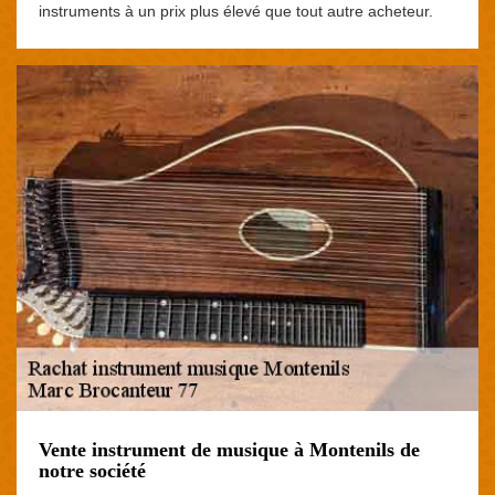
instruments à un prix plus élevé que tout autre acheteur.
Vente instrument de musique à Montenils de
notre société