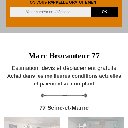
ON VOUS RAPPELLE GRATUITEMENT
Marc Brocanteur 77
Estimation, devis et déplacement gratuits
Achat dans les meilleures conditions actuelles
et paiement au comptant
77 Seine-et-Marne