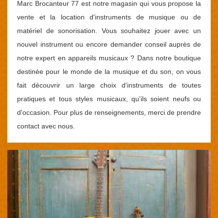
Marc Brocanteur 77 est notre magasin qui vous propose la
vente et la location d'instruments de musique ou de
matériel de sonorisation. Vous souhaitez jouer avec un
nouvel instrument ou encore demander conseil auprès de
notre expert en appareils musicaux ? Dans notre boutique
destinée pour le monde de la musique et du son, on vous
fait découvrir un large choix d'instruments de toutes
pratiques et tous styles musicaux, qu'ils soient neufs ou
d'occasion. Pour plus de renseignements, merci de prendre
contact avec nous.