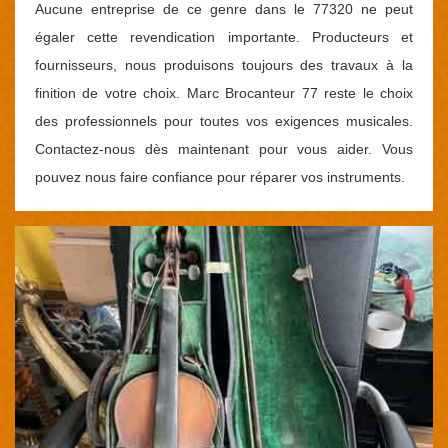
Aucune entreprise de ce genre dans le 77320 ne peut
égaler cette revendication importante. Producteurs et
fournisseurs, nous produisons toujours des travaux à la
finition de votre choix. Marc Brocanteur 77 reste le choix
des professionnels pour toutes vos exigences musicales.
Contactez-nous dès maintenant pour vous aider. Vous
pouvez nous faire confiance pour réparer vos instruments.