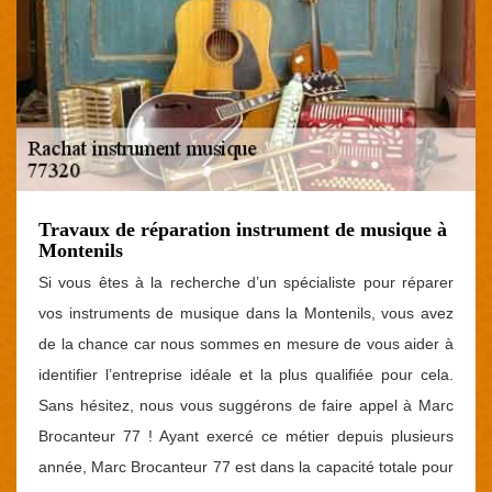
Travaux de réparation instrument de musique à
Montenils
Si vous êtes à la recherche d’un spécialiste pour réparer
vos instruments de musique dans la Montenils, vous avez
de la chance car nous sommes en mesure de vous aider à
identifier l’entreprise idéale et la plus qualifiée pour cela.
Sans hésitez, nous vous suggérons de faire appel à Marc
Brocanteur 77 ! Ayant exercé ce métier depuis plusieurs
année, Marc Brocanteur 77 est dans la capacité totale pour