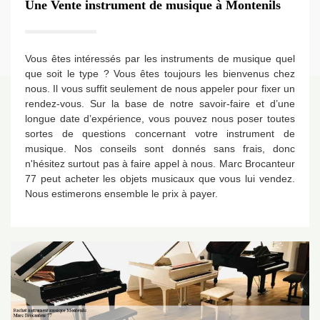
Une Vente instrument de musique à Montenils
Vous êtes intéressés par les instruments de musique quel
que soit le type ? Vous êtes toujours les bienvenus chez
nous. Il vous suffit seulement de nous appeler pour fixer un
rendez-vous. Sur la base de notre savoir-faire et d’une
longue date d’expérience, vous pouvez nous poser toutes
sortes de questions concernant votre instrument de
musique. Nos conseils sont donnés sans frais, donc
n'hésitez surtout pas à faire appel à nous. Marc Brocanteur
77 peut acheter les objets musicaux que vous lui vendez.
Nous estimerons ensemble le prix à payer.