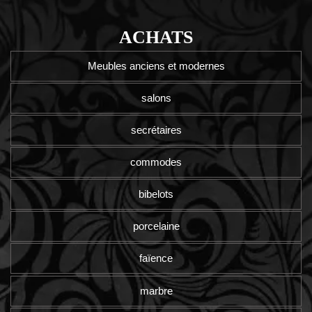
ACHATS
Meubles anciens et modernes
salons
secrétaires
commodes
bibelots
porcelaine
faïence
marbre