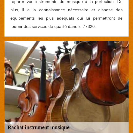
réparer vos instruments de musique à la perfection. De
plus, il a la connaissance nécessaire et dispose des
équipements les plus adéquats qui lui permettront de
fournir des services de qualité dans le 77320.