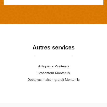
Autres services
Antiquaire Montenils
Brocanteur Montenils
Débarras maison gratuit Montenils