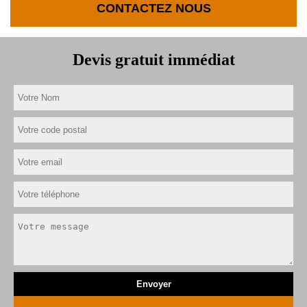
CONTACTEZ NOUS
Devis gratuit immédiat