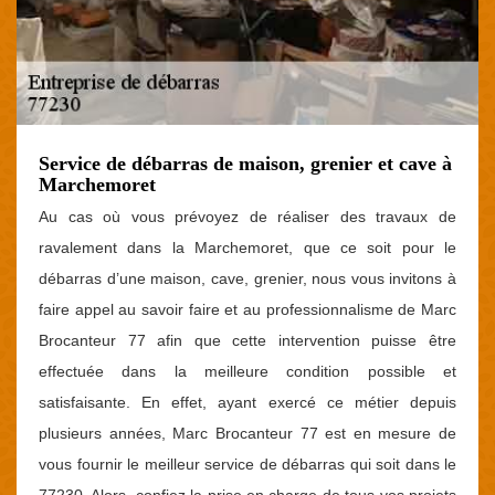
Service de débarras de maison, grenier et cave à
Marchemoret
Au cas où vous prévoyez de réaliser des travaux de
ravalement dans la Marchemoret, que ce soit pour le
débarras d’une maison, cave, grenier, nous vous invitons à
faire appel au savoir faire et au professionnalisme de Marc
Brocanteur 77 afin que cette intervention puisse être
effectuée dans la meilleure condition possible et
satisfaisante. En effet, ayant exercé ce métier depuis
plusieurs années, Marc Brocanteur 77 est en mesure de
vous fournir le meilleur service de débarras qui soit dans le