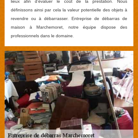
lieux afin d’évaluer le coût de la prestation. Nous
définissons ainsi par cela la valeur potentielle des objets à
revendre ou à débarrasser. Entreprise de débarras de
maison à Marchemoret, notre équipe dispose des
professionnels dans le domaine.