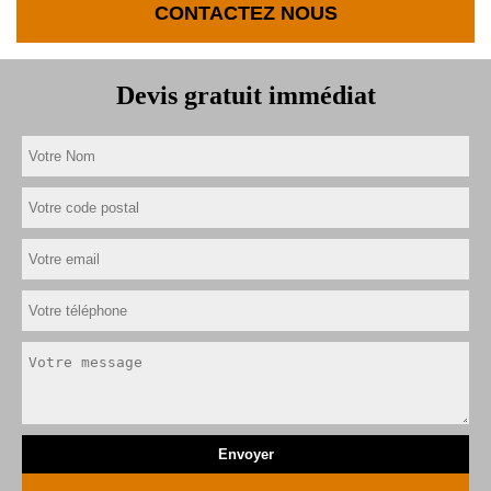
CONTACTEZ NOUS
Devis gratuit immédiat