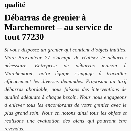
qualité
Débarras de grenier à
Marchemoret – au service de
tout 77230
Si vous disposez un grenier qui contient d’objets inutiles,
Marc Brocanteur 77 s’occupe de réaliser le débarras
nécessaire. Entreprise de débarras maison à
Marchemoret, notre équipe s’engage à travailler
efficacement les diverses demandes. Proposant un tarif
débarras abordable, nous faisons des interventions de
qualité adéquate à chaque besoin. Nous nous engageons
à enlever tous les encombrants de votre grenier avec le
plus grand soin. Nous en notons ainsi tous les objets et
réalisons une évaluation des biens qui pourront être
revendus.