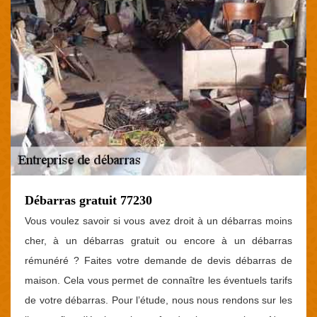
Débarras gratuit 77230
Vous voulez savoir si vous avez droit à un débarras moins
cher, à un débarras gratuit ou encore à un débarras
rémunéré ? Faites votre demande de devis débarras de
maison. Cela vous permet de connaître les éventuels tarifs
de votre débarras. Pour l’étude, nous nous rendons sur les