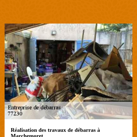
Réalisation des travaux de débarras à
Marchemoret