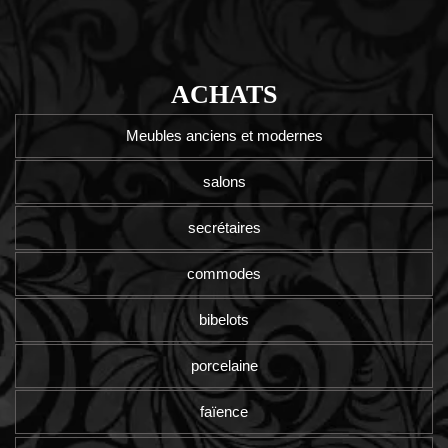
ACHATS
Meubles anciens et modernes
salons
secrétaires
commodes
bibelots
porcelaine
faïence