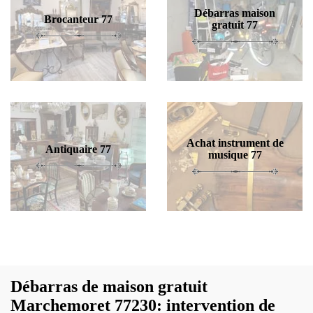
Débarras maison
Brocanteur 77
gratuit 77
Achat instrument de
Antiquaire 77
musique 77
Débarras de maison gratuit
Marchemoret 77230: intervention de