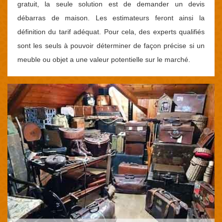
gratuit, la seule solution est de demander un devis
débarras de maison. Les estimateurs feront ainsi la
définition du tarif adéquat. Pour cela, des experts qualifiés
sont les seuls à pouvoir déterminer de façon précise si un
meuble ou objet a une valeur potentielle sur le marché.