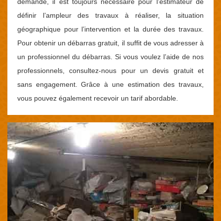
demande, il est toujours nécessaire pour l’estimateur de
définir l’ampleur des travaux à réaliser, la situation
géographique pour l’intervention et la durée des travaux.
Pour obtenir un débarras gratuit, il suffit de vous adresser à
un professionnel du débarras. Si vous voulez l’aide de nos
professionnels, consultez-nous pour un devis gratuit et
sans engagement. Grâce à une estimation des travaux,
vous pouvez également recevoir un tarif abordable.