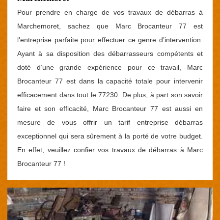
Pour prendre en charge de vos travaux de débarras à
Marchemoret, sachez que Marc Brocanteur 77 est
l’entreprise parfaite pour effectuer ce genre d’intervention.
Ayant à sa disposition des débarrasseurs compétents et
doté d’une grande expérience pour ce travail, Marc
Brocanteur 77 est dans la capacité totale pour intervenir
efficacement dans tout le 77230. De plus, à part son savoir
faire et son efficacité, Marc Brocanteur 77 est aussi en
mesure de vous offrir un tarif entreprise débarras
exceptionnel qui sera sûrement à la porté de votre budget.
En effet, veuillez confier vos travaux de débarras à Marc
Brocanteur 77 !