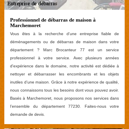
Professionnel de débarras de maison à
Marchemoret
Vous êtes à la recherche d’une entreprise fiable de
déménagements ou de débarras de maison dans votre
département ? Marc Brocanteur 77 est un service
professionnel à votre service. Avec plusieurs années
d'expérience dans le domaine, notre activité est dédiée à
nettoyer et débarrasser les encombrants et les objets
inutiles d’une maison. Grâce à notre expérience de qualité,
nous connaissons tous les besoins dont vous pouvez avoir.
Basés à Marchemoret, nous proposons nos services dans
l’ensemble du département 77230. Faites-nous votre
demande de devis.