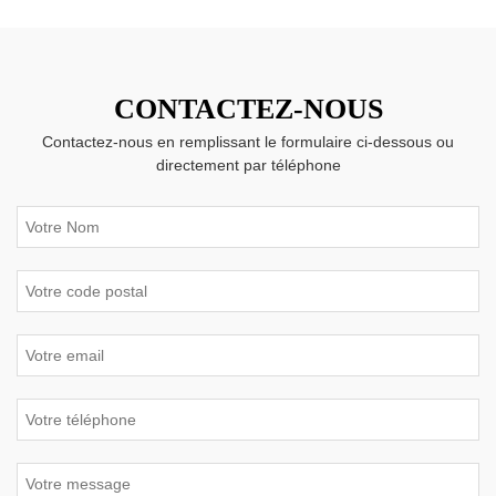
CONTACTEZ-NOUS
Contactez-nous en remplissant le formulaire ci-dessous ou
directement par téléphone