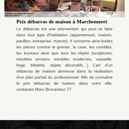
Prix débarras de maison à Marchemoret
Le débarras est une intervention qui peut se faire
dans tout type d'habitation (appartement, maison,
pavillon, entreprise, manoir). Il concerne ainsi toutes
les pièces comme le grenier, la cave, les combles,
les bureaux ainsi que tous les objets (sculptures,
meubles anciens, meubles modernes, vaisselle,
linge, bibelots, objets décoratifs…) L’art d’un
débarras de maison demeure dans la réalisation
d’un plan parfait du professionnel. Afin de connaître
le prix débarras de maison dans votre ville,
contactez Marc Brocanteur 77.