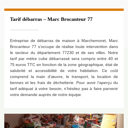
Tarif débarras – Marc Brocanteur 77
Entreprise de débarras de maison à Marchemoret, Marc
Brocanteur 77 s’occupe de réalise toute intervention dans
le secteur du département 77230 et de ses villes. Notre
tarif par mètre cube débarrassé sera compris entre 40 et
75 euros TTC en fonction de la zone géographique, état de
salubrité et accessibilité de votre habitation. Ce coût
comprend la main d'œuvre, le transport, la location de
bennes et les frais de déchetterie. Pour avoir l’aperçu du
tarif adéquat à votre besoin, n’hésitez pas à faire parvenir
votre demande auprès de notre équipe.