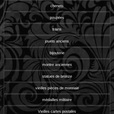
chenets
poupées
trains
jouets anciens
bijouterie
montre anciennes
statues de bronze
vieilles pièces de monnaie
médailles militaire
Vieilles cartes postales