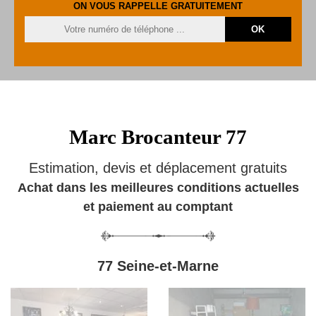
ON VOUS RAPPELLE GRATUITEMENT
Marc Brocanteur 77
Estimation, devis et déplacement gratuits
Achat dans les meilleures conditions actuelles
et paiement au comptant
77 Seine-et-Marne