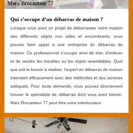
Qui s’occupe d’un débarras de maison ?
Lorsque vous avez un projet de débarrasser votre maison
des différents objets non utiles et encombrants, vous
pouvez faire appel à une entreprise de débarras de
maison. Ce professionnel s’occupe ainsi de trier, d’enlever
et de vendre les meubles ou les objets revendables. Quel
que soit le besoin à réaliser, l’expert en débarras de maison
intervient efficacement avec des méthodes et des services
adéquats. Pour toute demande, vous pouvez directement
trouver le spécialiste de débarras dont vous avez besoin.
Marc Brocanteur 77 peut être votre interlocuteur.