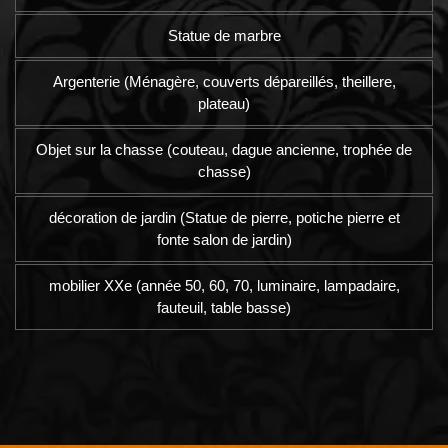
Statue de marbre
Argenterie (Ménagère, couverts dépareillés, theillere,
plateau)
Objet sur la chasse (couteau, dague ancienne, trophée de
chasse)
décoration de jardin (Statue de pierre, potiche pierre et
fonte salon de jardin)
mobilier XXe (année 50, 60, 70, luminaire, lampadaire,
fauteuil, table basse)