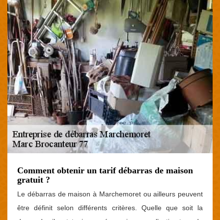
Comment obtenir un tarif débarras de maison
gratuit ?
Le débarras de maison à Marchemoret ou ailleurs peuvent
être définit selon différents critères. Quelle que soit la