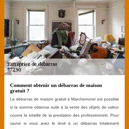
Comment obtenir un débarras de maison
gratuit ?
Le débarras de maison gratuit à Marchemoret est possible
si la somme obtenue suite à la vente des objets de valeur
couvre la totalité de la prestation des professionnels. Pour
savoir si vous avez le droit à un débarras totalement