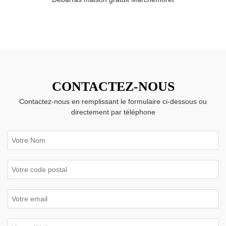
CONTACTEZ-NOUS
Contactez-nous en remplissant le formulaire ci-dessous ou
directement par téléphone