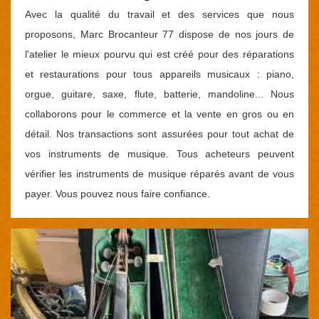
Avec la qualité du travail et des services que nous
proposons, Marc Brocanteur 77 dispose de nos jours de
l'atelier le mieux pourvu qui est créé pour des réparations
et restaurations pour tous appareils musicaux : piano,
orgue, guitare, saxe, flute, batterie, mandoline... Nous
collaborons pour le commerce et la vente en gros ou en
détail. Nos transactions sont assurées pour tout achat de
vos instruments de musique. Tous acheteurs peuvent
vérifier les instruments de musique réparés avant de vous
payer. Vous pouvez nous faire confiance.