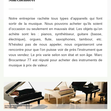
Notre entreprise rachète tous types d’appareils qui font
sortir de la musique. Nous pouvons acheter qu’ils soient
d’occasion ou seulement en mauvais état. Les objets qu’on
achète sont les : pianos, synthétiseur, guitare (basse,
électrique), orgues, flute, saxophones, tambour, etc.
N’hésitez pas de nous appeler, nous organiseront une
rencontre pour que l’on puisse voir de près l’instrument que
vous vendez. Le prix varie selon son état et son âge. Marc
Brocanteur 77 est réputé pour acheter des instruments de
musique à prix de valeur.