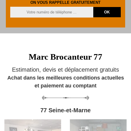
ON VOUS RAPPELLE GRATUITEMENT
Marc Brocanteur 77
Estimation, devis et déplacement gratuits
Achat dans les meilleures conditions actuelles
et paiement au comptant
77 Seine-et-Marne