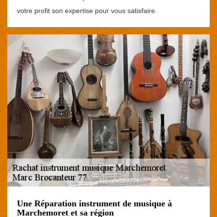
votre profit son expertise pour vous satisfaire.
Une Réparation instrument de musique à
Marchemoret et sa région