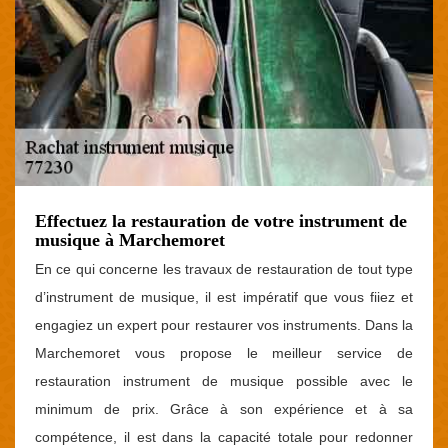
Effectuez la restauration de votre instrument de
musique à Marchemoret
En ce qui concerne les travaux de restauration de tout type
d’instrument de musique, il est impératif que vous fiiez et
engagiez un expert pour restaurer vos instruments. Dans la
Marchemoret vous propose le meilleur service de
restauration instrument de musique possible avec le
minimum de prix. Grâce à son expérience et à sa
compétence, il est dans la capacité totale pour redonner