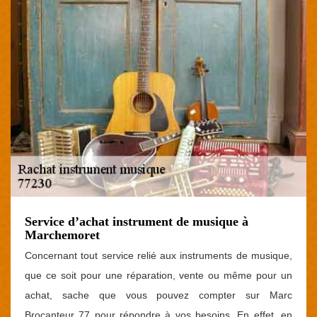
Service d’achat instrument de musique à
Marchemoret
Concernant tout service relié aux instruments de musique,
que ce soit pour une réparation, vente ou même pour un
achat, sache que vous pouvez compter sur Marc
Brocanteur 77 pour répondre à vos besoins. En effet, en