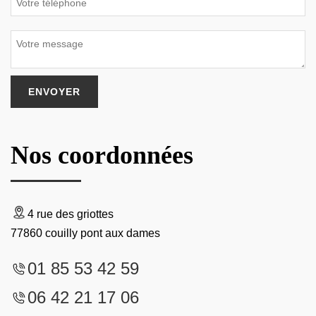
Nos coordonnées
4 rue des griottes
77860 couilly pont aux dames
01 85 53 42 59
06 42 21 17 06