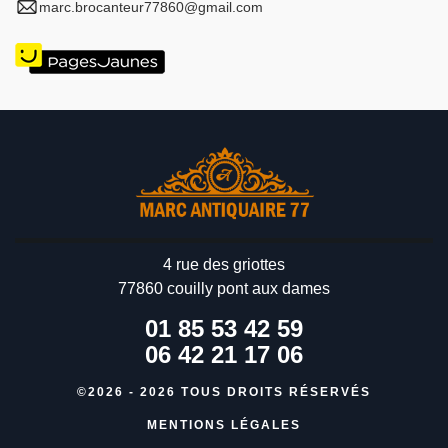
marc.brocanteur77860@gmail.com
4 rue des griottes
77860 couilly pont aux dames
01 85 53 42 59
06 42 21 17 06
©2026 - 2026 TOUS DROITS RÉSERVÉS
MENTIONS LÉGALES