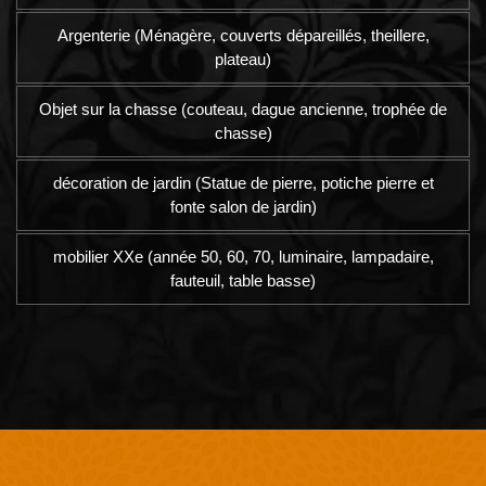
Argenterie (Ménagère, couverts dépareillés, theillere,
plateau)
Objet sur la chasse (couteau, dague ancienne, trophée de
chasse)
décoration de jardin (Statue de pierre, potiche pierre et
fonte salon de jardin)
mobilier XXe (année 50, 60, 70, luminaire, lampadaire,
fauteuil, table basse)