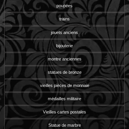
poupées
trains
jouets anciens
bijouterie
montre anciennes
statues de bronze
vieilles pièces de monnaie
médailles militaire
Vieilles cartes postales
Statue de marbre