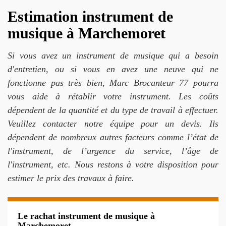
Estimation instrument de
musique à Marchemoret
Si vous avez un instrument de musique qui a besoin
d'entretien, ou si vous en avez une neuve qui ne
fonctionne pas très bien, Marc Brocanteur 77 pourra
vous aide à rétablir votre instrument. Les coûts
dépendent de la quantité et du type de travail à effectuer.
Veuillez contacter notre équipe pour un devis. Ils
dépendent de nombreux autres facteurs comme l’état de
l'instrument, de l’urgence du service, l’âge de
l'instrument, etc. Nous restons à votre disposition pour
estimer le prix des travaux à faire.
Le rachat instrument de musique à
Marchemoret