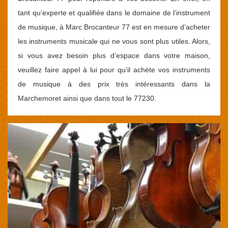
tant qu’experte et qualifiée dans le domaine de l’instrument
de musique, à Marc Brocanteur 77 est en mesure d’acheter
les instruments musicale qui ne vous sont plus utiles. Alors,
si vous avez besoin plus d’espace dans votre maison,
veuillez faire appel à lui pour qu’il achète vos instruments
de musique à des prix très intéressants dans la
Marchemoret ainsi que dans tout le 77230.