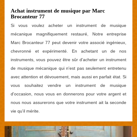
Achat instrument de musique par Marc
Brocanteur 77
Si vous voulez acheter un instrument de musique
mécanique magnifiquement restauré, Notre entreprise
Marc Brocanteur 77 peut devenir votre associé ingénieux,
chevronné et expérimenté. En achetant un de nos
instruments, vous pouvez être sûr d'acheter un instrument
de musique mécanique qui n'est pas seulement entretenu
avec attention et dévouement, mais aussi en parfait état. Si
vous souhaitez vendre un instrument de musique
d'occasion, nous vous en donnerons pour votre argent et
nous nous assurerons que votre instrument ait la seconde
vie qu'il mérite.