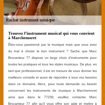
Trouvez l’instrument musical qui vous convient
à Marchemoret
Êtes-vous passionné par la musique mais que vous avez
du mal à choisir le bon instrument ? Sache que Marc
Brocanteur 77 dispose un large choix d’instruments pour
toutes les pratiques et tous les styles musicaux. De plus, en
tant que professionnel, il est en mesure de vous donner les
meilleurs conseils et aussi de répondre à tous vos besoins
dans ce domaine. Alors, pour toute demande ou besoin
concernant les instruments de musique à Marchemoret
ainsi que dans le 77230, veuillez contacter Marc
Brocanteur 77 afin qu’il vous offre son aide et mettre à