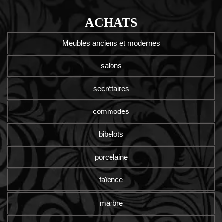
ACHATS
Meubles anciens et modernes
salons
secrétaires
commodes
bibelots
porcelaine
faïence
marbre