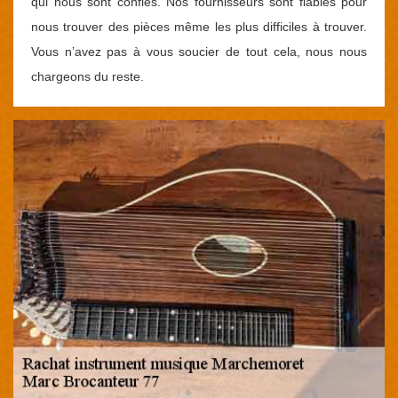
qui nous sont confiés. Nos fournisseurs sont fiables pour
nous trouver des pièces même les plus difficiles à trouver.
Vous n’avez pas à vous soucier de tout cela, nous nous
chargeons du reste.