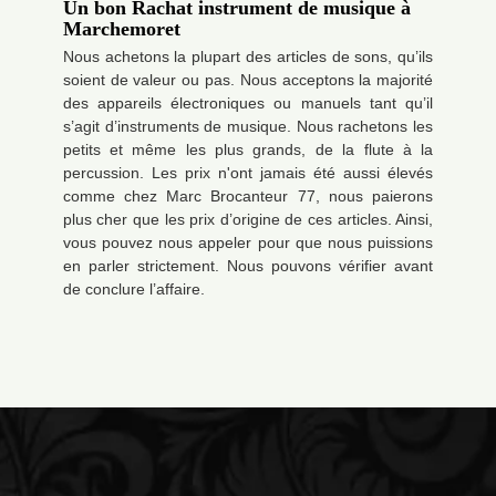
Un bon Rachat instrument de musique à
Marchemoret
Nous achetons la plupart des articles de sons, qu’ils
soient de valeur ou pas. Nous acceptons la majorité
des appareils électroniques ou manuels tant qu’il
s’agit d’instruments de musique. Nous rachetons les
petits et même les plus grands, de la flute à la
percussion. Les prix n'ont jamais été aussi élevés
comme chez Marc Brocanteur 77, nous paierons
plus cher que les prix d’origine de ces articles. Ainsi,
vous pouvez nous appeler pour que nous puissions
en parler strictement. Nous pouvons vérifier avant
de conclure l’affaire.