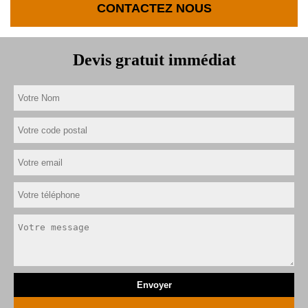
CONTACTEZ NOUS
Devis gratuit immédiat