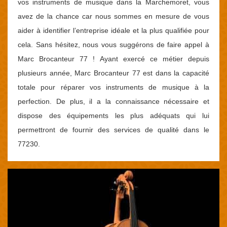
vos instruments de musique dans la Marchemoret, vous
avez de la chance car nous sommes en mesure de vous
aider à identifier l’entreprise idéale et la plus qualifiée pour
cela. Sans hésitez, nous vous suggérons de faire appel à
Marc Brocanteur 77 ! Ayant exercé ce métier depuis
plusieurs année, Marc Brocanteur 77 est dans la capacité
totale pour réparer vos instruments de musique à la
perfection. De plus, il a la connaissance nécessaire et
dispose des équipements les plus adéquats qui lui
permettront de fournir des services de qualité dans le
77230.