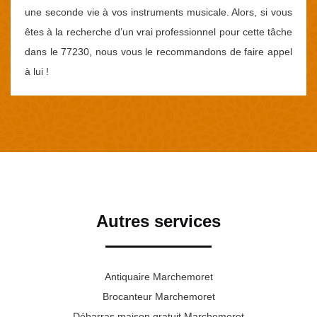
une seconde vie à vos instruments musicale. Alors, si vous
êtes à la recherche d’un vrai professionnel pour cette tâche
dans le 77230, nous vous le recommandons de faire appel
à lui !
Autres services
Antiquaire Marchemoret
Brocanteur Marchemoret
Débarras maison gratuit Marchemoret