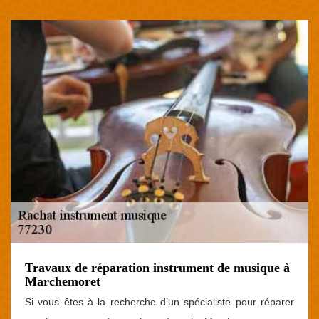
Travaux de réparation instrument de musique à
Marchemoret
Si vous êtes à la recherche d’un spécialiste pour réparer