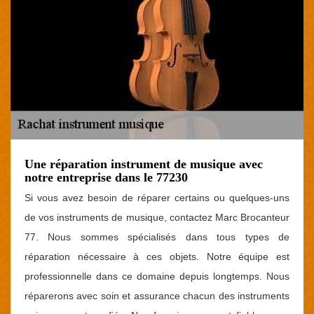
Une réparation instrument de musique avec
notre entreprise dans le 77230
Si vous avez besoin de réparer certains ou quelques-uns
de vos instruments de musique, contactez Marc Brocanteur
77. Nous sommes spécialisés dans tous types de
réparation nécessaire à ces objets. Notre équipe est
professionnelle dans ce domaine depuis longtemps. Nous
réparerons avec soin et assurance chacun des instruments